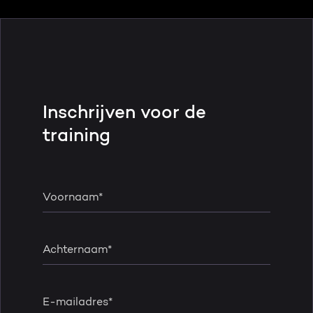
Inschrijven voor de
training
Voornaam
*
Achternaam
*
E-mailadres
*