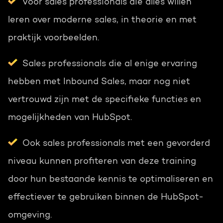
Voor sales professionals die alles willen
leren over moderne sales, in theorie en met
praktijk voorbeelden.
Sales professionals die al enige ervaring
hebben met Inbound Sales, maar nog niet
vertrouwd zijn met de specifieke functies en
mogelijkheden van HubSpot.
Ook sales professionals met een gevorderd
niveau kunnen profiteren van deze training
door hun bestaande kennis te optimaliseren en
effectiever te gebruiken binnen de HubSpot-
omgeving.