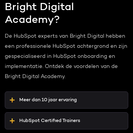
Bright Digital
Academy?
De HubSpot experts van Bright Digital hebben
een professionele HubSpot achtergrond en zijn
gespecialiseerd in HubSpot onboarding en
implementatie. Ontdek de voordelen van de
Bright Digital Academy.
Meer dan 10 jaar ervaring
HubSpot Certified Trainers