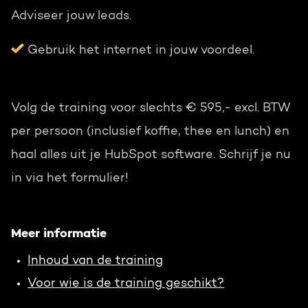
Adviseer jouw leads.
Gebruik het internet in jouw voordeel.
Volg de training voor slechts
€ 595,- excl. BTW
per persoon (inclusief koffie, thee en lunch)
en
haal alles uit je HubSpot software. Schrijf je nu
in via het formulier!
Meer informatie
Inhoud van de training
Voor wie is de training geschikt?