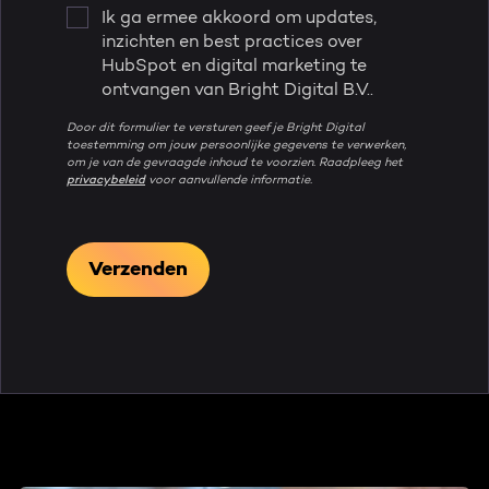
Ik ga ermee akkoord om updates,
inzichten en best practices over
HubSpot en digital marketing te
ontvangen van Bright Digital B.V..
Door dit formulier te versturen geef je Bright Digital
toestemming om jouw persoonlijke gegevens te verwerken,
om je van de gevraagde inhoud te voorzien. Raadpleeg het
privacybeleid
voor aanvullende informatie.