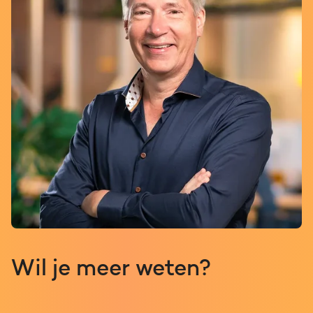
Wil je meer weten?