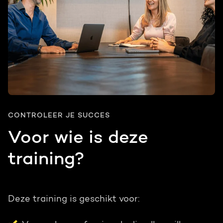
CONTROLEER JE SUCCES
Voor wie is deze
training?
Deze training is geschikt voor: