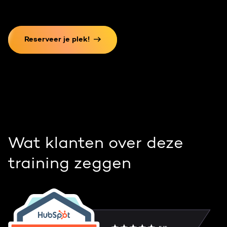
Reserveer je plek!
Wat klanten over deze
training zeggen