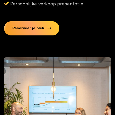
Persoonlijke verkoop presentatie
Reserveer je plek!