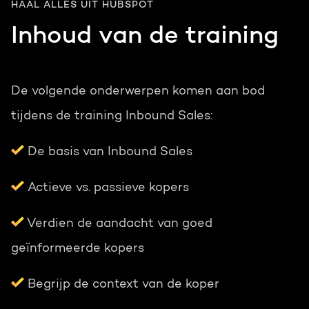
HAAL ALLES UIT HUBSPOT
Inhoud van de training
De volgende onderwerpen komen aan bod
tijdens de training Inbound Sales:
De basis van Inbound Sales
Actieve vs. passieve kopers
Verdien de aandacht van goed
geïnformeerde kopers
Begrijp de context van de koper