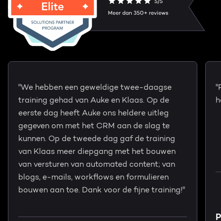
"We hebben een geweldige twee-daagse
"
training gehad van Auke en Klaas. Op de
h
eerste dag heeft Auke ons heldere uitleg
gegeven om met het CRM aan de slag te
kunnen. Op de tweede dag gaf de training
van Klaas meer diepgang met het bouwen
van versturen van automated content; van
blogs, e-mails, workflows en formulieren
bouwen aan toe. Dank voor de fijne training!"
P