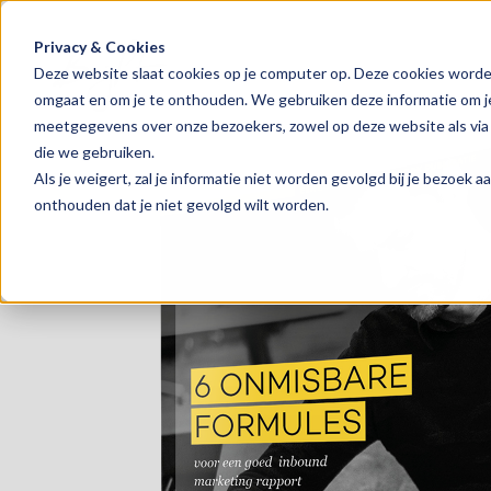
Privacy & Cookies
Deze website slaat cookies op je computer op. Deze cookies worde
omgaat en om je te onthouden. We gebruiken deze informatie om je 
meetgegevens over onze bezoekers, zowel op deze website als via
die we gebruiken.
Als je weigert, zal je informatie niet worden gevolgd bij je bezoek 
onthouden dat je niet gevolgd wilt worden.