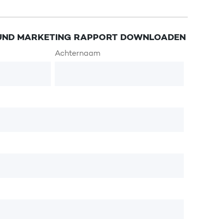
UND MARKETING RAPPORT DOWNLOADEN
Achternaam