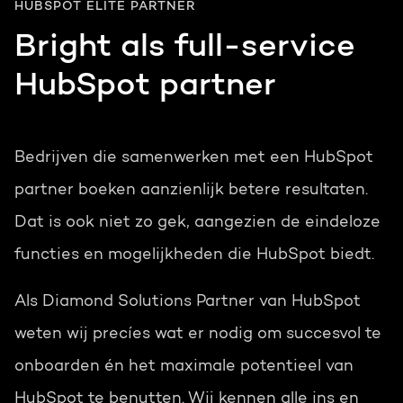
HUBSPOT ELITE PARTNER
Bright als full-service
HubSpot partner
Bedrijven die samenwerken met een HubSpot
partner boeken aanzienlijk betere resultaten.
Dat is ook niet zo gek, aangezien de eindeloze
functies en mogelijkheden die HubSpot biedt.
Als Diamond Solutions Partner van HubSpot
weten wij precíes wat er nodig om succesvol te
onboarden én het maximale potentieel van
HubSpot te benutten.
Wij kennen alle ins en