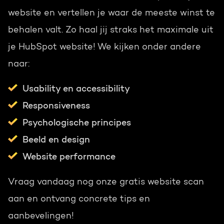
website en vertellen je waar de meeste winst te
behalen valt. Zo haal jij straks het maximale uit
je HubSpot website! We kijken onder andere
naar:
Usability en accessibility
Responsiveness
Psychologische principes
Beeld en design
Website performance
Vraag vandaag nog onze gratis website scan
aan en ontvang concrete tips en
aanbevelingen!