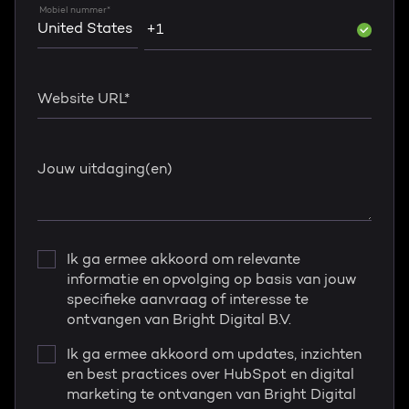
Mobiel nummer
*
Website URL
*
Jouw uitdaging(en)
Ik ga ermee akkoord om relevante
informatie en opvolging op basis van jouw
specifieke aanvraag of interesse te
ontvangen van Bright Digital B.V.
Ik ga ermee akkoord om updates, inzichten
en best practices over HubSpot en digital
marketing te ontvangen van Bright Digital