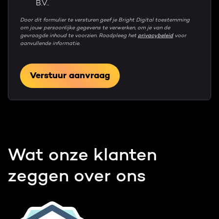
B.V..
Door dit formulier te versturen geef je Bright Digital toestemming
om jouw persoonlijke gegevens te verwerken, om je van de
gevraagde inhoud te voorzien. Raadpleeg het
privacybeleid
voor
aanvullende informatie.
Wat onze klanten
zeggen over ons