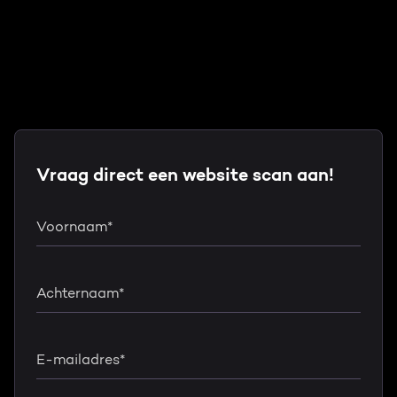
Vraag direct een website scan aan!
Voornaam
*
Achternaam
*
E-mailadres
*