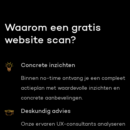
Waarom een gratis
website scan?
Concrete inzichten
Binnen no-time ontvang je een compleet
actieplan met waardevolle inzichten en
concrete aanbevelingen.
Deskundig advies
Onze ervaren UX-consultants analyseren