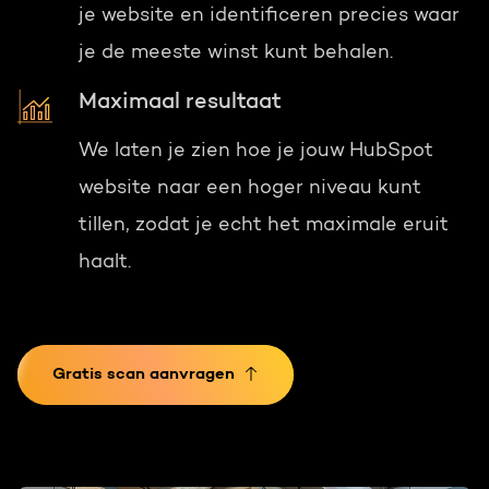
je website en identificeren precies waar
je de meeste winst kunt behalen.
Maximaal resultaat
We laten je zien hoe je jouw HubSpot
website naar een hoger niveau kunt
tillen, zodat je echt het maximale eruit
haalt.
Gratis scan aanvragen