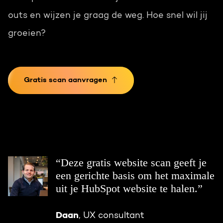
outs en wijzen je graag de weg.
Hoe snel wil jij
groeien?
Gratis scan aanvragen
“Deze gratis website scan geeft je
een gerichte basis om het maximale
uit je HubSpot website te halen.”
Daan
, UX consultant