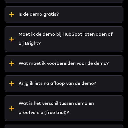
Is de demo gratis?
Moet ik de demo bij HubSpot laten doen of
bij Bright?
Wat moet ik voorbereiden voor de demo?
Krijg ik iets na afloop van de demo?
Wat is het verschil tussen demo en
proefversie (free trial)?