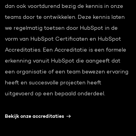
dan ook voortdurend bezig de kennis in onze
teams door te ontwikkelen. Deze kennis laten
we regelmatig toetsen door HubSpot in de
vorm van HubSpot Certificaten en HubSpot
Accreditaties. Een Accreditatie is een formele
erkenning vanuit HubSpot die aangeeft dat
een organisatie of een team bewezen ervaring
heeft en succesvolle projecten heeft
uitgevoerd op een bepaald onderdeel.
Bekijk onze accreditaties