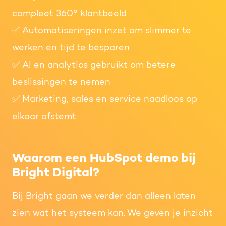
compleet 360° klantbeeld
✅ Automatiseringen inzet om slimmer te
werken en tijd te besparen
✅ AI en analytics gebruikt om betere
beslissingen te nemen
✅ Marketing, sales en service naadloos op
elkaar afstemt
Waarom een HubSpot demo bij
Bright Digital?
Bij Bright gaan we verder dan alleen laten
zien wat het systeem kan. We geven je inzicht