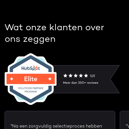
Wat onze klanten over
ons zeggen
"Na een zorgvuldig selectieproces hebben
"