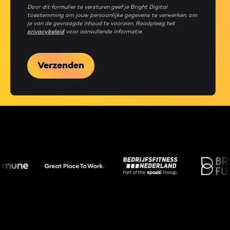
Door dit formulier te versturen geef je Bright Digital
toestemming om jouw persoonlijke gegevens te verwerken, om
je van de gevraagde inhoud te voorzien. Raadpleeg het
privacybeleid
voor aanvullende informatie.