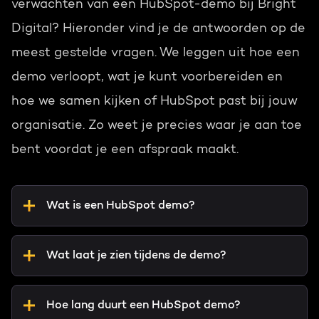
verwachten van een HubSpot-demo bij Bright
Digital? Hieronder vind je de antwoorden op de
meest gestelde vragen. We leggen uit hoe een
demo verloopt, wat je kunt voorbereiden en
hoe we samen kijken of HubSpot past bij jouw
organisatie. Zo weet je precies waar je aan toe
bent voordat je een afspraak maakt.
Wat is een HubSpot demo?
Wat laat je zien tijdens de demo?
Hoe lang duurt een HubSpot demo?