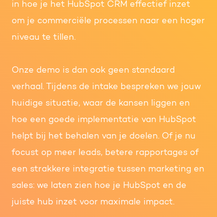
in hoe je het HubSpot CRM effectief inzet
om je commerciële processen naar een hoger
niveau te tillen.
Onze demo is dan ook geen standaard
verhaal. Tijdens de intake bespreken we jouw
huidige situatie, waar de kansen liggen en
hoe een goede implementatie van HubSpot
helpt bij het behalen van je doelen. Of je nu
focust op meer leads, betere rapportages of
een strakkere integratie tussen marketing en
sales: we laten zien hoe je HubSpot en de
juiste hub inzet voor maximale impact.