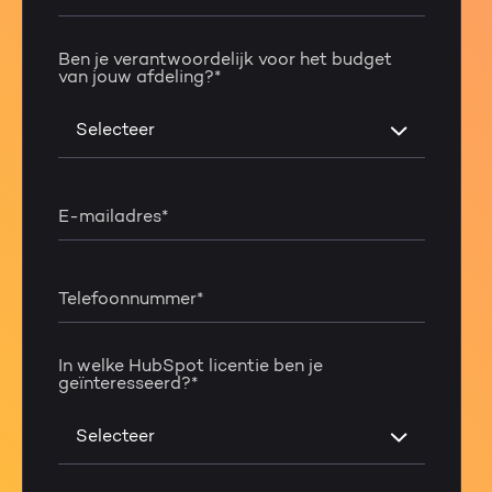
Ben je verantwoordelijk voor het budget
van jouw afdeling?
*
E-mailadres
*
Telefoonnummer
*
In welke HubSpot licentie ben je
geïnteresseerd?
*