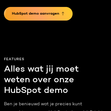
HubSpot demo aanvragen
FEATURES
Alles wat jij moet
weten over onze
HubSpot demo
Ben je benieuwd wat je precies kunt