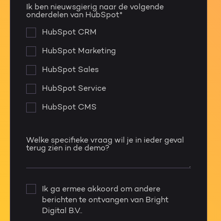
Ik ben nieuwsgierig naar de volgende
onderdelen van HubSpot
*
HubSpot CRM
HubSpot Marketing
HubSpot Sales
HubSpot Service
HubSpot CMS
Welke specifieke vraag wil je in ieder geval
terug zien in de demo?
Ik ga ermee akkoord om andere
berichten te ontvangen van Bright
Digital B.V..