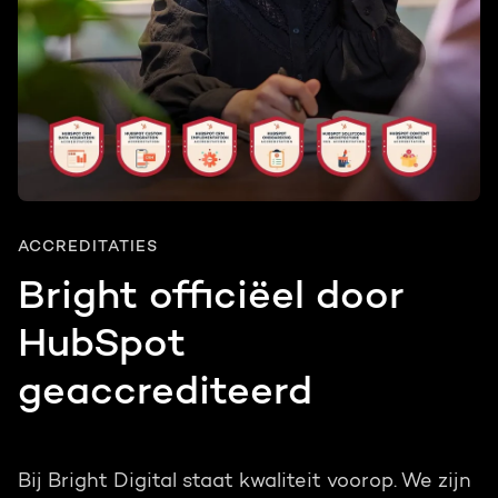
ACCREDITATIES
Bright officiëel door
HubSpot
geaccrediteerd
Bij Bright Digital staat kwaliteit voorop. We zijn