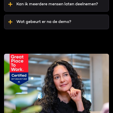
Kan ik meerdere mensen laten deelnemen?
Wat gebeurt er na de demo?