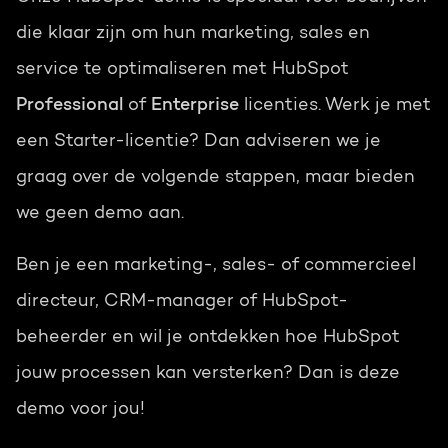
die klaar zijn om hun marketing, sales en
service te optimaliseren met HubSpot
Professional
of
Enterprise
licenties. Werk je met
een Starter-licentie? Dan adviseren we je
graag over de volgende stappen, maar bieden
we geen demo aan.
Ben je een marketing-, sales- of commercieel
directeur, CRM-manager of HubSpot-
beheerder en wil je ontdekken hoe HubSpot
jouw processen kan versterken? Dan is deze
demo voor jou!