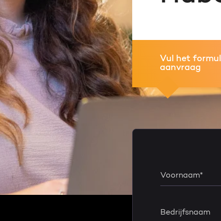
Vul het formul
aanvraag
Voornaam
*
Bedrijfsnaam