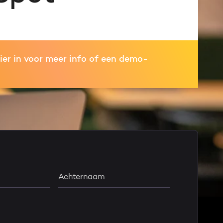
ier in voor meer info of een demo-
Achternaam