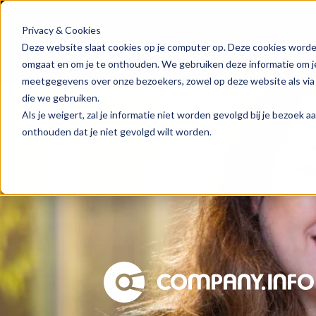
Privacy & Cookies
Home
Deze website slaat cookies op je computer op. Deze cookies worde
omgaat en om je te onthouden. We gebruiken deze informatie om je 
meetgegevens over onze bezoekers, zowel op deze website als via
die we gebruiken.
Als je weigert, zal je informatie niet worden gevolgd bij je bezoek 
onthouden dat je niet gevolgd wilt worden.