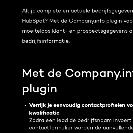
Altijd complete en actuele bedrijfsgegeven
HubSpot?
Met de Company.info plugin voo
moeiteloos klant- en prospectsgegevens 
bedrijfsinformatie.
Met de Company.in
plugin
Verrijk je eenvoudig contactprofielen vo
kwalificatie
Zodra een lead de bedrijfsnaam invoert
contactformulier worden de aanvullend