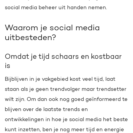
social media beheer uit handen nemen.
Waarom je social media
uitbesteden?
Omdat je tijd schaars en kostbaar
is
Bijblijven in je vakgebied kost veel tijd, laat
staan als je geen trendvolger maar trendsetter
wilt zijn. Om dan ook nog goed geïnformeerd te
blijven over de laatste trends en
ontwikkelingen in hoe je social media het beste
kunt inzetten, ben je nog meer tijd en energie