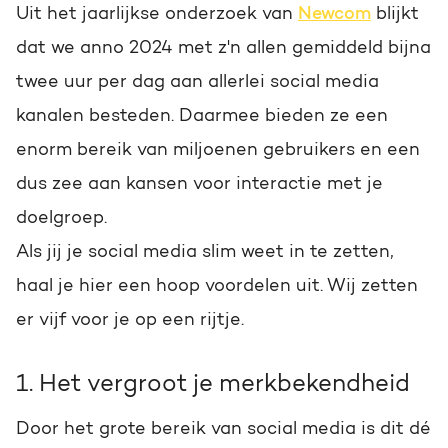
Uit het jaarlijkse onderzoek van
Newcom
blijkt
dat we anno 2024 met z'n allen gemiddeld bijna
twee uur per dag aan allerlei social media
kanalen besteden. Daarmee bieden ze een
enorm bereik van miljoenen gebruikers en een
dus zee aan kansen voor interactie met je
doelgroep.
Als jij je social media slim weet in te zetten,
haal je hier een hoop voordelen uit. Wij zetten
er vijf voor je op een rijtje.
1. Het vergroot je merkbekendheid
Door het grote bereik van social media is dit dé