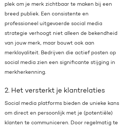
plek om je merk zichtbaar te maken bij een
breed publiek. Een consistente en
professioneel uitgevoerde social media
strategie verhoogt niet alleen de bekendheid
van jouw merk, maar bouwt ook aan
merkloyaliteit. Bedrijven die actief posten op
social media zien een significante stijging in
merkherkenning.
2. Het versterkt je klantrelaties
Social media platforms bieden de unieke kans
om direct en persoonlijk met je (potentiële)
klanten te communiceren. Door regelmatig te