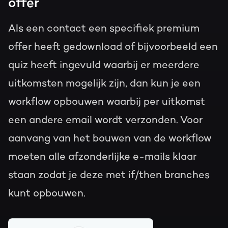
offer
Als een contact een specifiek premium
offer heeft gedownload of bijvoorbeeld een
quiz heeft ingevuld waarbij er meerdere
uitkomsten mogelijk zijn, dan kun je een
workflow opbouwen waarbij per uitkomst
een andere email wordt verzonden. Voor
aanvang van het bouwen van de workflow
moeten alle afzonderlijke e-mails klaar
staan zodat je deze met if/then branches
kunt opbouwen.