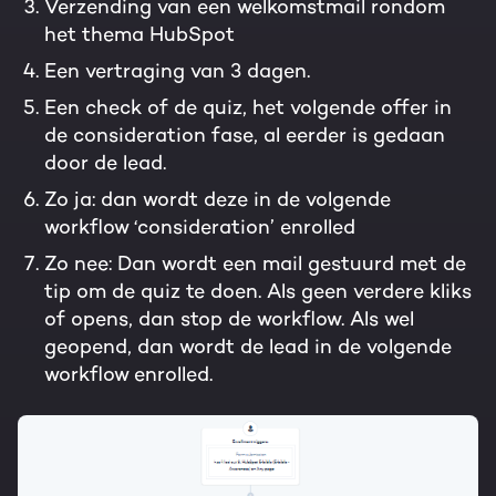
Verzending van een welkomstmail rondom
het thema HubSpot
Een vertraging van 3 dagen.
Een check of de quiz, het volgende offer in
de consideration fase, al eerder is gedaan
door de lead.
Zo ja: dan wordt deze in de volgende
workflow ‘consideration’ enrolled
Zo nee: Dan wordt een mail gestuurd met de
tip om de quiz te doen. Als geen verdere kliks
of opens, dan stop de workflow. Als wel
geopend, dan wordt de lead in de volgende
workflow enrolled.