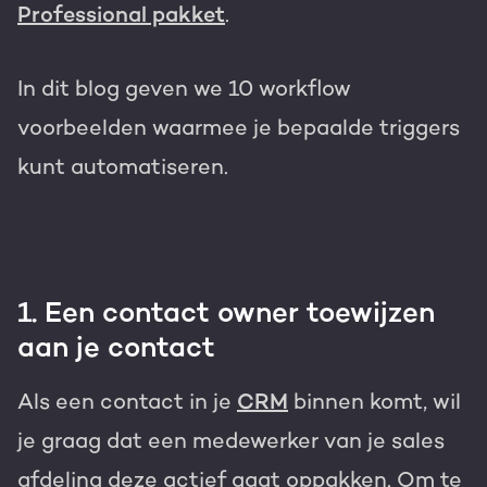
Professional pakket
.
In dit blog geven we 10 workflow
voorbeelden waarmee je bepaalde triggers
kunt automatiseren.
1. Een contact owner toewijzen
aan je contact
Als een contact in je
CRM
binnen komt, wil
je graag dat een medewerker van je sales
afdeling deze actief gaat oppakken. Om te