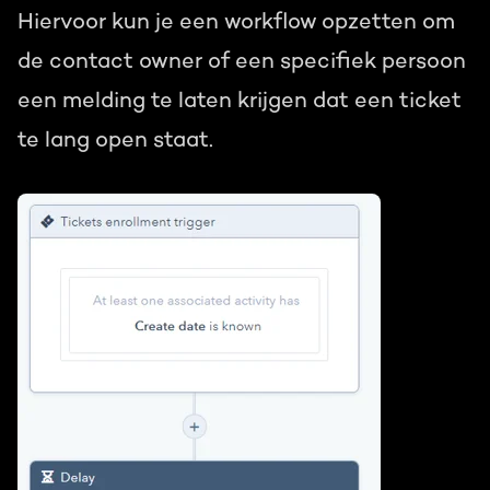
Hiervoor kun je een workflow opzetten om
de contact owner of een specifiek persoon
een melding te laten krijgen dat een ticket
te lang open staat.