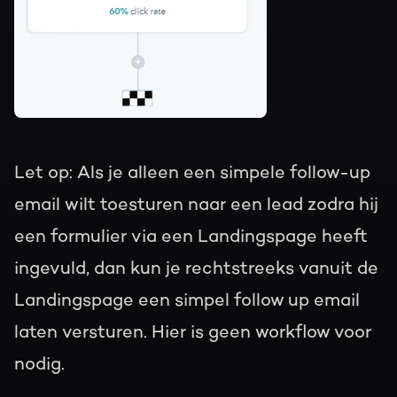
Let op: Als je alleen een simpele follow-up
email wilt toesturen naar een lead zodra hij
een formulier via een Landingspage heeft
ingevuld, dan kun je rechtstreeks vanuit de
Landingspage een simpel follow up email
laten versturen. Hier is geen workflow voor
nodig.