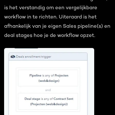
is het verstandig om een vergelijkbare
workflow in te richten. Uiteraard is het
afhankelijk van je eigen Sales pipeline(s) en
deal stages hoe je de workflow opzet.