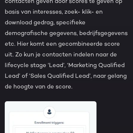
contacten geven door scores te geven op
basis van interesses, zoek- klik- en
download gedrag, specifieke
demografische gegevens, bedrijfsgegevens
etc. Hier komt een gecombineerde score
uit. Zo kun je contacten indelen naar de
lifecycle stage ‘Lead’, ‘Marketing Qualified
Lead’ of ‘Sales Qualified Lead’, naar gelang
de hoogte van de score.