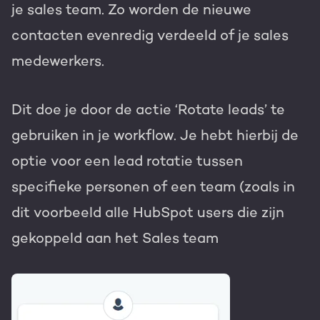
je sales team. Zo worden de nieuwe
contacten evenredig verdeeld of je sales
medewerkers.
Dit doe je door de actie ‘Rotate leads’ te
gebruiken in je workflow. Je hebt hierbij de
optie voor een lead rotatie tussen
specifieke personen of een team (zoals in
dit voorbeeld alle HubSpot users die zijn
gekoppeld aan het Sales team