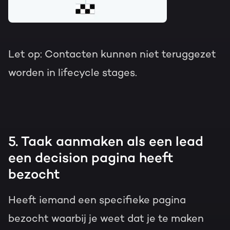
Let op: Contacten kunnen niet teruggezet
worden in lifecycle stages.
5. Taak aanmaken als een lead
een decision pagina heeft
bezocht
Heeft iemand een specifieke pagina
bezocht waarbij je weet dat je te maken