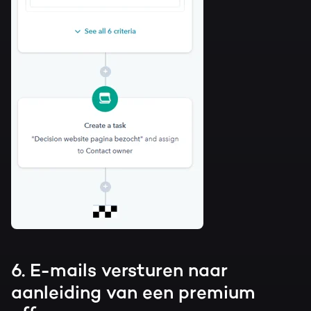
6. E-mails versturen naar
aanleiding van een premium