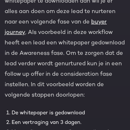
whitepaper te downloaden dan wil je er
alles aan doen om deze lead te nurteren
naar een volgende fase van de
buyer
journey
. Als voorbeeld in deze workflow
heeft een lead een whitepaper gedownload
in de Awareness fase. Om te zorgen dat de
lead verder wordt genurtured kun je in een
follow up offer in de consideration fase
instellen. In dit voorbeeld worden de
volgende stappen doorlopen:
De whitepaper is gedownload
Een vertraging van 3 dagen.