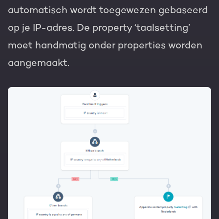
automatisch wordt toegewezen gebaseerd
op je IP-adres. De property ‘taalsetting’
moet handmatig onder properties worden
aangemaakt.