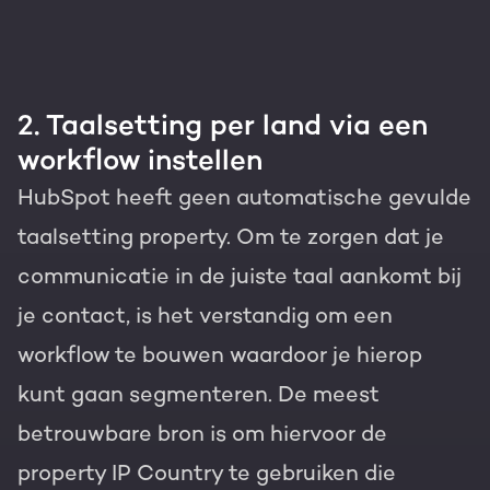
2. Taalsetting per land via een
workflow instellen
HubSpot heeft geen automatische gevulde
taalsetting property. Om te zorgen dat je
communicatie in de juiste taal aankomt bij
je contact, is het verstandig om een
workflow te bouwen waardoor je hierop
kunt gaan segmenteren. De meest
betrouwbare bron is om hiervoor de
property IP Country te gebruiken die