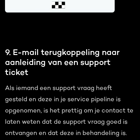
9. E-mail terugkoppeling naar
aanleiding van een support
ticket
Als iemand een support vraag heeft
gesteld en deze in je service pipeline is
opgenomen, is het prettig om je contact te
laten weten dat de support vraag goed is
ontvangen en dat deze in behandeling is.