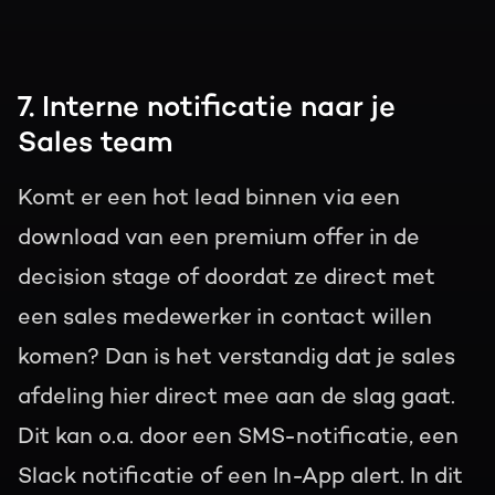
7. Interne notificatie naar je
Sales team
Komt er een hot lead binnen via een
download van een premium offer in de
decision stage of doordat ze direct met
een sales medewerker in contact willen
komen? Dan is het verstandig dat je sales
afdeling hier direct mee aan de slag gaat.
Dit kan o.a. door een SMS-notificatie, een
Slack notificatie of een In-App alert. In dit