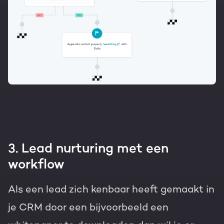
3. Lead nurturing met een
workflow
Als een lead zich kenbaar heeft gemaakt in
je CRM door een bijvoorbeeld een