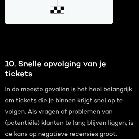
10. Snelle opvolging van je
tickets
In de meeste gevallen is het heel belangrijk
om tickets die je binnen krijgt snel op te
volgen. Als vragen of problemen van
(potentiële) klanten te lang blijven liggen, is
de kans op negatieve recensies groot.