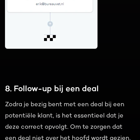
8. Follow-up bij een deal
Zodra je bezig bent met een deal bij een
potentiële klant, is het essentieel dat je
deze correct opvolgt. Om te zorgen dat
een deal niet over het hoofd wordt gezien,