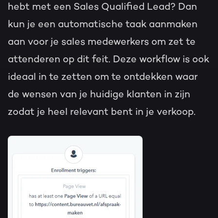
hebt met een Sales Qualified Lead? Dan
kun je een automatische taak aanmaken
aan voor je sales medewerkers om zet te
attenderen op dit feit. Deze workflow is ook
ideaal in te zetten om te ontdekken waar
de wensen van je huidige klanten in zijn
zodat je heel relevant bent in je verkoop.