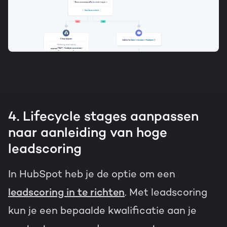
4. Lifecycle stages aanpassen
naar aanleiding van hoge
leadscoring
In HubSpot heb je de optie om een
leadscoring in te richten
. Met leadscoring
kun je een bepaalde kwalificatie aan je