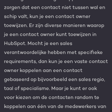
zorgen dat een contact niet tussen wal en
schip valt, kun je een contact owner
toewijzen. Er zijn diverse manieren waarop
je een contact owner kunt toewijzen in
HubSpot. Mocht je een sales
verantwoordelijke hebben met specifieke
requirements, dan kun je een vaste contact
owner koppelen aan een contact
gebaseerd op bijvoorbeeld een sales regio,
taal of specialisme. Maar je kunt er ook
voor kiezen om de contacten random te
koppelen aan één van de medewerkers van