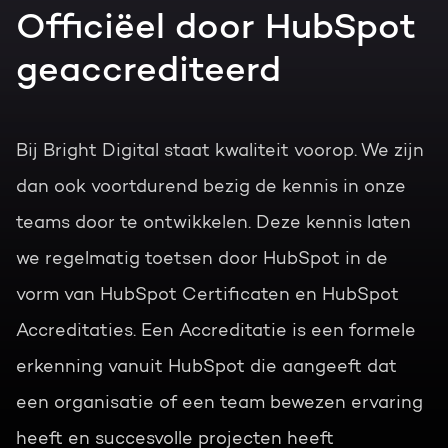
Officiëel door HubSpot
geaccrediteerd
Bij Bright Digital staat kwaliteit voorop. We zijn
dan ook voortdurend bezig de kennis in onze
teams door te ontwikkelen. Deze kennis laten
we regelmatig toetsen door HubSpot in de
vorm van HubSpot Certificaten en HubSpot
Accreditaties. Een Accreditatie is een formele
erkenning vanuit HubSpot die aangeeft dat
een organisatie of een team bewezen ervaring
heeft en succesvolle projecten heeft