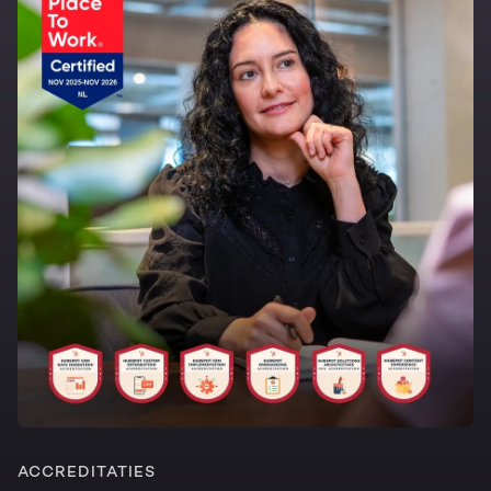
ACCREDITATIES