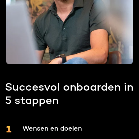
Succesvol onboarden in
5 stappen
Wensen en doelen