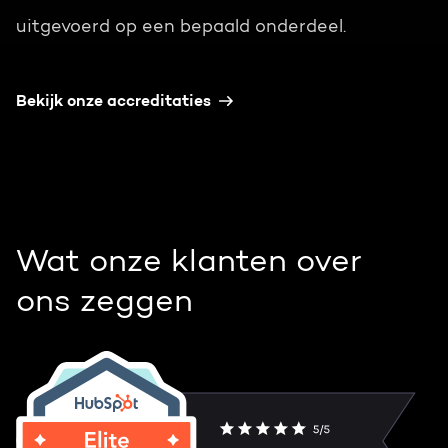
uitgevoerd op een bepaald onderdeel.
Bekijk onze accreditaties
Wat onze klanten over
ons zeggen