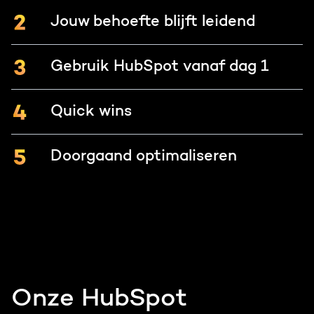
Jouw behoefte blijft leidend
Gebruik HubSpot vanaf dag 1
Quick wins
Doorgaand optimaliseren
Onze HubSpot