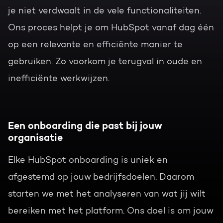
je niet verdwaalt in de vele functionaliteiten.
Ons proces helpt je om HubSpot vanaf dag één
op een relevante en efficiënte manier te
gebruiken. Zo voorkom je terugval in oude en
inefficiënte werkwijzen.
Een onboarding die past bij jouw
organisatie
Elke HubSpot onboarding is uniek en
afgestemd op jouw bedrijfsdoelen. Daarom
starten we met het analyseren van wat jij wilt
bereiken met het platform. Ons doel is om jouw