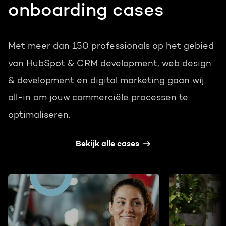
onboarding cases
Met meer dan 150 professionals op het gebied
van HubSpot & CRM development, web design
& development en digital marketing gaan wij
all-in om jouw commerciële processen te
optimaliseren.
Bekijk alle cases