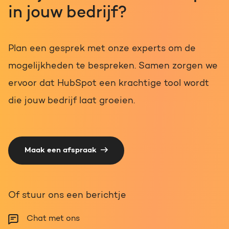
in jouw bedrijf?
Plan een gesprek met onze experts om de
mogelijkheden te bespreken. Samen zorgen we
ervoor dat HubSpot een krachtige tool wordt
die jouw bedrijf laat groeien.
Maak een afspraak
Of stuur ons een berichtje
Chat met ons