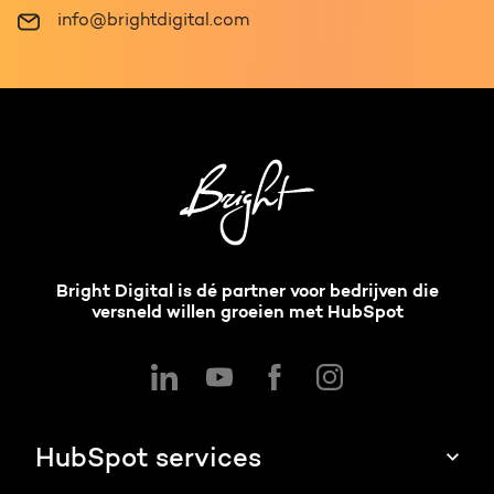
info@brightdigital.com
Bright Digital is dé partner voor bedrijven die
versneld willen groeien met HubSpot
HubSpot services