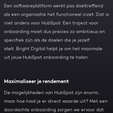
Een softwareplatform werkt pas doeltreffend
als een organisatie het functioneel inzet. Dat is
niet anders voor HubSpot. Een traject voor
onboarding moet dus precies zo ambitieus en
specifiek zijn als de doelen die je jezelf
stelt.
Bright Digital helpt je om het maximale
uit jouw HubSpot onboarding te halen.
Maximaliseer je rendement
De mogelijkheden van HubSpot zijn enorm,
maar hoe haal je er direct waarde uit? Met een
doordachte onboarding zorgen we ervoor dat