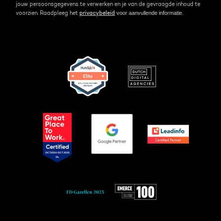
jouw persoonsgegevens te verwerken en je van de gevraagde inhoud te
voor aanvullende informatie.
voorzien. Raadpleeg het
privacybeleid