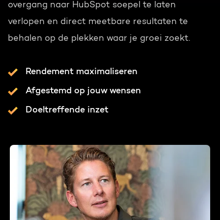
overgang naar HubSpot soepel te laten
verlopen en direct meetbare resultaten te
behalen op de plekken waar je groei zoekt.
Rendement maximaliseren
Afgestemd op jouw wensen
Doeltreffende inzet