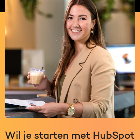
Wil je starten met HubSpot