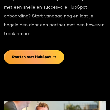
met een snelle en succesvolle HubSpot
onboarding? Start vandaag nog en laat je
begeleiden door een partner met een bewezen
track record!
Starten met HubSpot