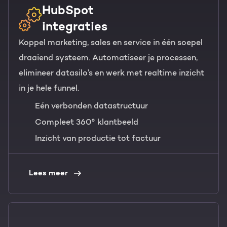
HubSpot
integraties
Koppel marketing, sales en service in één soepel
draaiend systeem. Automatiseer je processen,
elimineer datasilo’s en werk met realtime inzicht
in je hele funnel.
Eén verbonden datastructuur
Compleet 360° klantbeeld
Inzicht van productie tot factuur
Lees meer