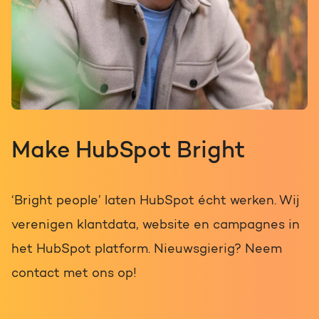
Make HubSpot Bright
‘Bright people’ laten HubSpot écht werken. Wij
verenigen klantdata, website en campagnes in
het HubSpot platform. Nieuwsgierig? Neem
contact met ons op!