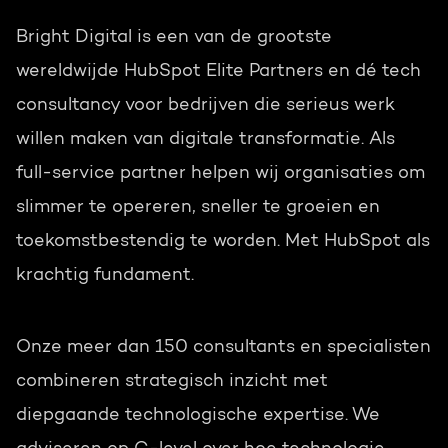
Bright Digital is een van de grootste
wereldwijde HubSpot Elite Partners en dé tech
consultancy voor bedrijven die serieus werk
willen maken van digitale transformatie. Als
full-service partner helpen wij organisaties om
slimmer te opereren, sneller te groeien en
toekomstbestendig te worden. Met HubSpot als
krachtig fundament.
Onze meer dan 150 consultants en specialisten
combineren strategisch inzicht met
diepgaande technologische expertise. We