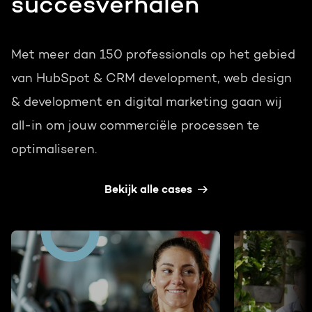
succesverhalen
Met meer dan 150 professionals op het gebied
van HubSpot & CRM development, web design
& development en digital marketing gaan wij
all-in om jouw commerciële processen te
optimaliseren.
Bekijk alle cases