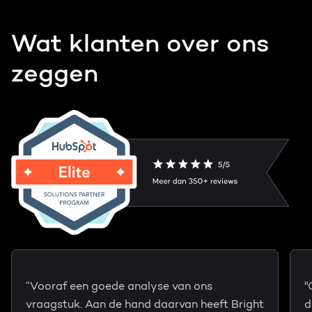
Wat klanten over ons
zeggen
“Vooraf een goede analyse van ons
"
vraagstuk. Aan de hand daarvan heeft Bright
d