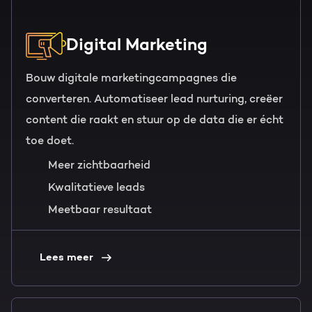
Digital Marketing
Bouw digitale marketingcampagnes die
converteren. Automatiseer lead nurturing, creëer
content die raakt en stuur op de data die er écht
toe doet.
Meer zichtbaarheid
Kwalitatieve leads
Meetbaar resultaat
Lees meer