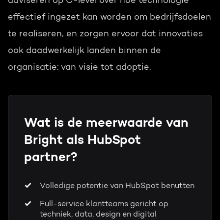
adviseren op C-level over hoe technologie
effectief ingezet kan worden om bedrijfsdoelen
te realiseren, en zorgen ervoor dat innovaties
ook daadwerkelijk landen binnen de
organisatie: van visie tot adoptie.
Wat is de meerwaarde van
Bright als HubSpot
partner?
Volledige potentie van HubSpot benutten
Full-service klantteams gericht op
techniek, data, design en digital