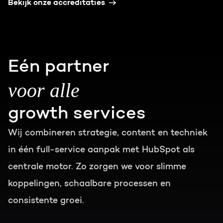
Bekijk onze accreditaties
Eén partner
voor alle
growth services
Wij combineren strategie, content en techniek
in één full-service aanpak met HubSpot als
centrale motor. Zo zorgen we voor slimme
koppelingen, schaalbare processen en
consistente groei.