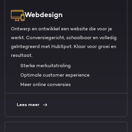
Webdesign
Ontwerp en ontwikkel een website die voor je
werkt. Conversiegericht, schaalbaar en volledig
geïntegreerd met HubSpot. Klaar voor groei en
resultaat.
Sterke merkuitstraling
Optimale customer experience
Meer online conversies
Lees meer