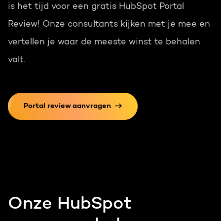
is het tijd voor een gratis HubSpot Portal
Review!
Onze consultants kijken met je mee en
vertellen je waar de meeste winst te behalen
valt.
Portal review aanvragen
Onze HubSpot