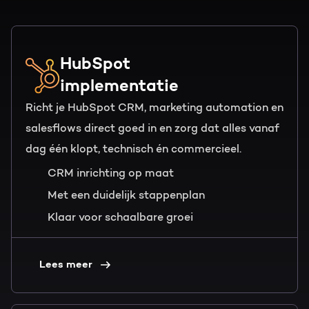
HubSpot
implementatie
Richt je HubSpot CRM, marketing automation en
salesflows direct goed in en zorg dat alles vanaf
dag één klopt, technisch én commercieel.
CRM inrichting op maat
Met een duidelijk stappenplan
Klaar voor schaalbare groei
Lees meer