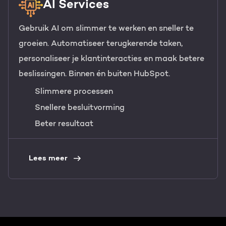
AI Services
Gebruik AI om slimmer te werken en sneller te
groeien. Automatiseer terugkerende taken,
personaliseer je klantinteracties en maak betere
beslissingen. Binnen én buiten HubSpot.
Slimmere processen
Snellere besluitvorming
Beter resultaat
Lees meer