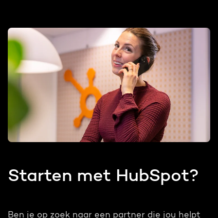
Starten met HubSpot?
Ben je op zoek naar een partner die jou helpt