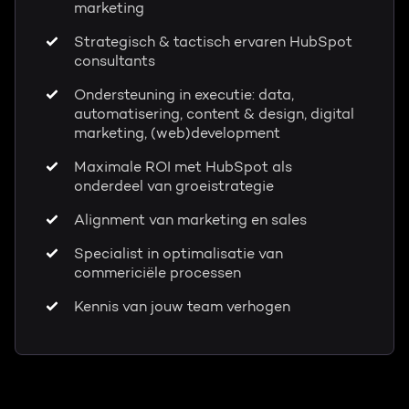
marketing
Strategisch & tactisch ervaren HubSpot
consultants
Ondersteuning in executie: data,
automatisering, content & design, digital
marketing, (web)development
Maximale ROI met HubSpot als
onderdeel van groeistrategie
Alignment van marketing en sales
Specialist in optimalisatie van
commericiële processen
Kennis van jouw team verhogen