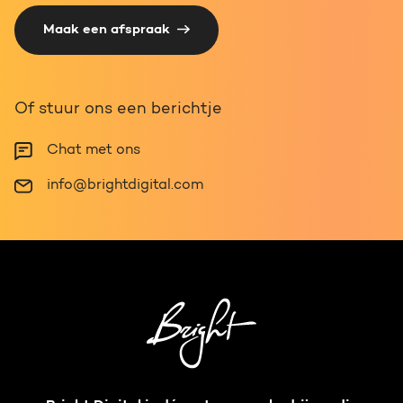
Maak een afspraak
Of stuur ons een berichtje
Chat met ons
info@brightdigital.com