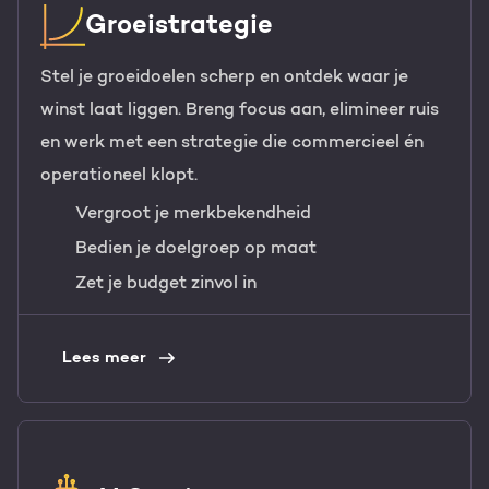
Groeistrategie
Stel je groeidoelen scherp en ontdek waar je
winst laat liggen. Breng focus aan, elimineer ruis
en werk met een strategie die commercieel én
operationeel klopt.
Vergroot je merkbekendheid
Bedien je doelgroep op maat
Zet je budget zinvol in
Lees meer