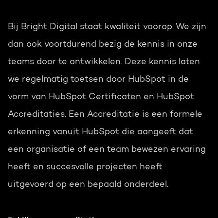
Bij Bright Digital staat kwaliteit voorop. We zijn
dan ook voortdurend bezig de kennis in onze
teams door te ontwikkelen. Deze kennis laten
we regelmatig toetsen door HubSpot in de
vorm van HubSpot Certificaten en HubSpot
Accreditaties. Een Accreditatie is een formele
erkenning vanuit HubSpot die aangeeft dat
een organisatie of een team bewezen ervaring
heeft en succesvolle projecten heeft
uitgevoerd op een bepaald onderdeel.