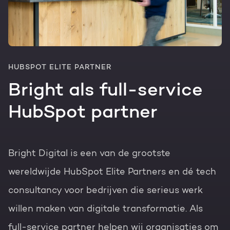
HUBSPOT ELITE PARTNER
Bright als full-service
HubSpot partner
Bright Digital is een van de grootste
wereldwijde HubSpot Elite Partners en dé tech
consultancy voor bedrijven die serieus werk
willen maken van digitale transformatie. Als
full-service partner helpen wij organisaties om