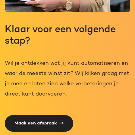
Klaar voor een volgende
stap?
Wil je ontdekken wat jij kunt automatiseren en
waar de meeste winst zit? Wij kijken graag met
je mee en laten zien welke verbeteringen je
direct kunt doorvoeren.
Maak een afspraak