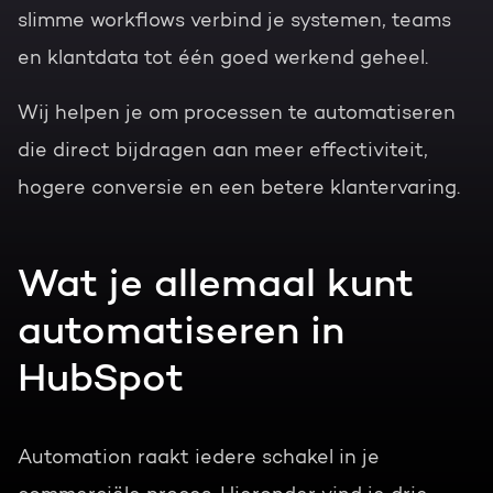
slimme workflows verbind je systemen, teams
en klantdata tot één goed werkend geheel.
Wij helpen je om processen te automatiseren
die direct bijdragen aan meer effectiviteit,
hogere conversie en een betere klantervaring.
Wat je allemaal kunt
automatiseren in
HubSpot
Automation raakt iedere schakel in je