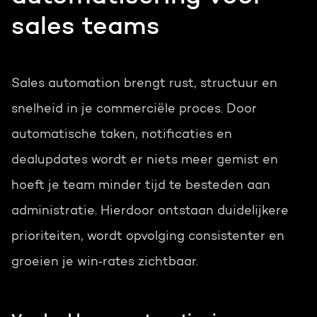
sales teams
Sales automation brengt rust, structuur en
snelheid in je commerciële proces. Door
automatische taken, notificaties en
dealupdates wordt er niets meer gemist en
hoeft je team minder tijd te besteden aan
administratie. Hierdoor ontstaan duidelijkere
prioriteiten, wordt opvolging consistenter en
groeien je win‑rates zichtbaar.