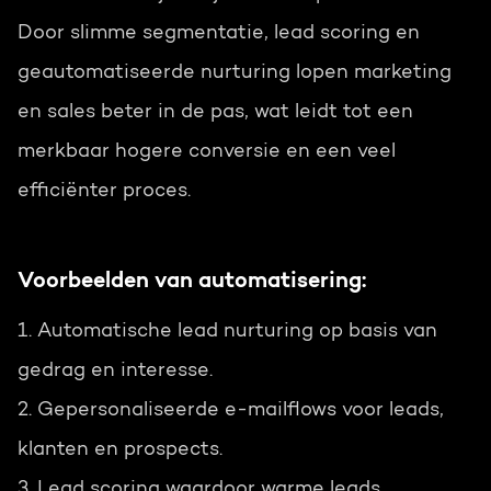
Door slimme segmentatie, lead scoring en
geautomatiseerde nurturing lopen marketing
en sales beter in de pas, wat leidt tot een
merkbaar hogere conversie en een veel
efficiënter proces.
Voorbeelden van automatisering:
1. Automatische lead nurturing op basis van
gedrag en interesse.
2. Gepersonaliseerde e-mailflows voor leads,
klanten en prospects.
3. Lead scoring waardoor warme leads