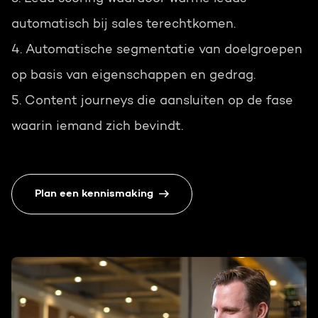
automatisch bij sales terechtkomen.
4. Automatische segmentatie van doelgroepen
op basis van eigenschappen en gedrag.
5. Content journeys die aansluiten op de fase
waarin iemand zich bevindt.
Plan een kennismaking