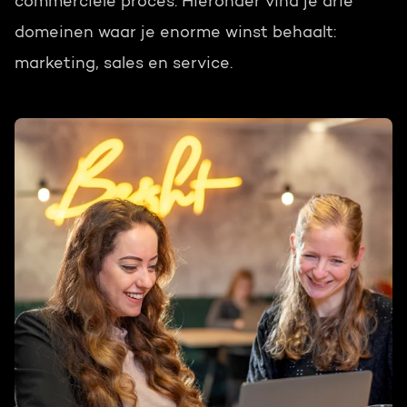
commerciële proces. Hieronder vind je drie
domeinen waar je enorme winst behaalt:
marketing, sales en service.