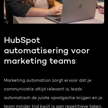
HubSpot
automatisering voor
marketing teams
Marketing automation zorgt ervoor dat je
communicatie altijd relevant is, leads
automatisch de juiste opvolgactie krijgen en je
team minder tijd kwijt is aan repetitieve taken.