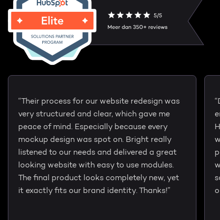
“Their process for our website redesign was
“
very structured and clear, which gave me
e
peace of mind. Especially because every
H
mockup design was spot on. Bright really
w
listened to our needs and delivered a great
p
looking website with easy to use modules.
w
The final product looks completely new, yet
s
it exactly fits our brand identity. Thanks!”
o