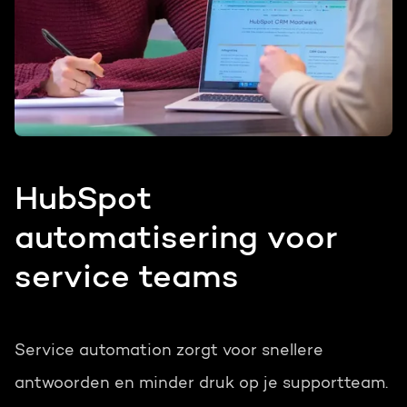
HubSpot
automatisering voor
service teams
Service automation zorgt voor snellere
antwoorden en minder druk op je supportteam.