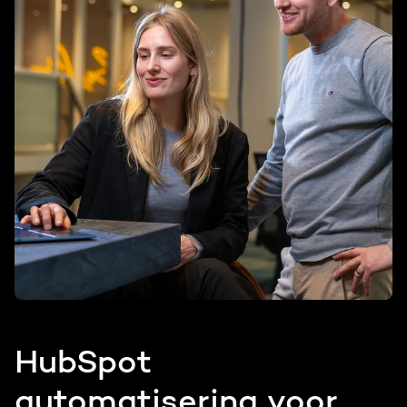
HubSpot
automatisering voor