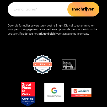
Kennisbank
Door dit formulier te versturen geef je Bright Digital toestemming om
jouw persoonsgegevens te verwerken en je van de gevraagde inhoud te
voor aanvullende informatie.
voorzien. Raadpleeg het
privacybeleid