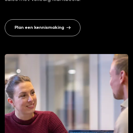
Plan een kennismaking