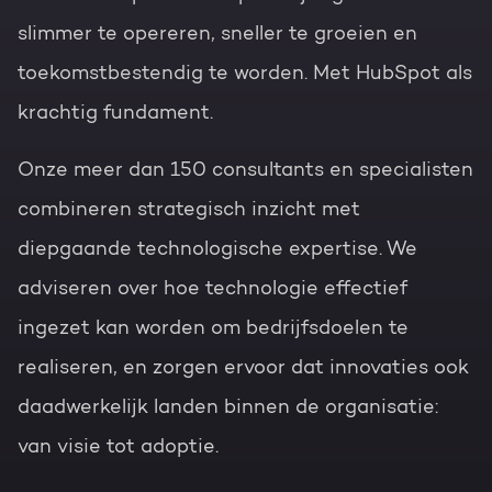
slimmer te opereren, sneller te groeien en
toekomstbestendig te worden. Met HubSpot als
krachtig fundament.
Onze meer dan 150 consultants en specialisten
combineren strategisch inzicht met
diepgaande technologische expertise. We
adviseren over hoe technologie effectief
ingezet kan worden om bedrijfsdoelen te
realiseren, en zorgen ervoor dat innovaties ook
daadwerkelijk landen binnen de organisatie:
van visie tot adoptie.