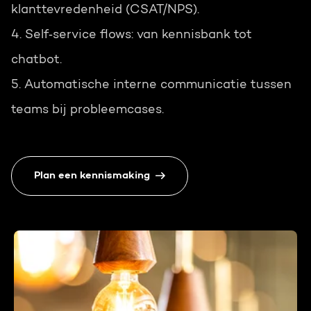
klanttevredenheid (CSAT/NPS).
4. Self‑service flows: van kennisbank tot
chatbot.
5. Automatische interne communicatie tussen
teams bij probleemcases.
Plan een kennismaking