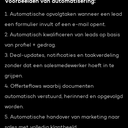
Voorbeelden van automatisering:
1. Automatische opvolgtaken wanneer een lead
een formulier invult of een e-mail opent.
2. Automatisch kwalificeren van leads op basis
van profiel + gedrag.
3. Deal-updates, notificaties en taakverdeling
zonder dat een salesmedewerker hoeft in te
grijpen.
4. Offerteflows waarbij documenten
automatisch verstuurd, herinnerd en opgevolgd
worden.
5. Automatische handover van marketing naar
sales met volledig klantbeeld.