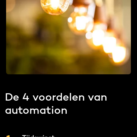
De 4 voordelen van
automation