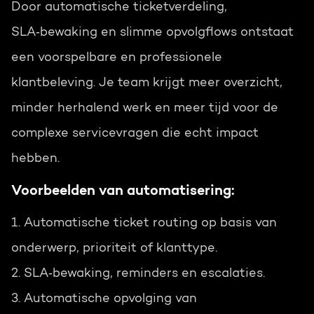
Door automatische ticketverdeling,
SLA‑bewaking en slimme opvolgflows ontstaat
een voorspelbare en professionele
klantbeleving. Je team krijgt meer overzicht,
minder herhalend werk en meer tijd voor de
complexe servicevragen die echt impact
hebben.
Voorbeelden van automatisering:
1. Automatische ticket routing op basis van
onderwerp, prioriteit of klanttype.
2. SLA‑bewaking, reminders en escalaties.
3. Automatische opvolging van