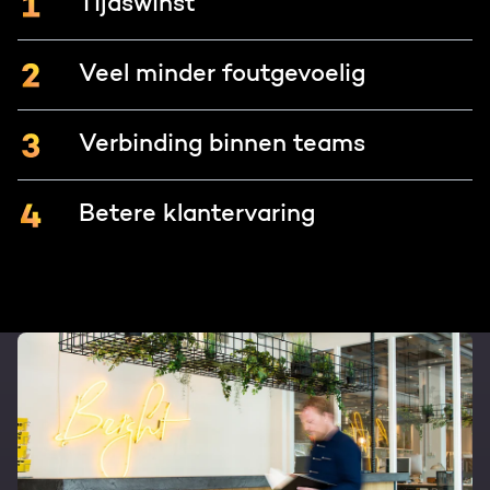
Tijdswinst
Veel minder foutgevoelig
Verbinding binnen teams
Betere klantervaring