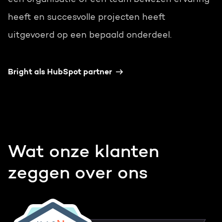
heeft en succesvolle projecten heeft
uitgevoerd op een bepaald onderdeel.
Bright als HubSpot partner
Wat onze klanten
zeggen over ons