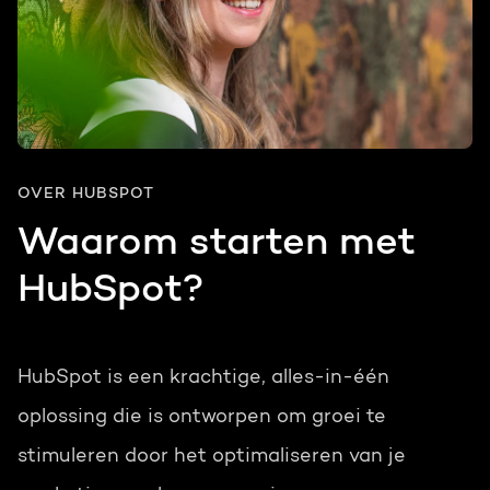
OVER HUBSPOT
Waarom starten met
HubSpot?
HubSpot is een krachtige, alles-in-één
oplossing die is ontworpen om groei te
stimuleren door het optimaliseren van je