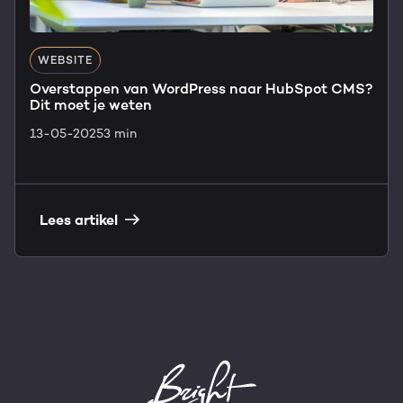
WEBSITE
Overstappen van WordPress naar HubSpot CMS?
Dit moet je weten
13-05-2025
3 min
Lees artikel