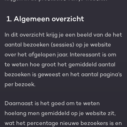
1. Algemeen overzicht
In dit overzicht krijg je een beeld van de het
aantal bezoeken (sessies) op je website
over het afgelopen jaar. Interessant is om
te weten hoe groot het gemiddeld aantal
bezoeken is geweest en het aantal pagina’s
per bezoek.
Daarnaast is het goed om te weten
hoelang men gemiddeld op je website zit,
wat het percentage nieuwe bezoekers is en