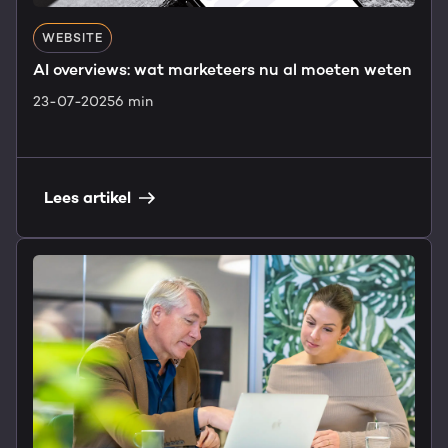
WEBSITE
AI overviews: wat marketeers nu al moeten weten
23-07-2025
6 min
Lees artikel