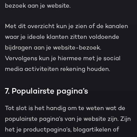
bezoek aan je website.
Met dit overzicht kun je zien of de kanalen
waar je ideale klanten zitten voldoende
bijdragen aan je website-bezoek.
Vervolgens kun je hiermee met je social
media activiteiten rekening houden.
7. Populairste pagina’s
Tot slot is het handig om te weten wat de
populairste pagina’s van je website zijn. Zijn
het je productpagina’s, blogartikelen of