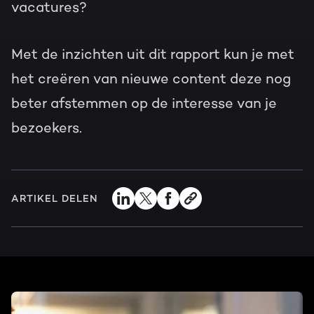
vacatures?
Met de inzichten uit dit rapport kun je met
het creëren van nieuwe content deze nog
beter afstemmen op de interesse van je
bezoekers.
ARTIKEL DELEN