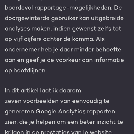
boordevol rapportage-mogelijkheden. De
doorgewinterde gebruiker kan uitgebreide
analyses maken, indien gewenst zelfs tot
op vijf cijfers achter de komma. Als
ondernemer heb je daar minder behoefte
aan en geef je de voorkeur aan informatie
op hoofdlijnen.
In dit artikel laat ik daarom
zeven voorbeelden van eenvoudig te
genereren Google Analytics rapporten
zien, die je helpen om een beter inzicht te
krijgen in de prestaties van je website.