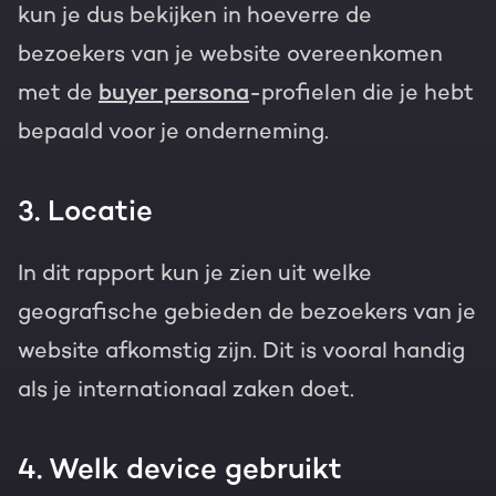
kun je dus bekijken in hoeverre de
bezoekers van je website overeenkomen
met de
buyer persona
-profielen die je hebt
bepaald voor je onderneming.
3. Locatie
In dit rapport kun je zien uit welke
geografische gebieden de bezoekers van je
website afkomstig zijn. Dit is vooral handig
als je internationaal zaken doet.
4. Welk device gebruikt