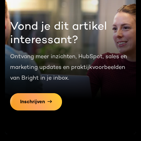
Vond je dit artikel
interessant?
Ontvang meer inzichten, HubSpot, sales en
marketing updates en praktijkvoorbeelden
van Bright in je inbox.
Inschrijven