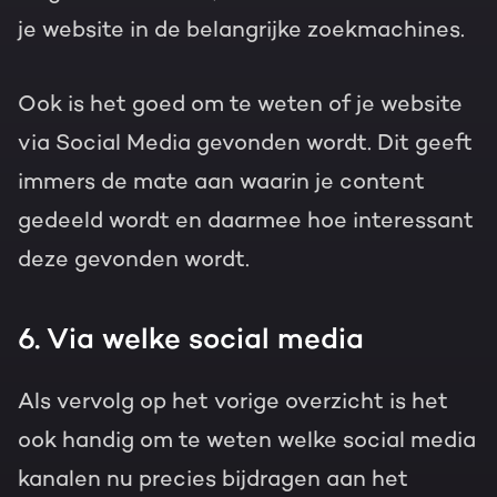
je website in de belangrijke zoekmachines.
Ook is het goed om te weten of je website
via Social Media gevonden wordt. Dit geeft
immers de mate aan waarin je content
gedeeld wordt en daarmee hoe interessant
deze gevonden wordt.
6. Via welke social media
Als vervolg op het vorige overzicht is het
ook handig om te weten welke social media
kanalen nu precies bijdragen aan het