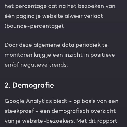
het percentage dat na het bezoeken van
één pagina je website alweer verlaat
(bounce-percentage).
Door deze algemene data periodiek te
monitoren krijg je een inzicht in positieve
en/of negatieve trends.
2. Demografie
Google Analytics biedt - op basis van een
steekproef - een demografisch overzicht
van je website-bezoekers. Met dit rapport