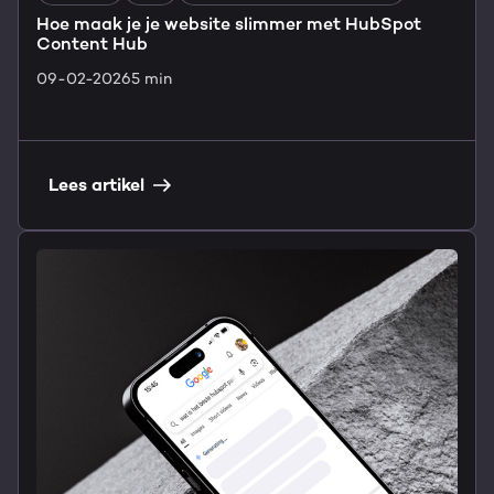
Hoe maak je je website slimmer met HubSpot
Content Hub
09-02-2026
5 min
Lees artikel