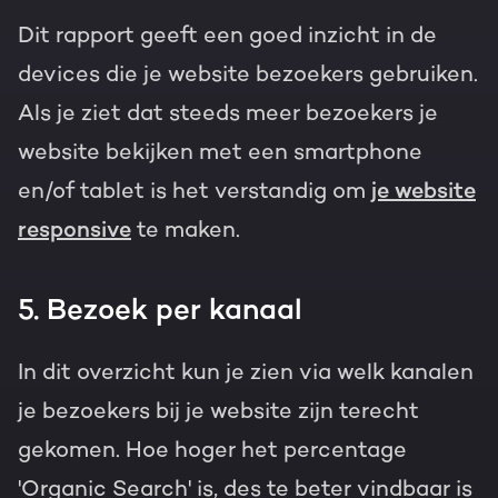
Dit rapport geeft een goed inzicht in de
devices die je website bezoekers gebruiken.
Als je ziet dat steeds meer bezoekers je
website bekijken met een smartphone
en/of tablet is het verstandig om
je website
responsive
te maken.
5. Bezoek per kanaal
In dit overzicht kun je zien via welk kanalen
je bezoekers bij je website zijn terecht
gekomen. Hoe hoger het percentage
'Organic Search' is, des te beter vindbaar is