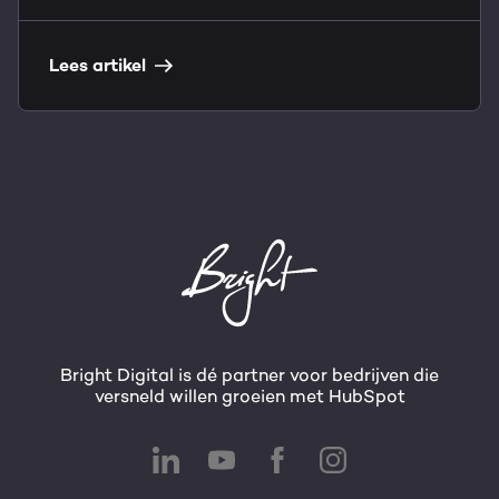
Lees artikel
Bright Digital is dé partner voor bedrijven die
versneld willen groeien met HubSpot