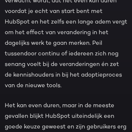
verwacht wordt, dat het even kan duren
voordat je echt van start bent met
HubSpot en het zelfs een lange adem vergt
om het effect van verandering in het
dagelijks werk te gaan merken. Peil
tussendoor continu of iedereen zich nog
senang voelt bij de veranderingen én zet
de kennishouders in bij het adoptieproces
van de nieuwe tools.
Het kan even duren, maar in de meeste
gevallen blijkt HubSpot uiteindelijk een
goede keuze geweest en zijn gebruikers erg