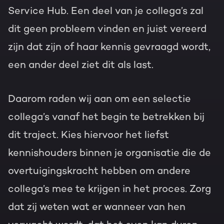
Service Hub. Een deel van je collega’s zal
dit geen probleem vinden en juist vereerd
zijn dat zijn of haar kennis gevraagd wordt,
een ander deel ziet dit als last.
Daarom raden wij aan om een selectie
collega’s vanaf het begin te betrekken bij
dit traject. Kies hiervoor het liefst
kennishouders binnen je organisatie die de
overtuigingskracht hebben om andere
collega’s mee te krijgen in het proces. Zorg
dat zij weten wat er wanneer van hen