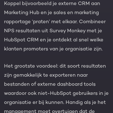
Koppel bijvoorbeeld je externe CRM aan
Marketing Hub en je sales en marketing
rapportage ‘praten’ met elkaar. Combineer
NPS resultaten uit Survey Monkey met je
HubSpot CRM en je ontdekt al snel welke
klanten promoters van je organisatie zijn.
Het grootste voordeel: dit soort resultaten
zijn gemakkelijk te exporteren naar
bestanden of externe dashboard tools
waardoor ook niet-HubSpot gebruikers in je
organisatie er bij kunnen. Handig als je het
management moet overtuigen dat de