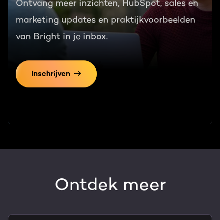
Ontvang meer inzichten, HubSpot, sales en
marketing updates en praktijkvoorbeelden
van Bright in je inbox.
Inschrijven
Ontdek meer