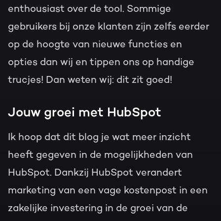
enthousiast over de tool. Sommige
gebruikers bij onze klanten zijn zelfs eerder
op de hoogte van nieuwe functies en
opties dan wij en tippen ons op handige
trucjes! Dan weten wij: dit zit goed!
Jouw groei met HubSpot
Ik hoop dat dit blog je wat meer inzicht
heeft gegeven in de mogelijkheden van
HubSpot. Dankzij HubSpot verandert
marketing van een vage kostenpost in een
zakelijke investering in de groei van de