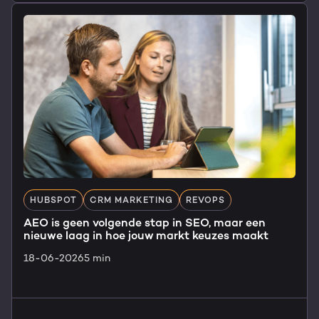
HUBSPOT
CRM MARKETING
REVOPS
AEO is geen volgende stap in SEO, maar een
nieuwe laag in hoe jouw markt keuzes maakt
18-06-2026
5 min