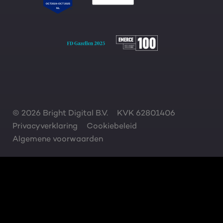
© 2026 Bright Digital B.V.
KVK 62801406
Privacyverklaring
Cookiebeleid
Algemene voorwaarden