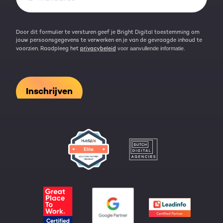
Door dit formulier te versturen geef je Bright Digital toestemming om
jouw persoonsgegevens te verwerken en je van de gevraagde inhoud te
voorzien. Raadpleeg het
privacybeleid
voor aanvullende informatie.