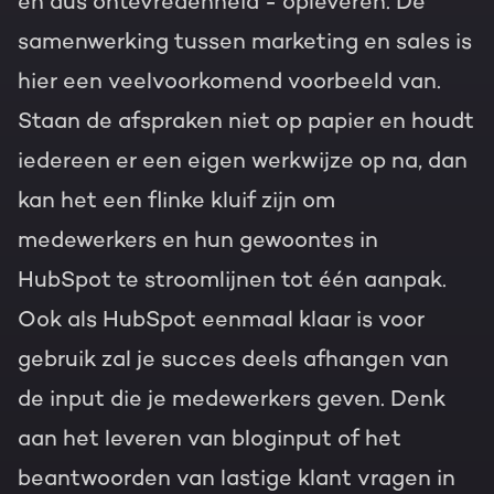
en dus ontevredenheid - opleveren. De
samenwerking tussen marketing en sales is
hier een veelvoorkomend voorbeeld van.
Staan de afspraken niet op papier en houdt
iedereen er een eigen werkwijze op na, dan
kan het een flinke kluif zijn om
medewerkers en hun gewoontes in
HubSpot te stroomlijnen tot één aanpak.
Ook als HubSpot eenmaal klaar is voor
gebruik zal je succes deels afhangen van
de input die je medewerkers geven. Denk
aan het leveren van bloginput of het
beantwoorden van lastige klant vragen in