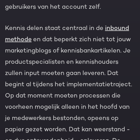
gebruikers van het account zelf.
Kennis delen staat centraal in de
inbound
methode
en dat beperkt zich niet tot jouw
marketingblogs of kennisbankartikelen. Je
productspecialisten en kennishouders
zullen input moeten gaan leveren. Dat
begint al tijdens het implementatietraject.
Op dat moment moeten processen die
voorheen mogelijk alleen in het hoofd van
je medewerkers bestonden, opeens op
papier gezet worden. Dat kan weerstand -