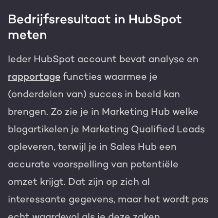
Bedrijfsresultaat in HubSpot
meten
Ieder HubSpot account bevat analyse en
rapportage
functies waarmee je
(onderdelen van) succes in beeld kan
brengen. Zo zie je in Marketing Hub welke
blogartikelen je Marketing Qualified Leads
opleveren, terwijl je in Sales Hub een
accurate voorspelling van potentiële
omzet krijgt. Dat zijn op zich al
interessante gegevens, maar het wordt pas
echt waardevol als je deze zaken