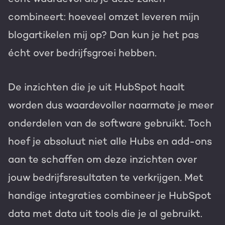
combineert: hoeveel omzet leveren mijn
blogartikelen mij op? Dan kun je het pas
écht over bedrijfsgroei hebben.
De inzichten die je uit HubSpot haalt
worden dus waardevoller naarmate je meer
onderdelen van de software gebruikt. Toch
hoef je absoluut niet alle Hubs en add-ons
aan te schaffen om deze inzichten over
jouw bedrijfsresultaten te verkrijgen. Met
handige integraties combineer je HubSpot
data met data uit tools die je al gebruikt.