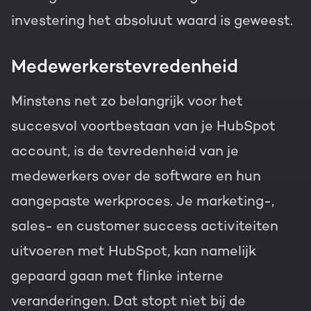
investering het absoluut waard is geweest.
Medewerkerstevredenheid
Minstens net zo belangrijk voor het
succesvol voortbestaan van je HubSpot
account, is de tevredenheid van je
medewerkers over de software en hun
aangepaste werkproces. Je marketing-,
sales- en customer success activiteiten
uitvoeren met HubSpot, kan namelijk
gepaard gaan met flinke interne
veranderingen. Dat stopt niet bij de