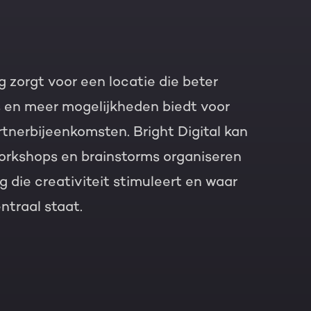
g zorgt voor een locatie die beter
s en meer mogelijkheden biedt voor
rtnerbijeenkomsten. Bright Digital kan
orkshops en brainstorms organiseren
g die creativiteit stimuleert en waar
ntraal staat.