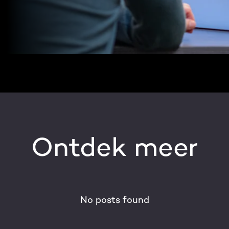
Ontdek meer
No posts found