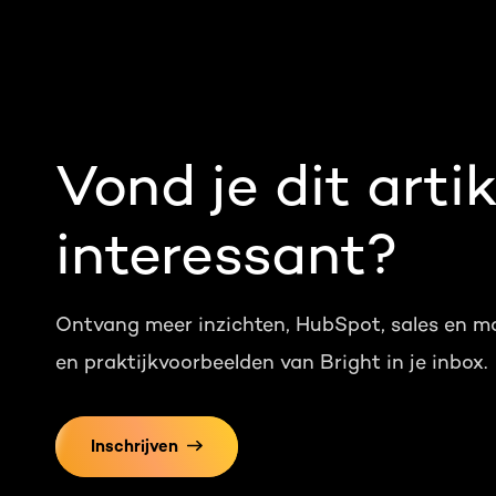
Vond je dit artik
interessant?
Ontvang meer inzichten, HubSpot, sales en m
en praktijkvoorbeelden van Bright in je inbox.
Inschrijven