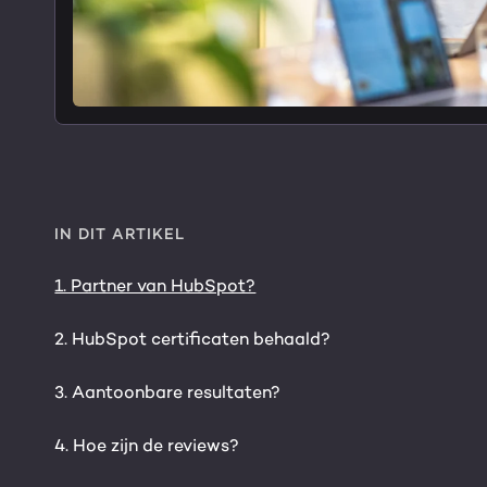
IN DIT ARTIKEL
1. Partner van HubSpot?
2. HubSpot certificaten behaald?
3. Aantoonbare resultaten?
4. Hoe zijn de reviews?