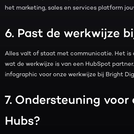
het marketing, sales en services platform jou
6. Past de werkwijze bi
Alles valt of staat met communicatie. Het is
wat de werkwijze is van een HubSpot partner. 
infographic voor onze werkwijze bij Bright Digi
7. Ondersteuning voor 
Hubs?