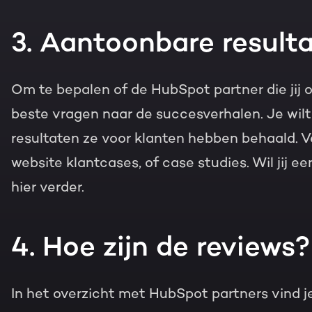
3. Aantoonbare result
Om te bepalen of de HubSpot partner die jij o
beste vragen naar de succesverhalen. Je wilt
resultaten ze voor klanten hebben behaald. 
website klantcases, of case studies. Wil jij ee
hier verder.
4. Hoe zijn de reviews?
In het overzicht met HubSpot partners vind j