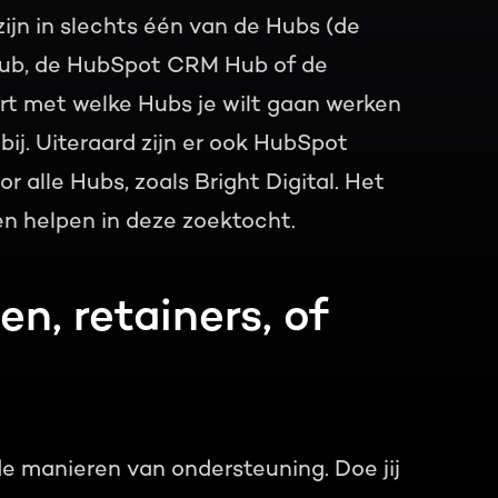
zijn in slechts één van de Hubs (de
ub, de HubSpot CRM Hub of de
rt met welke Hubs je wilt gaan werken
ij. Uiteraard zijn er ook HubSpot
 alle Hubs, zoals Bright Digital. Het
 helpen in deze zoektocht.
n, retainers, of
e manieren van ondersteuning. Doe jij