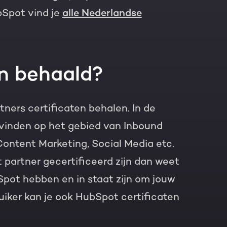
bSpot vind je
alle Nederlandse
en behaald?
ers certificaten behalen. In de
vinden op het gebied van Inbound
Content Marketing, Social Media etc.
partner gecertificeerd zijn dan weet
Spot hebben en in staat zijn om jouw
ruiker kan je ook HubSpot certificaten