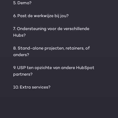
5. Demo?
6. Past de werkwijze bij jou?
7. Ondersteuning voor de verschillende
Hubs?
8. Stand-alone projecten, retainers, of
anders?
9. USP ten opzichte van andere HubSpot
partners?
10. Extra services?