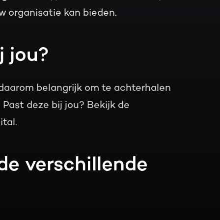
w organisatie kan bieden.
j jou?
 daarom belangrijk om te achterhalen
Past deze bij jou? Bekijk de
tal.
de verschillende