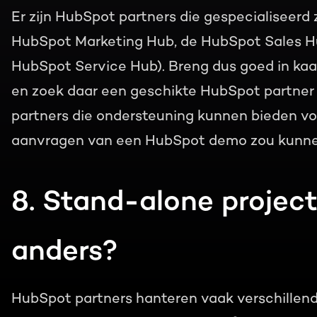
Er zijn HubSpot partners die gespecialiseerd 
HubSpot Marketing Hub, de HubSpot Sales H
HubSpot Service Hub). Breng dus goed in kaa
en zoek daar een geschikte HubSpot partner b
partners die ondersteuning kunnen bieden voor
aanvragen van een HubSpot demo zou kunnen
8. Stand-alone projecte
anders?
HubSpot partners hanteren vaak verschillend