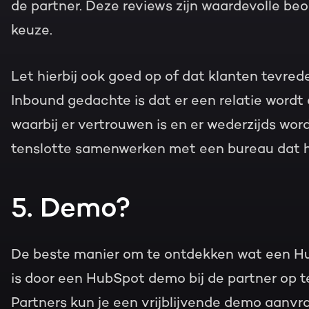
de partner. Deze reviews zijn waardevolle beo
keuze.
Let hierbij ook goed op of dat klanten tevreden
Inbound gedachte is dat er een relatie wordt
waarbij er vertrouwen is en er wederzijds word
tenslotte samenwerken met een bureau dat he
5. Demo?
De beste manier om te ontdekken wat een Hu
is door een HubSpot demo bij de partner op 
Partners kun je een vrijblijvende demo aanvra