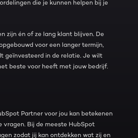
ordelingen die je kunnen helpen bij je
 zijn én of ze lang klant blijven. De
 opgebouwd voor een langer termijn,
t geïnvesteerd in de relatie. Je wilt
t beste voor heeft met jouw bedrijf.
bSpot Partner voor jou kan betekenen
te vragen. Bij de meeste HubSpot
gen zodat jij kan ontdekken wat zij en