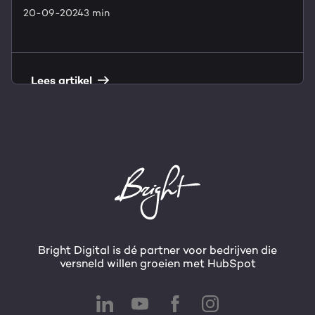
20-09-2024
3 min
Lees artikel
Bright Digital is dé partner voor bedrijven die
versneld willen groeien met HubSpot