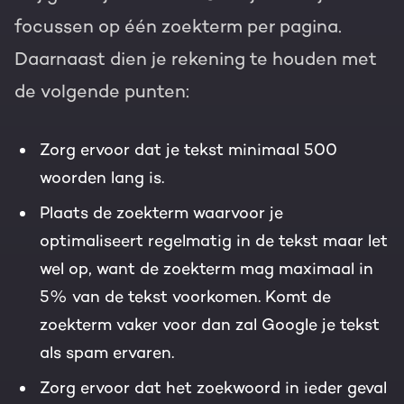
focussen op één zoekterm per pagina.
Daarnaast dien je rekening te houden met
de volgende punten:
Zorg ervoor dat je tekst minimaal 500
woorden lang is.
Plaats de zoekterm waarvoor je
optimaliseert regelmatig in de tekst maar let
wel op, want de zoekterm mag maximaal in
5% van de tekst voorkomen. Komt de
zoekterm vaker voor dan zal Google je tekst
als spam ervaren.
Zorg ervoor dat het zoekwoord in ieder geval