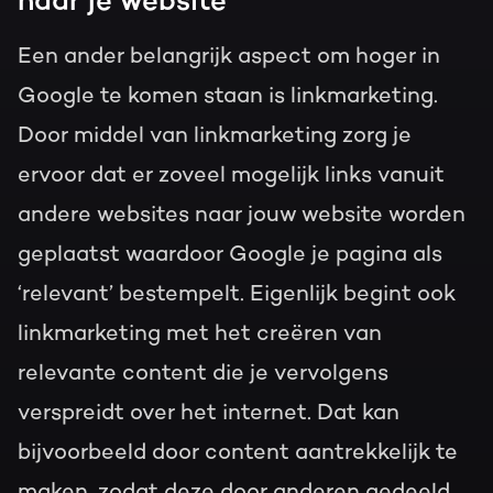
naar je website
Een ander belangrijk aspect om hoger in
Google te komen staan is linkmarketing.
Door middel van linkmarketing zorg je
ervoor dat er zoveel mogelijk links vanuit
andere websites naar jouw website worden
geplaatst waardoor Google je pagina als
‘relevant’ bestempelt. Eigenlijk begint ook
linkmarketing met het creëren van
relevante content die je vervolgens
verspreidt over het internet. Dat kan
bijvoorbeeld door content aantrekkelijk te
maken, zodat deze door anderen gedeeld