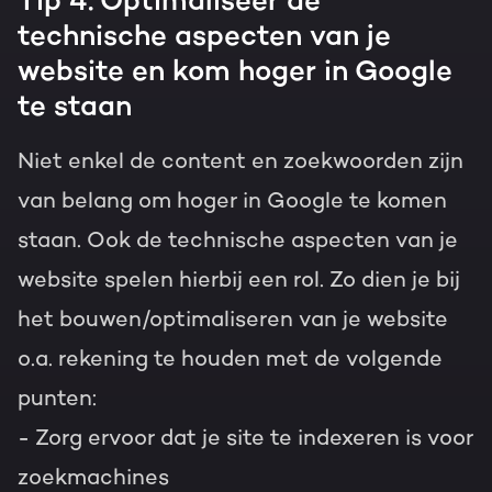
Tip 4: Optimaliseer de
technische aspecten van je
website en kom hoger in Google
te staan
Niet enkel de content en zoekwoorden zijn
van belang om hoger in Google te komen
staan. Ook de technische aspecten van je
website spelen hierbij een rol. Zo dien je bij
het bouwen/optimaliseren van je website
o.a. rekening te houden met de volgende
punten:
- Zorg ervoor dat je site te indexeren is voor
zoekmachines