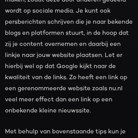
wordt op sociale media. Je kunt ook
persberichten schrijven die je naar bekende
blogs en platformen stuurt, in de hoop dat
zij je content overnemen en daarbij een
linkje naar jouw website plaatsen. Let er
hierbij wel op dat Google kijkt naar de
kwaliteit van de links. Zo heeft een link op
een gerenommeerde website zoals nu.nl
veel meer effect dan een link op een
onbekende kleine nieuwssite.
Met behulp van bovenstaande tips kun je