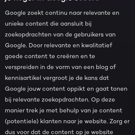
Google zoekt continu naar relevante en
unieke content die aansluit bij
zoekopdrachten van de gebruikers van
Google. Door relevante en kwalitatief
goede content te creëren en te
verspreiden in de vorm van een blog of
kennisartikel vergroot je de kans dat
Google jouw content oppikt en gaat tonen
bij relevante zoekopdrachten. Op deze
manier trek je met behulp van je content
(potentiele) klanten naar je website. Zorg er
dus voor dat de content op je website