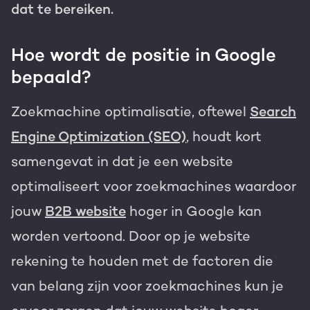
dat te bereiken.
Hoe wordt de positie in Google
bepaald?
Zoekmachine optimalisatie, oftewel
Search
Engine Optimization (SEO)
, houdt kort
samengevat in dat je een website
optimaliseert voor zoekmachines waardoor
jouw
B2B website
hoger in Google kan
worden vertoond. Door op je website
rekening te houden met de factoren die
van belang zijn voor zoekmachines kun je