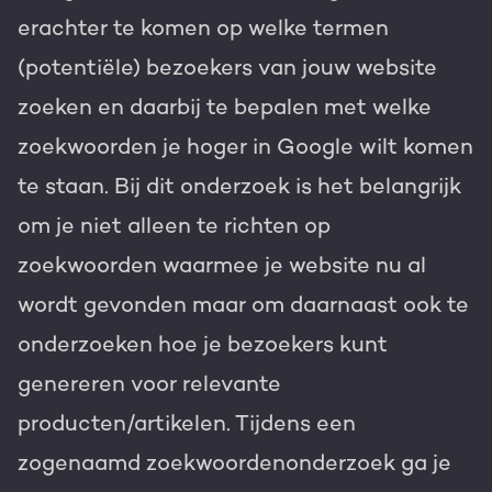
erachter te komen op welke termen
(potentiële) bezoekers van jouw website
zoeken en daarbij te bepalen met welke
zoekwoorden je hoger in Google wilt komen
te staan. Bij dit onderzoek is het belangrijk
om je niet alleen te richten op
zoekwoorden waarmee je website nu al
wordt gevonden maar om daarnaast ook te
onderzoeken hoe je bezoekers kunt
genereren voor relevante
producten/artikelen. Tijdens een
zogenaamd zoekwoordenonderzoek ga je