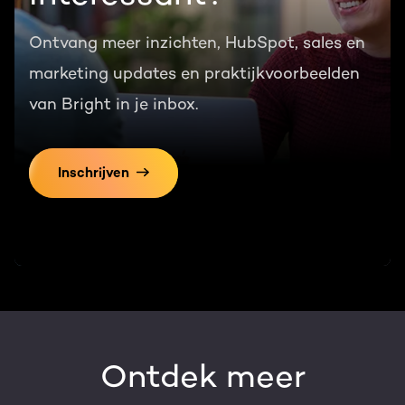
Ontvang meer inzichten, HubSpot, sales en
marketing updates en praktijkvoorbeelden
van Bright in je inbox.
Inschrijven
Ontdek meer