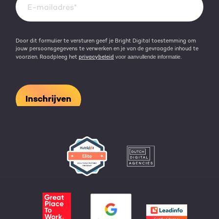
Kennisbank
Door dit formulier te versturen geef je Bright Digital toestemming om
jouw persoonsgegevens te verwerken en je van de gevraagde inhoud te
voorzien. Raadpleeg het
privacybeleid
voor aanvullende informatie.