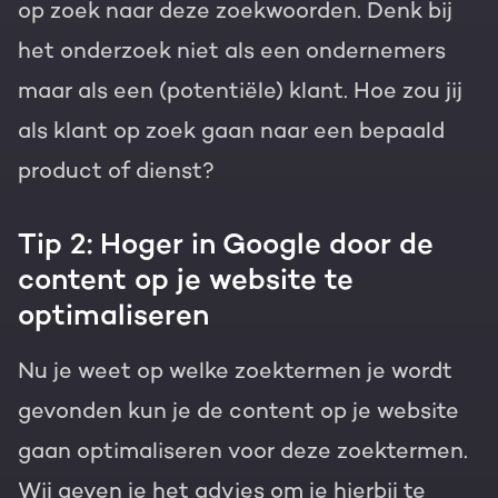
op zoek naar deze zoekwoorden. Denk bij
het onderzoek niet als een ondernemers
maar als een (potentiële) klant. Hoe zou jij
als klant op zoek gaan naar een bepaald
product of dienst?
Tip 2: Hoger in Google door de
content op je website te
optimaliseren
Nu je weet op welke zoektermen je wordt
gevonden kun je de content op je website
gaan optimaliseren voor deze zoektermen.
Wij geven je het advies om je hierbij te