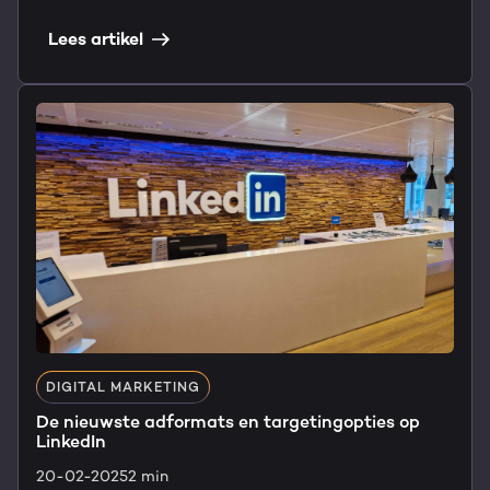
Lees artikel
DIGITAL MARKETING
De nieuwste adformats en targetingopties op
LinkedIn
20-02-2025
2 min