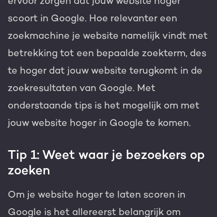
ervoor zorgen dat jouw website hoger
scoort in Google. Hoe relevanter een
zoekmachine je website namelijk vindt met
betrekking tot een bepaalde zoekterm, des
te hoger dat jouw website terugkomt in de
zoekresultaten van Google. Met
onderstaande tips is het mogelijk om met
jouw website hoger in Google te komen.
Tip 1: Weet waar je bezoekers op
zoeken
Om je website hoger te laten scoren in
Google is het allereerst belangrijk om