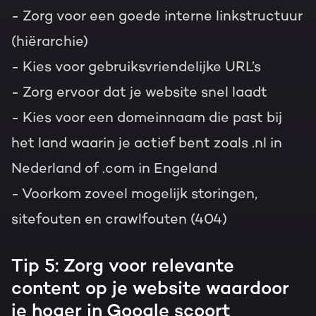
- Zorg voor een goede interne linkstructuur
(hiërarchie)
- Kies voor gebruiksvriendelijke URL’s
- Zorg ervoor dat je website snel laadt
- Kies voor een domeinnaam die past bij
het land waarin je actief bent zoals .nl in
Nederland of .com in Engeland
- Voorkom zoveel mogelijk storingen,
sitefouten en crawlfouten (404)
Tip 5: Zorg voor relevante
content op je website waardoor
je hoger in Google scoort