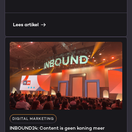
Lees artikel
DIGITAL MARKETING
INBOUND24: Content is geen koning meer