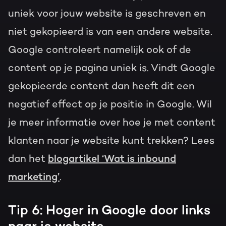
uniek voor jouw website is geschreven en
niet gekopieerd is van een andere website.
Google controleert namelijk ook of de
content op je pagina uniek is. Vindt Google
gekopieerde content dan heeft dit een
negatief effect op je positie in Google. Wil
je meer informatie over hoe je met content
klanten naar je website kunt trekken? Lees
dan het
blogartikel ‘Wat is inbound
marketing’
.
Tip 6: Hoger in Google door links