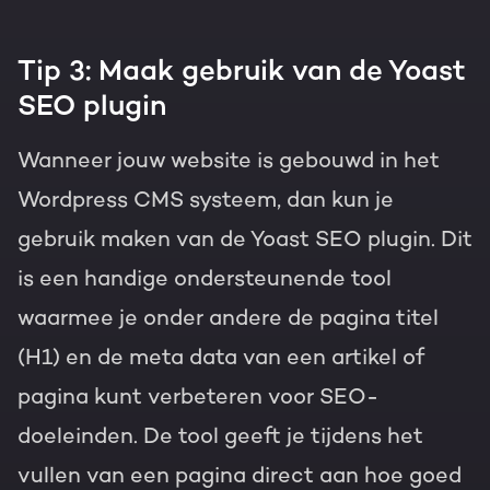
Tip 3: Maak gebruik van de Yoast
SEO plugin
Wanneer jouw website is gebouwd in het
Wordpress CMS systeem, dan kun je
gebruik maken van de Yoast SEO plugin. Dit
is een handige ondersteunende tool
waarmee je onder andere de pagina titel
(H1) en de meta data van een artikel of
pagina kunt verbeteren voor SEO-
doeleinden. De tool geeft je tijdens het
vullen van een pagina direct aan hoe goed