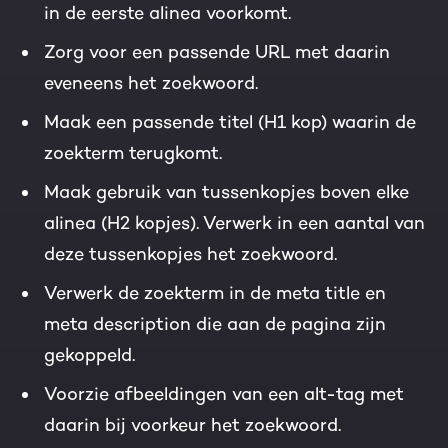
in de eerste alinea voorkomt.
Zorg voor een passende URL met daarin
eveneens het zoekwoord.
Maak een passende titel (H1 kop) waarin de
zoekterm terugkomt.
Maak gebruik van tussenkopjes boven elke
alinea (H2 kopjes). Verwerk in een aantal van
deze tussenkopjes het zoekwoord.
Verwerk de zoekterm in de meta title en
meta description die aan de pagina zijn
gekoppeld.
Voorzie afbeeldingen van een alt-tag met
daarin bij voorkeur het zoekwoord.