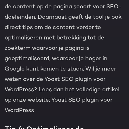
de content op de pagina scoort voor SEO-
doeleinden. Daarnaast geeft de tool je ook
direct tips om de content verder te
optimaliseren met betrekking tot de
zoekterm waarvoor je pagina is
geoptimaliseerd, waardoor je hoger in
Google kunt komen te staan. Wil je meer
weten over de Yoast SEO plugin voor
WordPress? Lees dan het volledige artikel
op onze website:
Yoast SEO plugin voor
WordPress