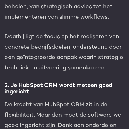
behalen, van strategisch advies tot het
implementeren van slimme workflows.
Daarbij ligt de focus op het realiseren van
concrete bedrijfsdoelen, ondersteund door
een geïntegreerde aanpak waarin strategie,
techniek en uitvoering samenkomen.
2. Je HubSpot CRM wordt meteen goed
ingericht
De kracht van HubSpot CRM zit in de
flexibiliteit. Maar dan moet de software wel
goed ingericht zijn. Denk aan onderdelen