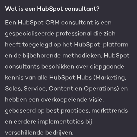
Wat is een HubSpot consultant?
Een HubSpot CRM consultant is een
gespecialiseerde professional die zich
heeft toegelegd op het HubSpot-platform
en de bijbehorende methodieken. HubSpot
consultants beschikken over diepgaande
kennis van alle HubSpot Hubs (Marketing,
Sales, Service, Content en Operations) en
hebben een overkoepelende visie,
gebaseerd op best practices, markttrends
en eerdere implementaties bij
verschillende bedrijven.