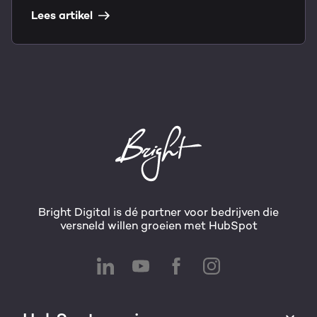
Lees artikel
Bright Digital is dé partner voor bedrijven die
versneld willen groeien met HubSpot