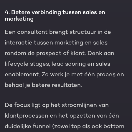
4. Betere verbinding tussen sales en
marketing
Een consultant brengt structuur in de
interactie tussen marketing en sales
rondom de prospect of klant. Denk aan
lifecycle stages, lead scoring en sales
enablement. Zo werk je met één proces en
behaal je betere resultaten.
De focus ligt op het stroomlijnen van
klantprocessen en het opzetten van één
duidelijke funnel (zowel top als ook bottom