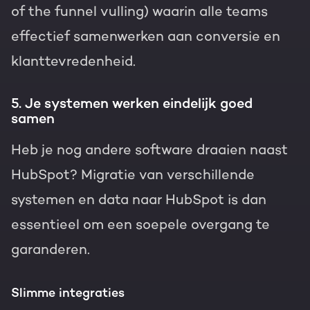
of the funnel vulling) waarin alle teams
effectief samenwerken aan conversie en
klanttevredenheid.
5. Je systemen werken eindelijk goed
samen
Heb je nog andere software draaien naast
HubSpot? Migratie van verschillende
systemen en data naar HubSpot is dan
essentieel om een soepele overgang te
garanderen.
Slimme integraties