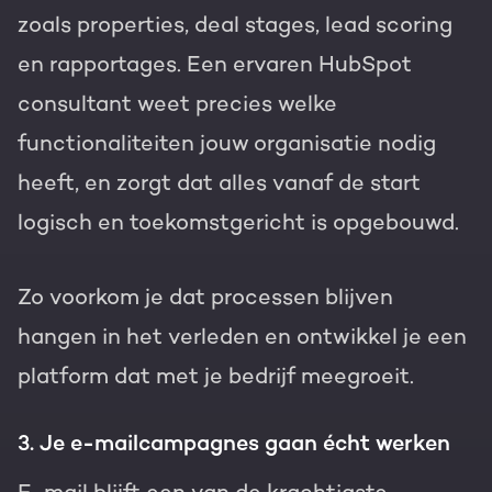
zoals properties, deal stages, lead scoring
en rapportages. Een ervaren HubSpot
consultant weet precies welke
functionaliteiten jouw organisatie nodig
heeft, en zorgt dat alles vanaf de start
logisch en toekomstgericht is opgebouwd.
Zo voorkom je dat processen blijven
hangen in het verleden en ontwikkel je een
platform dat met je bedrijf meegroeit.
3. Je e-mailcampagnes gaan écht werken