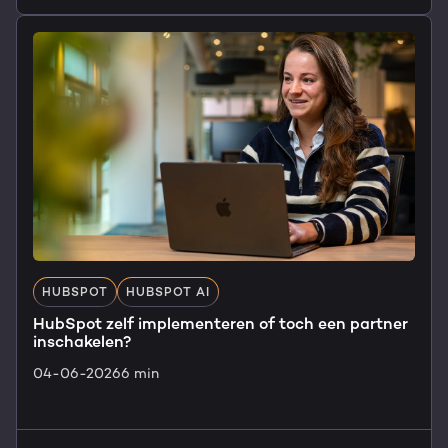
HUBSPOT
HUBSPOT AI
HubSpot zelf implementeren of toch een partner
inschakelen?
04-06-2026
6 min