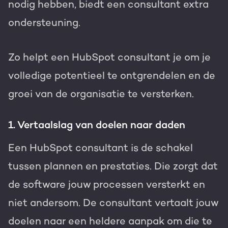
nodig hebben, biedt een consultant extra
ondersteuning.
Zo helpt een HubSpot consultant je om je
volledige potentieel te ontgrendelen en de
groei van de organisatie te versterken.
1. Vertaalslag van doelen naar daden
Een HubSpot consultant is de schakel
tussen plannen en prestaties. Die zorgt dat
de software jouw processen versterkt en
niet andersom. De consultant vertaalt jouw
doelen naar een heldere aanpak om die te