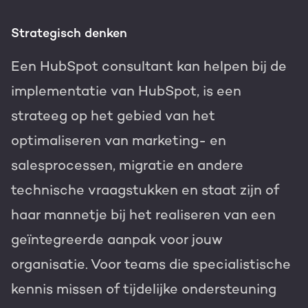
Strategisch denken
Een HubSpot consultant kan helpen bij de
implementatie van HubSpot, is een
strateeg op het gebied van het
optimaliseren van marketing- en
salesprocessen, migratie en andere
technische vraagstukken en staat zijn of
haar mannetje bij het realiseren van een
geïntegreerde aanpak voor jouw
organisatie. Voor teams die specialistische
kennis missen of tijdelijke ondersteuning