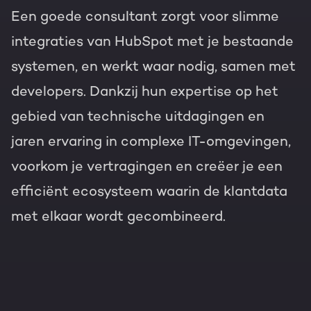
Een goede consultant zorgt voor slimme
integraties van HubSpot met je bestaande
systemen, en werkt waar nodig, samen met
developers. Dankzij hun expertise op het
gebied van technische uitdagingen en
jaren ervaring in complexe IT-omgevingen,
voorkom je vertragingen en creëer je een
efficiënt ecosysteem waarin de klantdata
met elkaar wordt gecombineerd.