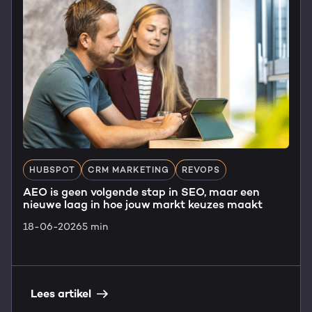
HUBSPOT
CRM MARKETING
REVOPS
AEO is geen volgende stap in SEO, maar een
nieuwe laag in hoe jouw markt keuzes maakt
18-06-2026
5 min
Lees artikel