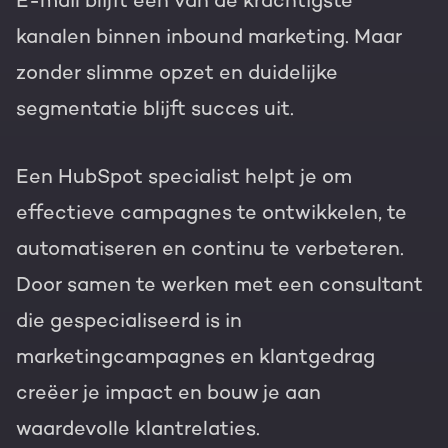
E-mail blijft een van de krachtigste
kanalen binnen inbound marketing. Maar
zonder slimme opzet en duidelijke
segmentatie blijft succes uit.
Een HubSpot specialist helpt je om
effectieve campagnes te ontwikkelen, te
automatiseren en continu te verbeteren.
Door samen te werken met een consultant
die gespecialiseerd is in
marketingcampagnes en klantgedrag
creëer je impact en bouw je aan
waardevolle klantrelaties.