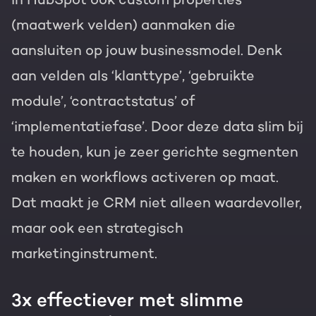
(maatwerk velden) aanmaken die
aansluiten op jouw businessmodel. Denk
aan velden als ‘klanttype’, ‘gebruikte
module’, ‘contractstatus’ of
‘implementatiefase’. Door deze data slim bij
te houden, kun je zeer gerichte segmenten
maken en workflows activeren op maat.
Dat maakt je CRM niet alleen waardevoller,
maar ook een strategisch
marketinginstrument.
3x effectiever met slimme