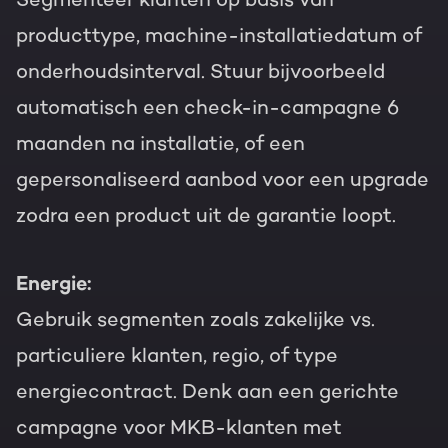
producttype, machine-installatiedatum of
onderhoudsinterval. Stuur bijvoorbeeld
automatisch een check-in-campagne 6
maanden na installatie, of een
gepersonaliseerd aanbod voor een upgrade
zodra een product uit de garantie loopt.
Energie:
Gebruik segmenten zoals zakelijke vs.
particuliere klanten, regio, of type
energiecontract. Denk aan een gerichte
campagne voor MKB-klanten met