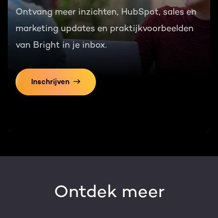
Ontvang meer inzichten, HubSpot, sales en
marketing updates en praktijkvoorbeelden
van Bright in je inbox.
Inschrijven
Ontdek meer