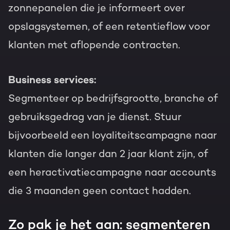
zonnepanelen die je informeert over
opslagsystemen, of een retentieflow voor
klanten met aflopende contracten.
Business services:
Segmenteer op bedrijfsgrootte, branche of
gebruiksgedrag van je dienst. Stuur
bijvoorbeeld een loyaliteitscampagne naar
klanten die langer dan 2 jaar klant zijn, of
een heractivatiecampagne naar accounts
die 3 maanden geen contact hadden.
Zo pak je het aan: segmenteren