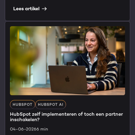
Lees artikel
HUBSPOT
HUBSPOT AI
HubSpot zelf implementeren of toch een partner
inschakelen?
04-06-2026
6 min