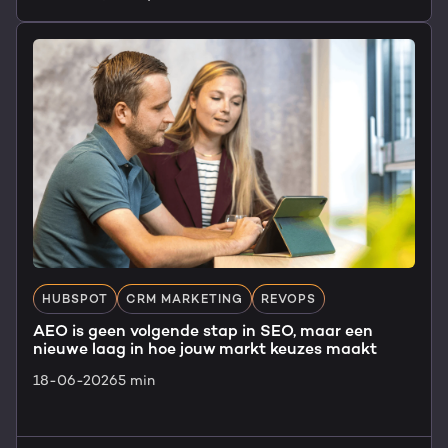
HUBSPOT
CRM MARKETING
REVOPS
AEO is geen volgende stap in SEO, maar een
nieuwe laag in hoe jouw markt keuzes maakt
18-06-2026
5 min