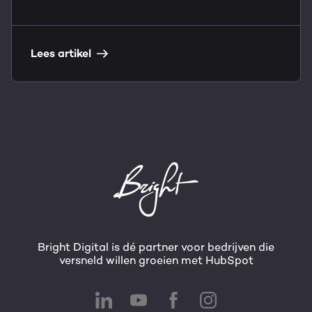
Lees artikel
Bright Digital is dé partner voor bedrijven die
versneld willen groeien met HubSpot