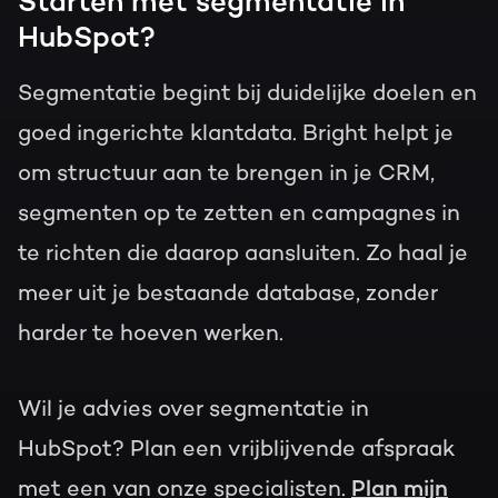
Starten met segmentatie in
HubSpot?
Segmentatie begint bij duidelijke doelen en
goed ingerichte klantdata. Bright helpt je
om structuur aan te brengen in je CRM,
segmenten op te zetten en campagnes in
te richten die daarop aansluiten. Zo haal je
meer uit je bestaande database, zonder
harder te hoeven werken.
Wil je advies over segmentatie in
HubSpot? Plan een vrijblijvende afspraak
met een van onze specialisten.
Plan mijn