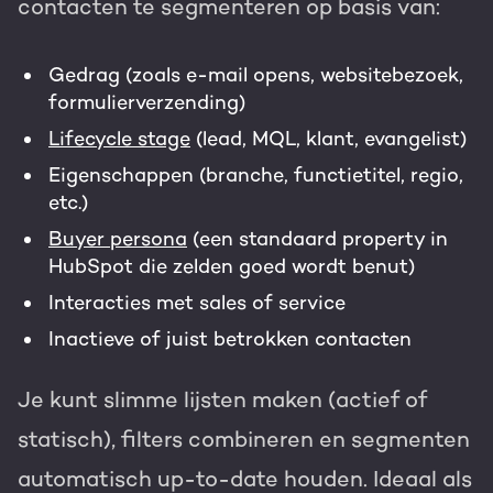
contacten te segmenteren op basis van:
Gedrag (zoals e-mail opens, websitebezoek,
formulierverzending)
Lifecycle stage
(lead, MQL, klant, evangelist)
Eigenschappen (branche, functietitel, regio,
etc.)
Buyer persona
(een standaard property in
HubSpot die zelden goed wordt benut)
Interacties met sales of service
Inactieve of juist betrokken contacten
Je kunt slimme lijsten maken (actief of
statisch), filters combineren en segmenten
automatisch up-to-date houden. Ideaal als