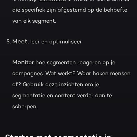
die specifiek zijn afgestemd op de behoefte
van elk s
egment.
Meet
, leer en optimaliseer
Moni
tor hoe segmenten reageren op je
campagnes. Wat werkt? Waar haken mensen
af? Gebruik deze inzichten om je
segmentatie en content verder aan te
scherpen.