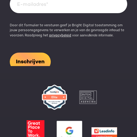
Kennisbank
Door dit formulier te versturen geef je Bright Digital toestemming om
jouw persoonsgegevens te verwerken en je van de gevraagde inhoud te
voorzien. Raadpleeg het
privacybeleid
voor aanvullende informatie.