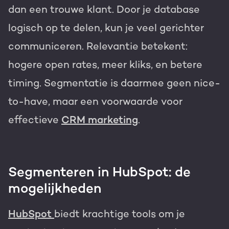
dan een trouwe klant. Door je database
logisch op te delen, kun je veel gerichter
communiceren. Relevantie betekent:
hogere open rates, meer kliks, en betere
timing. Segmentatie is daarmee geen nice-
to-have, maar een voorwaarde voor
effectieve
CRM marketing
.
Segmenteren in HubSpot: de
mogelijkheden
HubSpot
biedt krachtige tools om je