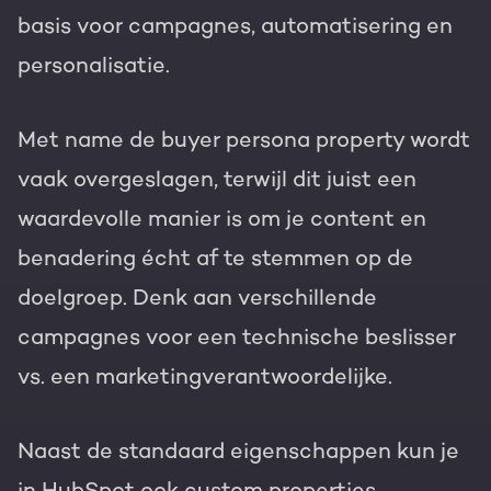
basis voor campagnes, automatisering en
personalisatie.
Met name de buyer persona property wordt
vaak overgeslagen, terwijl dit juist een
waardevolle manier is om je content en
benadering écht af te stemmen op de
doelgroep. Denk aan verschillende
campagnes voor een technische beslisser
vs. een marketingverantwoordelijke.
Naast de standaard eigenschappen kun je
in HubSpot ook
custom properties