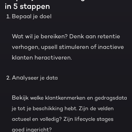
in 5 stappen
Bepaal je doel
Wat wil je bereiken? Denk aan retentie
verhogen, upsell stimuleren of inactieve
klanten heractiveren.
Anal
yseer je data
Bekij
k welke klantkenmerken en gedragsdata
je tot je beschikking hebt. Zijn de velden
actueel en volledig? Zijn lifecycle stages
goed ingericht?