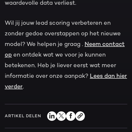
waardevolle data verliest.
Wil jij jouw lead scoring verbeteren en
zonder gedoe overstappen op het nieuwe
model? We helpen je graag .
Neem contact
op
en ontdek wat we voor je kunnen
betekenen. Heb je liever eerst wat meer
informatie over onze aanpak?
Lees dan hier
verder
.
ARTIKEL DELEN