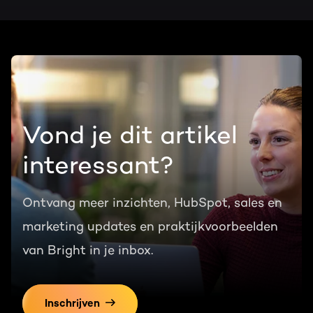
Vond je dit artikel
interessant?
Ontvang meer inzichten, HubSpot, sales en
marketing updates en praktijkvoorbeelden
van Bright in je inbox.
Inschrijven