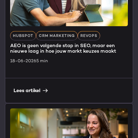
HUBSPOT
CRM MARKETING
REVOPS
AEO is geen volgende stap in SEO, maar een
nieuwe laag in hoe jouw markt keuzes maakt
18-06-2026
5 min
Lees artikel