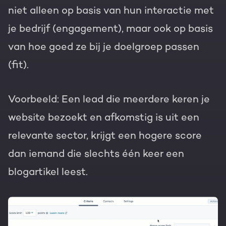
niet alleen op basis van hun interactie met
je bedrijf (engagement), maar ook op basis
van hoe goed ze bij je doelgroep passen
(fit).
Voorbeeld: Een lead die meerdere keren je
website bezoekt en afkomstig is uit een
relevante sector, krijgt een hogere score
dan iemand die slechts één keer een
blogartikel leest.