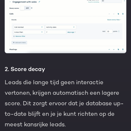
2. Score decay
Leads die lange tijd geen interactie
vertonen, krijgen automatisch een lagere
score. Dit zorgt ervoor dat je database up-
to-date blijft en je je kunt richten op de
meest kansrijke leads.