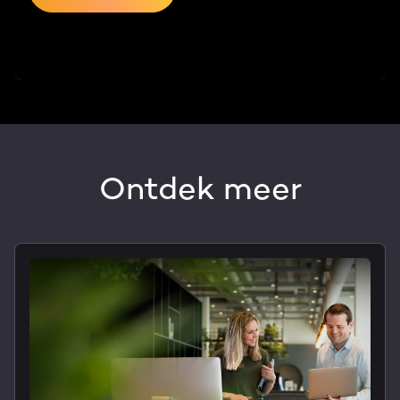
Ontdek meer