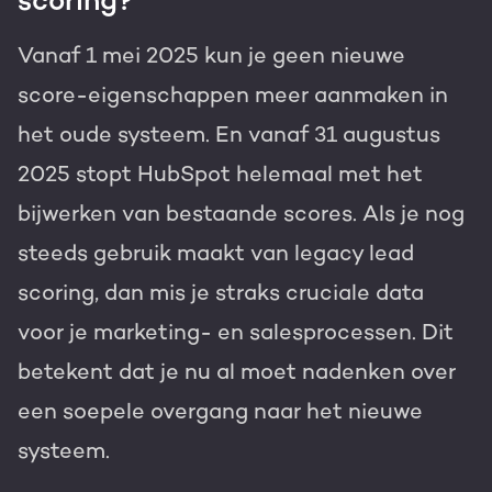
scoring?
Vanaf 1 mei 2025 kun je geen nieuwe
score-eigenschappen meer aanmaken in
het oude systeem. En vanaf 31 augustus
2025 stopt HubSpot helemaal met het
bijwerken van bestaande scores. Als je nog
steeds gebruik maakt van legacy lead
scoring, dan mis je straks cruciale data
voor je marketing- en salesprocessen. Dit
betekent dat je nu al moet nadenken over
een soepele overgang naar het nieuwe
systeem.