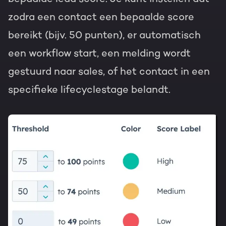
zodra een contact een bepaalde score
bereikt (bijv. 50 punten), er automatisch
een workflow start, een melding wordt
gestuurd naar sales, of het contact in een
specifieke lifecyclestage belandt.