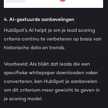
4. AI-gestuurde aanbevelingen
HubSpot’s AI helpt je om je lead scoring
criteria continu te verbeteren op basis van
historische data en trends.
Voorbeeld: Als blijkt dat leads die een
specifieke whitepaper downloaden vaker
converteren, kan HubSpot je aanbevelen
om dit criterium meer gewicht te geven in
je scoring model.