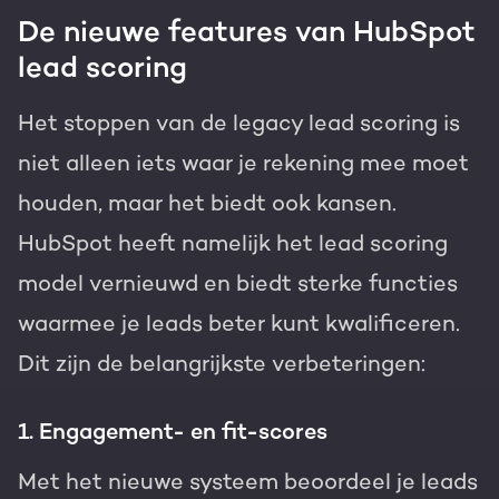
De nieuwe features van HubSpot
lead scoring
Het stoppen van de legacy lead scoring is
niet alleen iets waar je rekening mee moet
houden, maar het biedt ook kansen.
HubSpot heeft namelijk het lead scoring
model vernieuwd en biedt sterke functies
waarmee je leads beter kunt kwalificeren.
Dit zijn de belangrijkste verbeteringen:
1. Engagement- en fit-scores
Met het nieuwe systeem beoordeel je leads