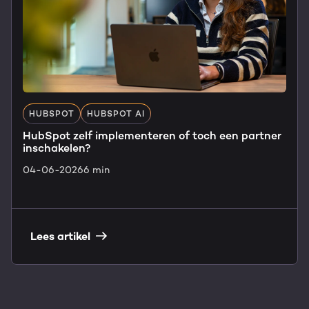
HUBSPOT
HUBSPOT AI
HubSpot zelf implementeren of toch een partner
inschakelen?
04-06-2026
6 min
Lees artikel