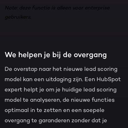
Note: deze functie is alleen voor enterprise
gebruikers.
We helpen je bij de overgang
De overstap naar het nieuwe lead scoring
model kan een uitdaging zijn. Een HubSpot
expert helpt je om je huidige lead scoring
model te analyseren, de nieuwe functies
optimaal in te zetten en een soepele
overgang te garanderen zonder dat je