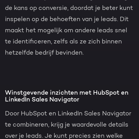
de kans op conversie, doordat je beter kunt
inspelen op de behoeften van je leads. Dit
maakt het mogelijk om andere leads snel
te identificeren, zelfs als ze zich binnen
hetzelfde bedrijf bevinden.
Winstgevende inzichten met HubSpot en
LinkedIn Sales Navigator
Door HubSpot en LinkedIn Sales Navigator
te combineren, krijg je waardevolle details
over je leads. Je kunt precies zien welke