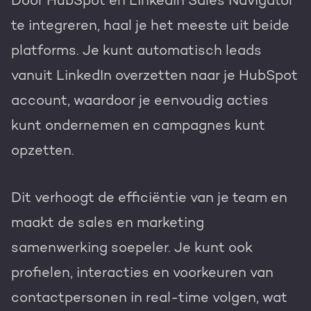
Door HubSpot en LinkedIn Sales Navigator
te integreren, haal je het meeste uit beide
platforms. Je kunt automatisch leads
vanuit LinkedIn overzetten naar je HubSpot
account, waardoor je eenvoudig acties
kunt ondernemen en campagnes kunt
opzetten.
Dit verhoogt de efficiëntie van je team en
maakt de sales en marketing
samenwerking soepeler. Je kunt ook
profielen, interacties en voorkeuren van
contactpersonen in real-time volgen, wat