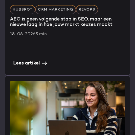
HUBSPOT
CRM MARKETING
REVOPS
AEO is geen volgende stap in SEO, maar een
nieuwe laag in hoe jouw markt keuzes maakt
18-06-2026
5 min
Lees artikel