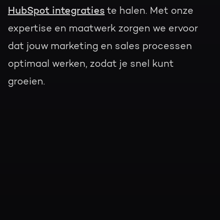
HubSpot integraties
te halen. Met onze
expertise en maatwerk zorgen we ervoor
dat jouw marketing en sales processen
optimaal werken, zodat je snel kunt
groeien.