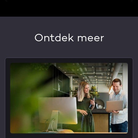
Ontdek meer