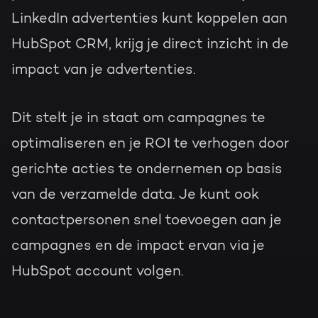
LinkedIn advertenties kunt koppelen aan
HubSpot CRM, krijg je direct inzicht in de
impact van je advertenties.
Dit stelt je in staat om campagnes te
optimaliseren en je ROI te verhogen door
gerichte acties te ondernemen op basis
van de verzamelde data. Je kunt ook
contactpersonen snel toevoegen aan je
campagnes en de impact ervan via je
HubSpot account volgen.