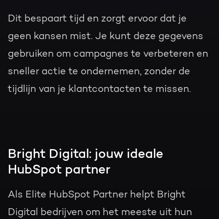
Dit bespaart tijd en zorgt ervoor dat je
geen kansen mist. Je kunt deze gegevens
gebruiken om campagnes te verbeteren en
sneller actie te ondernemen, zonder de
tijdlijn van je klantcontacten te missen.
Bright Digital: jouw ideale
HubSpot partner
Als Elite HubSpot Partner helpt Bright
Digital bedrijven om het meeste uit hun