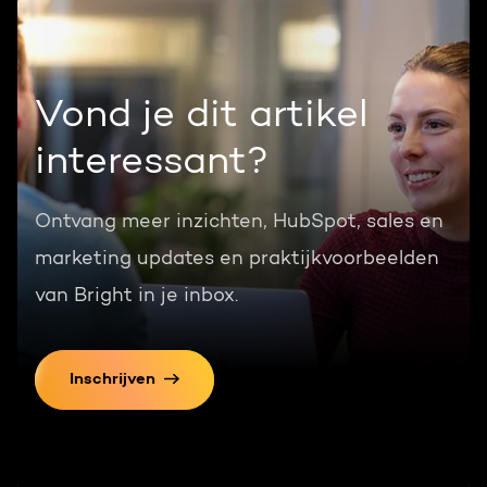
Vond je dit artikel
interessant?
Ontvang meer inzichten, HubSpot, sales en
marketing updates en praktijkvoorbeelden
van Bright in je inbox.
Inschrijven