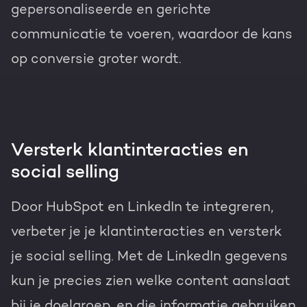
gepersonaliseerde en gerichte
communicatie te voeren, waardoor de kans
op conversie groter wordt.
Versterk klantinteracties en
social selling
Door HubSpot en LinkedIn te integreren,
verbeter je je klantinteracties en versterk
je social selling. Met de LinkedIn gegevens
kun je precies zien welke content aanslaat
bij je doelgroep, en die informatie gebruiken