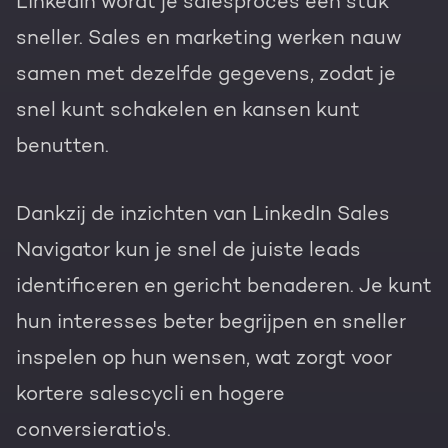
LinkedIn wordt je salesproces een stuk
sneller. Sales en marketing werken nauw
samen met dezelfde gegevens, zodat je
snel kunt schakelen en kansen kunt
benutten.
Dankzij de inzichten van LinkedIn Sales
Navigator kun je snel de juiste leads
identificeren en gericht benaderen. Je kunt
hun interesses beter begrijpen en sneller
inspelen op hun wensen, wat zorgt voor
kortere salescycli en hogere
conversieratio's.