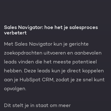
Sales Navigator: hoe het je salesproces
verbetert
Met Sales Navigator kun je gerichte
zoekopdrachten uitvoeren en aanbevolen
leads vinden die het meeste potentieel
hebben. Deze leads kun je direct koppelen
aan je HubSpot CRM, zodat je ze snel kunt
opvolgen.
Dit stelt je in staat om meer