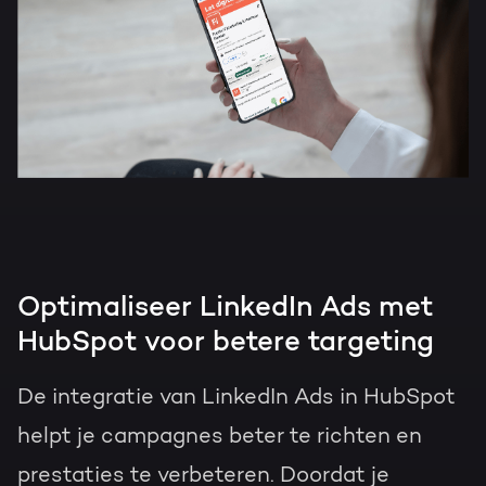
Optimaliseer LinkedIn Ads met
HubSpot voor betere targeting
De integratie van LinkedIn Ads in HubSpot
helpt je campagnes beter te richten en
prestaties te verbeteren. Doordat je