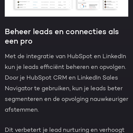
Beheer leads en connecties als
een pro
Met de integratie van HubSpot en LinkedIn
kun je leads efficiënt beheren en opvolgen.
Door je HubSpot CRM en LinkedIn Sales
Navigator te gebruiken, kun je leads beter
segmenteren en de opvolging nauwkeuriger
afstemmen.
Dit verbetert je lead nurturing en verhoogt