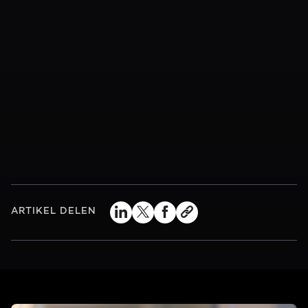
ARTIKEL DELEN