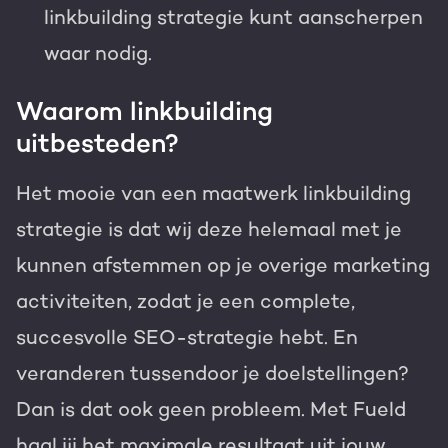
linkbuilding strategie kunt aanscherpen
waar nodig.
Waarom linkbuilding
uitbesteden?
Het mooie van een maatwerk linkbuilding
strategie is dat wij deze helemaal met je
kunnen afstemmen op je overige marketing
activiteiten, zodat je een complete,
succesvolle SEO-strategie hebt. En
veranderen tussendoor je doelstellingen?
Dan is dat ook geen probleem. Met Fueld
haal jij het maximale resultaat uit jouw