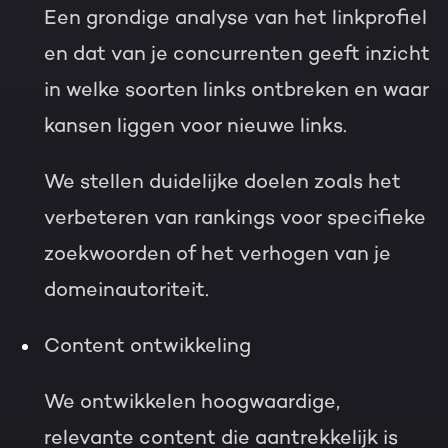
Een grondige analyse van het linkprofiel
en dat van je concurrenten geeft inzicht
in welke soorten links ontbreken en waar
kansen liggen voor nieuwe links.
We stellen duidelijke doelen zoals het
verbeteren van rankings voor specifieke
zoekwoorden of het verhogen van je
domeinautoriteit.
Content ontwikkeling
We ontwikkelen hoogwaardige,
relevante content die aantrekkelijk is