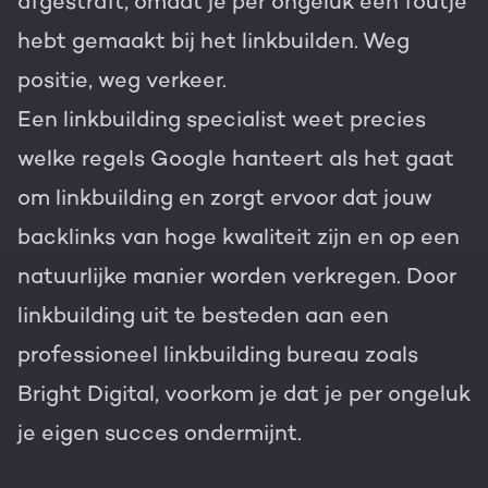
afgestraft, omdat je per ongeluk een foutje
hebt gemaakt bij het linkbuilden. Weg
positie, weg verkeer.
Een linkbuilding specialist weet precies
welke regels Google hanteert als het gaat
om linkbuilding en zorgt ervoor dat jouw
backlinks van hoge kwaliteit zijn en op een
natuurlijke manier worden verkregen. Door
linkbuilding uit te besteden aan een
professioneel linkbuilding bureau zoals
Bright Digital, voorkom je dat je per ongeluk
je eigen succes ondermijnt.