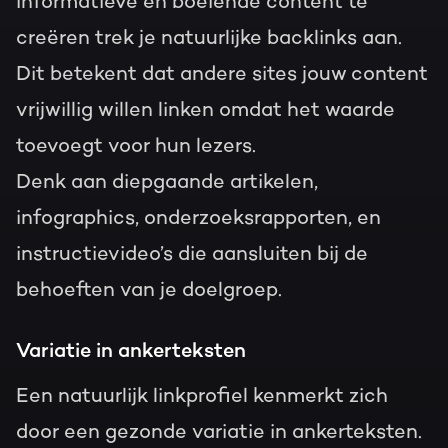
informatieve en boeiende content te
creëren trek je natuurlijke backlinks aan.
Dit betekent dat andere sites jouw content
vrijwillig willen linken omdat het waarde
toevoegt voor hun lezers.
Denk aan diepgaande artikelen,
infographics, onderzoeksrapporten, en
instructievideo’s die aansluiten bij de
behoeften van je doelgroep.
Variatie in ankerteksten
Een natuurlijk linkprofiel kenmerkt zich
door een gezonde variatie in ankerteksten.