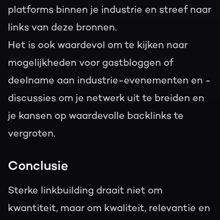
platforms binnen je industrie en streef naar
links van deze bronnen.
Het is ook waardevol om te kijken naar
mogelijkheden voor gastbloggen of
deelname aan industrie-evenementen en -
discussies om je netwerk uit te breiden en
je kansen op waardevolle backlinks te
vergroten.
Conclusie
Sterke linkbuilding draait niet om
kwantiteit, maar om kwaliteit, relevantie en