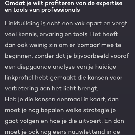
Omdat je wilt profiteren van de expertise
en tools van professionals
Linkbuilding is echt een vak apart en vergt
veel kennis, ervaring en tools. Het heeft
dan ook weinig zin om er 'zomaar' mee te
beginnen, zonder dat je bijvoorbeeld vooraf
een diepgaande analyse van je huidige
linkprofiel hebt gemaakt die kansen voor
verbetering aan het licht brengt.
Heb je die kansen eenmaal in kaart, dan
moet je nog bepalen welke strategie je
gaat volgen en hoe je die uitvoert. En dan
moet je ook nog eens nauwlettend in de