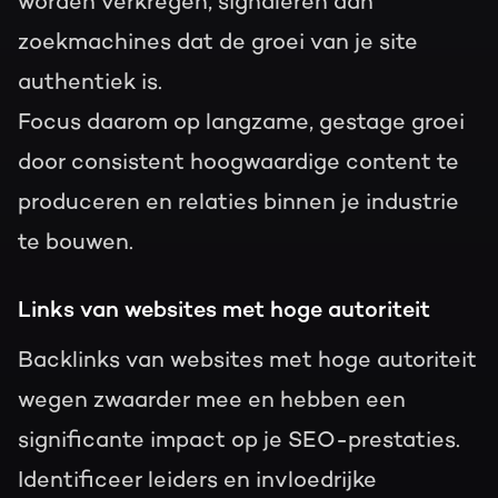
worden verkregen, signaleren aan
zoekmachines dat de groei van je site
authentiek is.
Focus daarom op langzame, gestage groei
door consistent hoogwaardige content te
produceren en relaties binnen je industrie
te bouwen.
Links van websites met hoge autoriteit
Backlinks van websites met hoge autoriteit
wegen zwaarder mee en hebben een
significante impact op je SEO-prestaties.
Identificeer leiders en invloedrijke