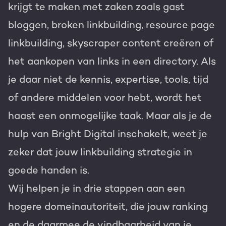
krijgt te maken met zaken zoals gast
bloggen, broken linkbuilding, resource page
linkbuilding, skyscraper content creëren of
het aankopen van links in een directory. Als
je daar niet de kennis, expertise, tools, tijd
of andere middelen voor hebt, wordt het
haast een onmogelijke taak. Maar als je de
hulp van Bright Digital inschakelt, weet je
zeker dat jouw linkbuilding strategie in
goede handen is.
Wij helpen je in drie stappen aan een
hogere domeinautoriteit, die jouw ranking
en de daarmee de vindbaarheid van je