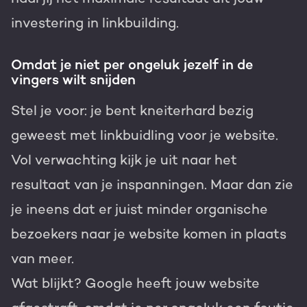
investering in linkbuilding.
Omdat je niet per ongeluk jezelf in de
vingers wilt snijden
Stel je voor: je bent kneiterhard bezig
geweest met linkbuidling voor je website.
Vol verwachting kijk je uit naar het
resultaat van je inspanningen. Maar dan zie
je ineens dat er juist minder organische
bezoekers naar je website komen in plaats
van meer.
Wat blijkt? Google heeft jouw website