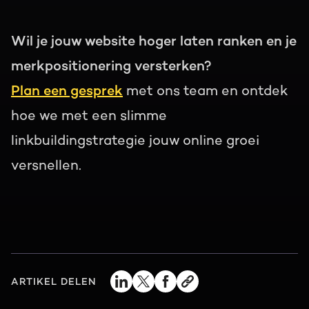
Wil je jouw website hoger laten ranken en je
merkpositionering versterken?
Plan een gesprek
met ons team
en ontdek
hoe we met een slimme
linkbuildingstrategie jouw online groei
versnellen.
ARTIKEL DELEN