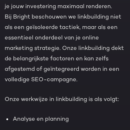
je jouw investering maximaal renderen.
Bij Bright beschouwen we linkbuilding niet
als een geïsoleerde tactiek, maar als een
essentieel onderdeel van je online
marketing strategie. Onze linkbuilding dekt
de belangrijkste factoren en kan zelfs
afgestemd of geïntegreerd worden in een
volledige SEO-campagne.
Onze werkwijze in linkbuilding is als volgt:
Analyse en planning