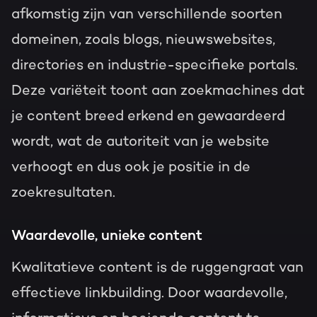
afkomstig zijn van verschillende soorten
domeinen, zoals blogs, nieuwswebsites,
directories en industrie-specifieke portals.
Deze variëteit toont aan zoekmachines dat
je content breed erkend en gewaardeerd
wordt, wat de autoriteit van je website
verhoogt en dus ook je positie in de
zoekresultaten.
Waardevolle, unieke content
Kwalitatieve content is de ruggengraat van
effectieve linkbuilding. Door waardevolle,