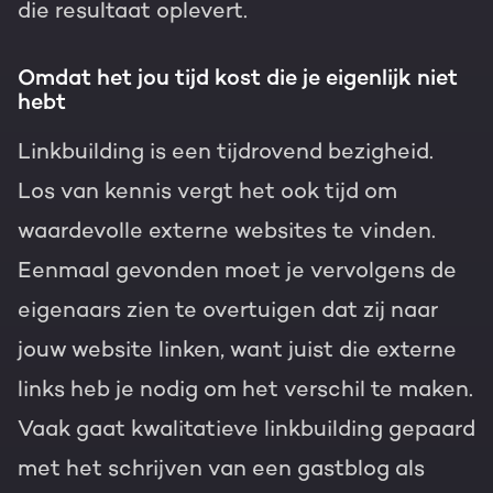
die resultaat oplevert.
Omdat het jou tijd kost die je eigenlijk niet
hebt
Linkbuilding is een tijdrovend bezigheid.
Los van kennis vergt het ook tijd om
waardevolle externe websites te vinden.
Eenmaal gevonden moet je vervolgens de
eigenaars zien te overtuigen dat zij naar
jouw website linken, want juist die externe
links heb je nodig om het verschil te maken.
Vaak gaat kwalitatieve linkbuilding gepaard
met het schrijven van een gastblog als