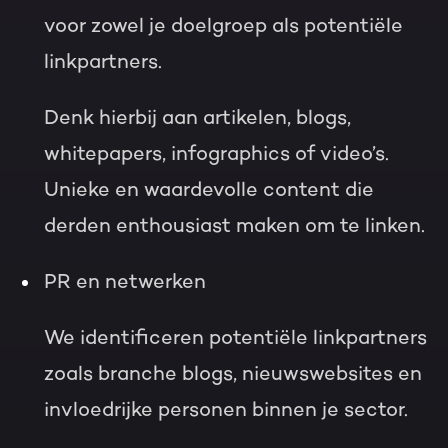
voor zowel je doelgroep als potentiële
linkpartners.
Denk hierbij aan artikelen, blogs,
whitepapers, infographics of video’s.
Unieke en waardevolle content die
derden enthousiast maken om te linken.
PR en netwerken
We identificeren potentiële linkpartners
zoals branche blogs, nieuwswebsites en
invloedrijke personen binnen je sector.