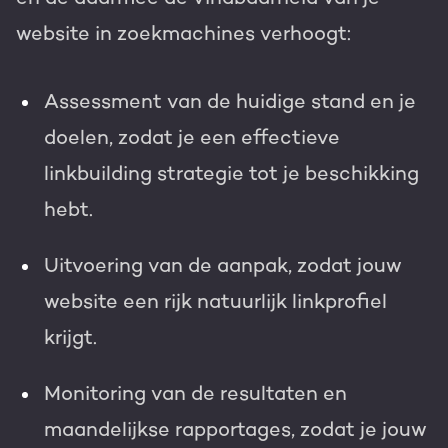
website in zoekmachines verhoogt:
Assessment
van de huidige stand en je
doelen, zodat je een effectieve
linkbuilding strategie tot je beschikking
hebt.
Uitvoering
van de aanpak, zodat jouw
website een rijk natuurlijk linkprofiel
krijgt.
Monitoring
van de resultaten en
maandelijkse rapportages, zodat je jouw