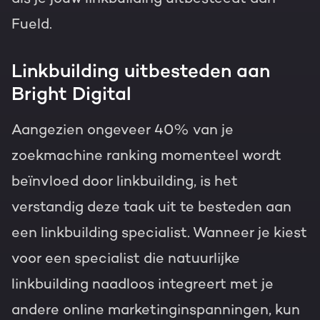
Fueld.
Linkbuilding uitbesteden aan
Bright Digital
Aangezien ongeveer 40% van je
zoekmachine ranking momenteel wordt
beïnvloed door linkbuilding, is het
verstandig deze taak uit te besteden aan
een linkbuilding specialist. Wanneer je kiest
voor een specialist die natuurlijke
linkbuilding naadloos integreert met je
andere online marketinginspanningen, kun