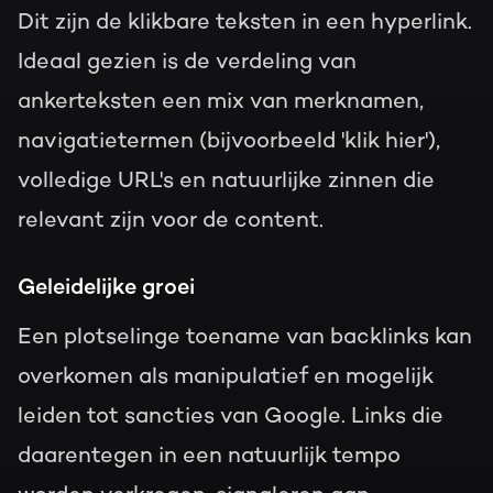
Dit zijn de klikbare teksten in een hyperlink.
Ideaal gezien is de verdeling van
ankerteksten een mix van merknamen,
navigatietermen (bijvoorbeeld 'klik hier'),
volledige URL's en natuurlijke zinnen die
relevant zijn voor de content.
Geleidelijke groei
Een plotselinge toename van backlinks kan
overkomen als manipulatief en mogelijk
leiden tot sancties van Google. Links die
daarentegen in een natuurlijk tempo