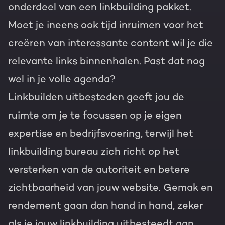
onderdeel van een linkbuilding pakket.
Moet je ineens ook tijd inruimen voor het
creëren van interessante content wil je die
relevante links binnenhalen. Past dat nog
wel in je volle agenda?
Linkbuilden uitbesteden geeft jou de
ruimte om je te focussen op je eigen
expertise en bedrijfsvoering, terwijl het
linkbuilding bureau zich richt op het
versterken van de autoriteit en betere
zichtbaarheid van jouw website. Gemak en
rendement gaan dan hand in hand, zeker
als je jouw linkbuilding uitbesteedt aan