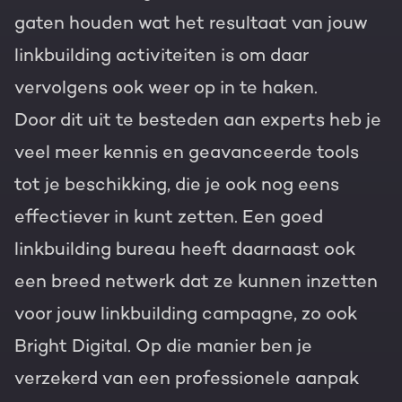
gaten houden wat het resultaat van jouw
linkbuilding activiteiten is om daar
vervolgens ook weer op in te haken.
Door dit uit te besteden aan experts heb je
veel meer kennis en geavanceerde tools
tot je beschikking, die je ook nog eens
effectiever in kunt zetten. Een goed
linkbuilding bureau heeft daarnaast ook
een breed netwerk dat ze kunnen inzetten
voor jouw linkbuilding campagne, zo ook
Bright Digital. Op die manier ben je
verzekerd van een professionele aanpak