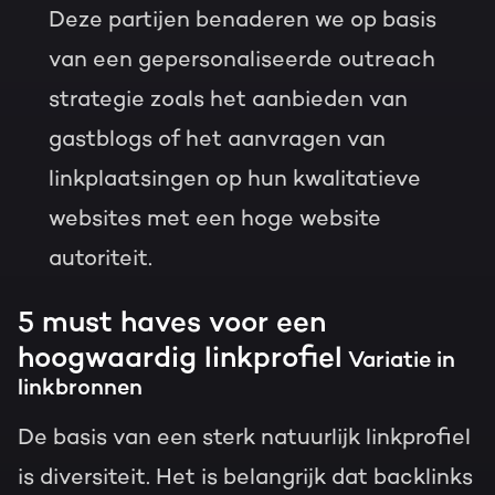
Deze partijen benaderen we op basis
van een gepersonaliseerde outreach
strategie zoals het aanbieden van
gastblogs of het aanvragen van
linkplaatsingen op hun kwalitatieve
websites met een hoge website
autoriteit.
5 must haves voor een
hoogwaardig linkprofiel
Variatie in
linkbronnen
De basis van een sterk natuurlijk linkprofiel
is diversiteit. Het is belangrijk dat backlinks