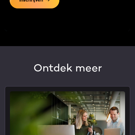
Inschrijven
Ontdek meer