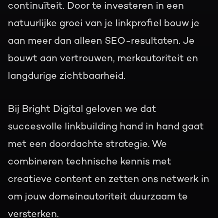
continuïteit. Door te investeren in een
natuurlijke groei van je linkprofiel bouw je
aan meer dan alleen SEO-resultaten. Je
bouwt aan vertrouwen, merkautoriteit en
langdurige zichtbaarheid.
Bij Bright Digital geloven we dat
succesvolle linkbuilding hand in hand gaat
met een doordachte strategie. We
combineren technische kennis met
creatieve content en zetten ons netwerk in
om jouw domeinautoriteit duurzaam te
versterken.