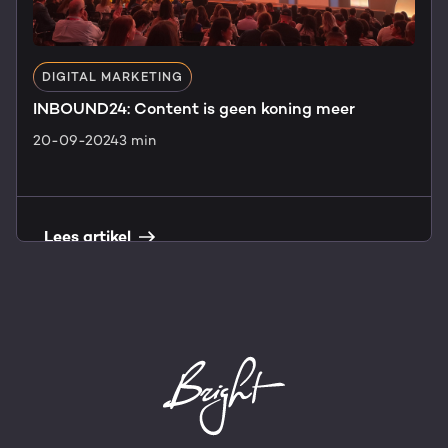
DIGITAL MARKETING
INBOUND24: Content is geen koning meer
20-09-2024
3 min
Lees artikel