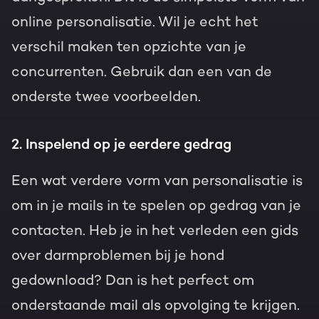
online personalisatie. Wil je echt het
verschil maken ten opzichte van je
concurrenten. Gebruik dan een van de
onderste twee voorbeelden.
2. Inspelend op je eerdere gedrag
Een wat verdere vorm van personalisatie is
om in je mails in te spelen op gedrag van je
contacten. Heb je in het verleden een gids
over darmproblemen bij je hond
gedownload? Dan is het perfect om
onderstaande mail als opvolging te krijgen.