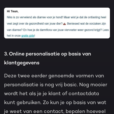
3. Online personalisatie op basis van
klantgegevens
Deze twee eerder genoemde vormen van
personalisatie is nog vrij basic. Nog mooier
wordt het als je je klant of contactdata
kunt gebruiken. Zo kun je op basis van wat
je weet van een contact, bepalen hoeveel