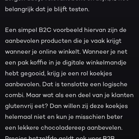
belangrijk dat je blijft testen.
Een simpel B2C voorbeeld hiervan zijn de
aanbevolen producten die je vaak krijgt
wanneer je online winkelt. Wanneer je net
een pak koffie in je digitale winkelmandje
hebt gegooid, krijg je een rol koekjes
aanbevolen. Dat is tenslotte een logische
combi. Maar wat als een deel van je klanten
glutenvrij eet? Dan willen zij deze koekjes
helemaal niet en kun je misschien beter
een lekkere chocoladereep aanbevelen.
Precies hetzelfde geldt ook voor B2B