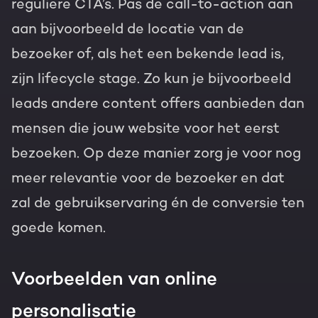
reguliere CTA’s. Pas de call-to-action aan
aan bijvoorbeeld de locatie van de
bezoeker of, als het een bekende lead is,
zijn lifecycle stage. Zo kun je bijvoorbeeld
leads andere content offers aanbieden dan
mensen die jouw website voor het eerst
bezoeken. Op deze manier zorg je voor nog
meer relevantie voor de bezoeker en dat
zal de gebruikservaring én de conversie ten
goede komen.
Voorbeelden van online
personalisatie