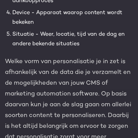
aankoopproces
Device - Apparaat waarop content wordt
bekeken
Situatie - Weer, locatie, tijd van de dag en
andere bekende situaties
Welke vorm van personalisatie je in zet is
afhankelijk van de data die je verzamelt en
de mogelijkheden van jouw CMS of
marketing automation software. Op basis
daarvan kun je aan de slag gaan om allerlei
soorten content te personaliseren. Daarbij
is het altijd belangrijk om ervoor te zorgen
dat personalisatie zorgt voor meer