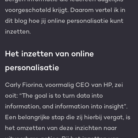
voorgeschoteld krijgt. Daarom vertel ik in
dit blog hoe jij online personalisatie kunt
inzetten.
Het inzetten van online
personalisatie
Carly Fiorina, voormalig CEO van HP, zei
ooit: “The goal is to turn data into
information, and information into insight”.
Een belangrijke stap die zij hierbij vergat, is
het omzetten van deze inzichten naar