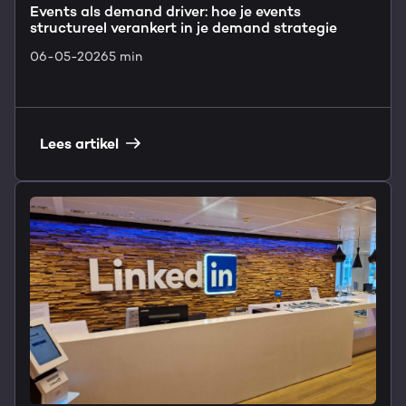
Events als demand driver: hoe je events
structureel verankert in je demand strategie
06-05-2026
5 min
Lees artikel