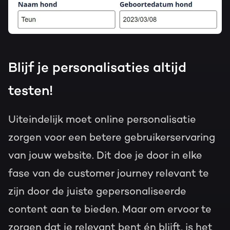
Blijf je personalisaties altijd
testen!
Uiteindelijk moet online personalisatie
zorgen voor een betere gebruikerservaring
van jouw website. Dit doe je door in elke
fase van de customer journey relevant te
zijn door de juiste gepersonaliseerde
content aan te bieden. Maar om ervoor te
zorgen dat je relevant bent én blijft, is het