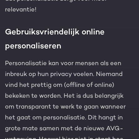
relevantie!
Gebruiksvriendelijk online
personaliseren
Personalisatie kan voor mensen als een
inbreuk op hun privacy voelen. Niemand
vind het prettig om (offline of online)
bekeken te worden. Het is dus belangrijk
om transparant te werk te gaan wanneer
het gaat om personalisatie. Dit hangt in
grote mate samen met de nieuwe AVG-