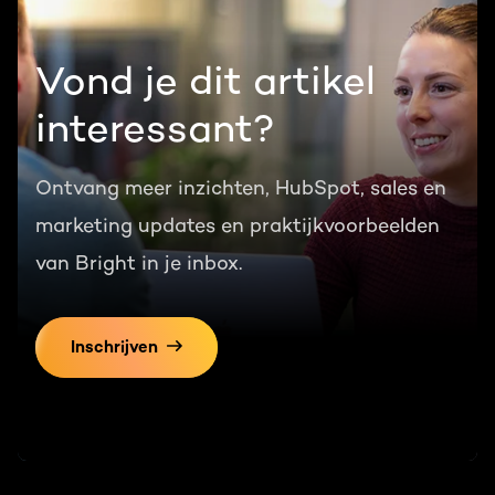
Vond je dit artikel
interessant?
Ontvang meer inzichten, HubSpot, sales en
marketing updates en praktijkvoorbeelden
van Bright in je inbox.
Inschrijven