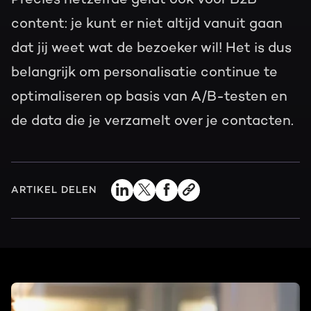
content: je kunt er niet altijd vanuit gaan
dat jij weet wat de bezoeker wil! Het is dus
belangrijk om personalisatie continue te
optimaliseren op basis van A/B-testen en
de data die je verzamelt over je contacten.
ARTIKEL DELEN