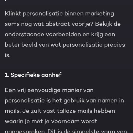
Klinkt personalisatie binnen marketing
soms nog wat abstract voor je? Bekijk de
onderstaande voorbeelden en krijg een
beter beeld van wat personalisatie precies
is.
1. Specifieke aanhef
Een vrij eenvoudige manier van
personalisatie is het gebruik van namen in
mails. Je zult vast talloze mails hebben
waarin je met je voornaam wordt
aangesproken. Dit is de simpelste vorm van