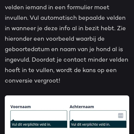
velden iemand in een formulier moet
invullen. Vul automatisch bepaalde velden
in wanneer je deze info al in bezit hebt. Zie
hieronder een voorbeeld waarbij de
geboortedatum en naam van je hond al is
ingevuld. Doordat je contact minder velden
hoeft in te vullen, wordt de kans op een
conversie vergroot!