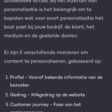
uitvoerbare acties. Bij het inzetten van
personalisatie is het belangrijk om te
bepalen wat voor soort personalisatie het
best past bij jouw bedrijf, de klant, het
medium en de gestelde doelen.
Er zijn 5 verschillende manieren om
content te personaliseren, gebaseerd op:
Profiel - Vooraf bekende informatie van de
bezoeker
Gedrag - Klikgedrag op de website
Customer journey - Fase van het