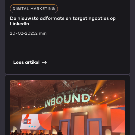
DIGITAL MARKETING
De nieuwste adformats en targetingopties op
LinkedIn
20-02-2025
2 min
Lees artikel