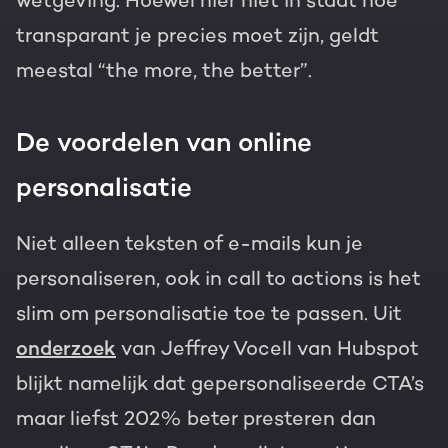
wetgeving. Hoewel hier niet in staat hoe
transparant je precies moet zijn, geldt
meestal “the more, the better”.
De voordelen van online
personalisatie
Niet alleen teksten of e-mails kun je
personaliseren, ook in call to actions is het
slim om personalisatie toe te passen. Uit
onderzoek
van Jeffrey Vocell van Hubspot
blijkt namelijk dat gepersonaliseerde CTA’s
maar liefst 202% beter presteren dan