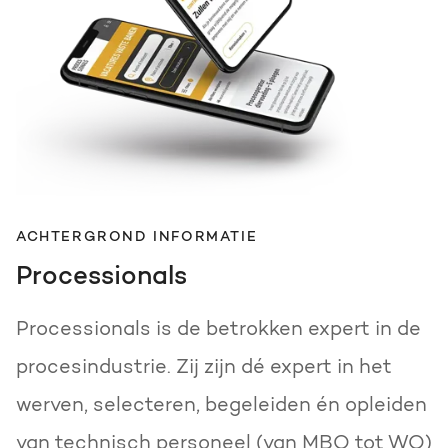
ACHTERGROND INFORMATIE
Processionals
Processionals is de betrokken expert in de
procesindustrie. Zij zijn dé expert in het
werven, selecteren, begeleiden én opleiden
van technisch personeel (van MBO tot WO)