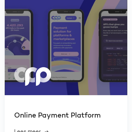
Online Payment Platform
Lees meer