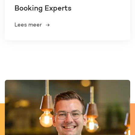
Booking Experts
Lees meer