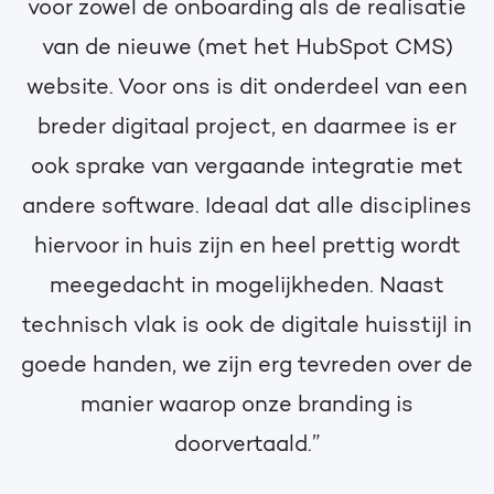
voor zowel de onboarding als de realisatie
van de nieuwe (met het HubSpot CMS)
website. Voor ons is dit onderdeel van een
breder digitaal project, en daarmee is er
ook sprake van vergaande integratie met
andere software. Ideaal dat alle disciplines
hiervoor in huis zijn en heel prettig wordt
meegedacht in mogelijkheden. Naast
technisch vlak is ook de digitale huisstijl in
goede handen, we zijn erg tevreden over de
manier waarop onze branding is
doorvertaald.”