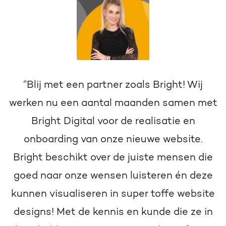
“Blij met een partner zoals Bright! Wij
werken nu een aantal maanden samen met
Bright Digital voor de realisatie en
onboarding van onze nieuwe website.
Bright beschikt over de juiste mensen die
goed naar onze wensen luisteren én deze
kunnen visualiseren in super toffe website
designs! Met de kennis en kunde die ze in