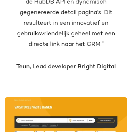
de HubDB API en dynamisch
gegenereerde detail pagina's. Dit
resulteert in een innovatief en
gebruiksvriendelijk geheel met een
directe link naar het CRM.”
Teun, Lead developer Bright Digital