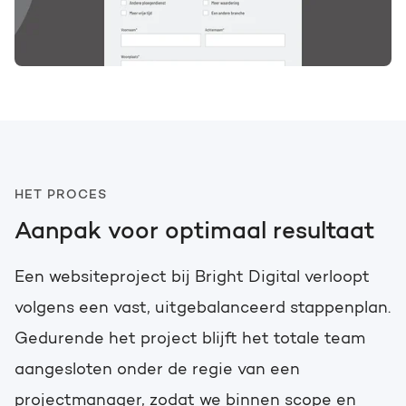
HET PROCES
Aanpak voor optimaal resultaat
Een websiteproject bij Bright Digital verloopt
volgens een vast, uitgebalanceerd stappenplan.
Gedurende het project blijft het totale team
aangesloten onder de regie van een
projectmanager, zodat we binnen scope en