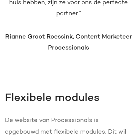
huis hebben, zijn ze voor ons de perfecte
partner.”
Rianne Groot Roessink, Content Marketeer
Processionals
Flexibele modules
De website van Processionals is
opgebouwd met flexibele modules. Dit wil