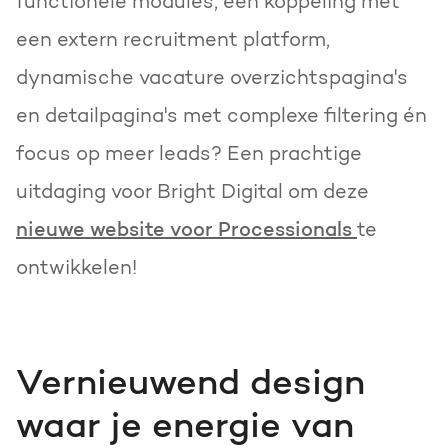
functionele modules, een koppeling met
een extern recruitment platform,
dynamische vacature overzichtspagina's
en detailpagina's met complexe filtering én
focus op meer leads? Een prachtige
uitdaging voor Bright Digital om deze
nieuwe website voor Processionals
te
ontwikkelen!
Vernieuwend design
waar je energie van