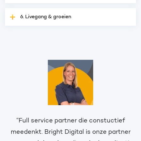
6. Livegang & groeien
“Full service partner die constuctief
meedenkt. Bright Digital is onze partner