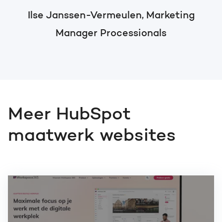
Ilse Janssen-Vermeulen, Marketing
Manager Processionals
Meer HubSpot
maatwerk websites