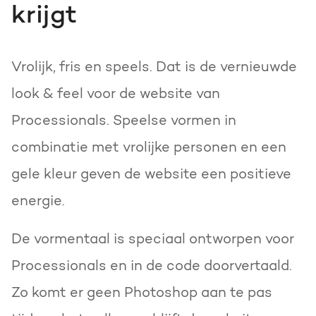
krijgt
Vrolijk, fris en speels. Dat is de vernieuwde
look & feel voor de website van
Processionals. Speelse vormen in
combinatie met vrolijke personen en een
gele kleur geven de website een positieve
energie.
De vormentaal is speciaal ontworpen voor
Processionals en in de code doorvertaald.
Zo komt er geen Photoshop aan te pas