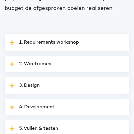
budget de afgesproken doelen realiseren.
1. Requirements workshop
2. Wireframes
3. Design
4. Development
5. Vullen & testen