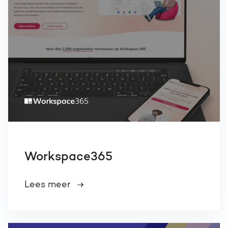
Workspace365
Lees meer