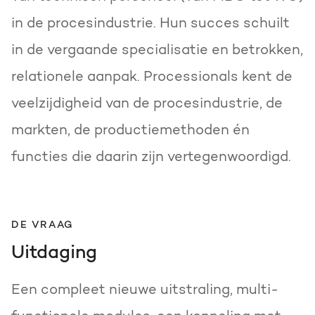
in de procesindustrie. Hun succes schuilt
in de vergaande specialisatie en betrokken,
relationele aanpak. Processionals kent de
veelzijdigheid van de procesindustrie, de
markten, de productiemethoden én
functies die daarin zijn vertegenwoordigd.
DE VRAAG
Uitdaging
Een compleet nieuwe uitstraling, multi-