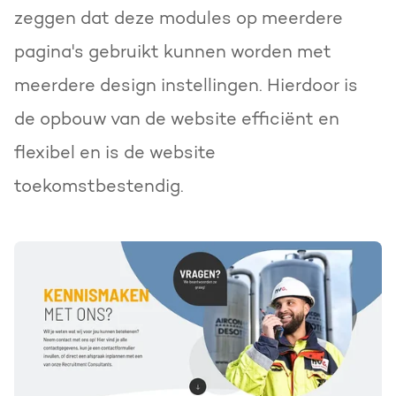
zeggen dat deze modules op meerdere
pagina's gebruikt kunnen worden met
meerdere design instellingen. Hierdoor is
de opbouw van de website efficiënt en
flexibel en is de website
toekomstbestendig.