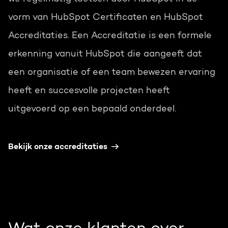
vorm van HubSpot Certificaten en HubSpot
Accreditaties. Een Accreditatie is een formele
erkenning vanuit HubSpot die aangeeft dat
een organisatie of een team bewezen ervaring
heeft en succesvolle projecten heeft
uitgevoerd op een bepaald onderdeel.
Bekijk onze accreditaties