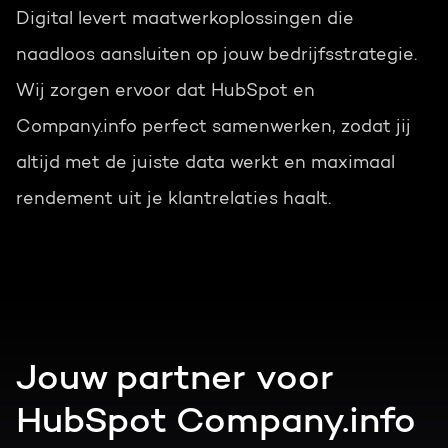
Digital levert maatwerkoplossingen die
naadloos aansluiten op jouw bedrijfsstrategie.
Wij zorgen ervoor dat HubSpot en
Company.info perfect samenwerken, zodat jij
altijd met de juiste data werkt en maximaal
rendement uit je klantrelaties haalt.
Jouw partner voor
HubSpot Company.info