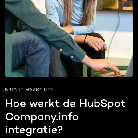
BRIGHT MAAKT HET
Hoe werkt de HubSpot
Company.info
integratie?