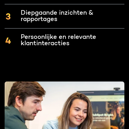
Diepgaande inzichten &
rapportages
Persoonlijke en relevante
klantinteracties