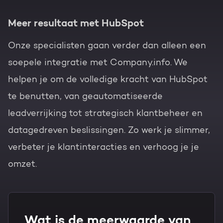
Meer resultaat met HubSpot
Onze specialisten gaan verder dan alleen een
soepele integratie met Company.info. We
helpen je om de volledige kracht van HubSpot
te benutten, van geautomatiseerde
leadverrijking tot strategisch klantbeheer en
datagedreven beslissingen. Zo werk je slimmer,
verbeter je klantinteracties en verhoog je je
omzet.
Wat is de meerwaarde van