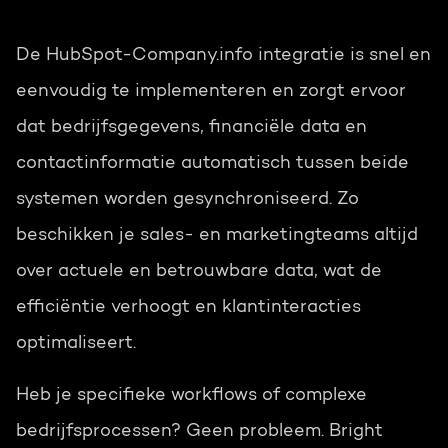
De HubSpot-Company.info integratie is snel en
eenvoudig te implementeren en zorgt ervoor
dat bedrijfsgegevens, financiële data en
contactinformatie automatisch tussen beide
systemen worden gesynchroniseerd. Zo
beschikken je sales- en marketingteams altijd
over actuele en betrouwbare data, wat de
efficiëntie verhoogt en klantinteracties
optimaliseert.
Heb je specifieke workflows of complexe
bedrijfsprocessen? Geen probleem. Bright