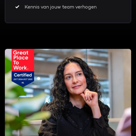
Kennis van jouw team verhogen