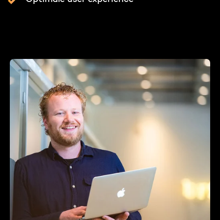
Optimale user experience