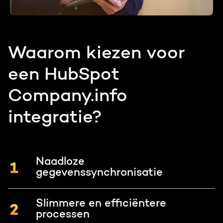
Waarom kiezen voor
een HubSpot
Company.info
integratie?
Naadloze
gegevenssynchronisatie
Slimmere en efficiëntere
processen