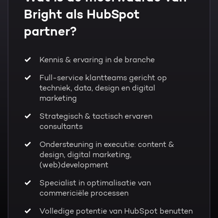
Bright als HubSpot
partner?
Kennis & ervaring in de branche
Full-service klantteams gericht op
techniek, data, design en digital
marketing
Strategisch & tactisch ervaren
consultants
Ondersteuning in executie: content &
design, digital marketing,
(web)development
Specialist in optimalisatie van
commericiële processen
Volledige potentie van HubSpot benutten