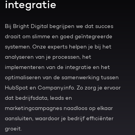
integratie
Bij Bright Digital begrijpen we dat succes
draait om slimme en goed geïntegreerde
systemen. Onze experts helpen je bij het
analyseren van je processen, het
implementeren van de integratie en het
optimaliseren van de samenwerking tussen
HubSpot en Company.info. Zo zorg je ervoor
dat bedrijfsdata, leads en
marketingcampagnes naadloos op elkaar
aansluiten, waardoor je bedrijf efficiënter
groeit.