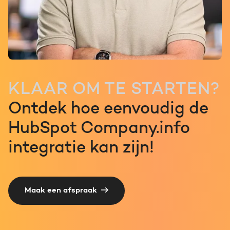
KLAAR OM TE STARTEN?
Ontdek hoe eenvoudig de
HubSpot Company.info
integratie kan zijn!
Maak een afspraak