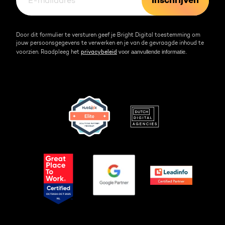
Door dit formulier te versturen geef je Bright Digital toestemming om
jouw persoonsgegevens te verwerken en je van de gevraagde inhoud te
voor aanvullende informatie.
voorzien. Raadpleeg het
privacybeleid