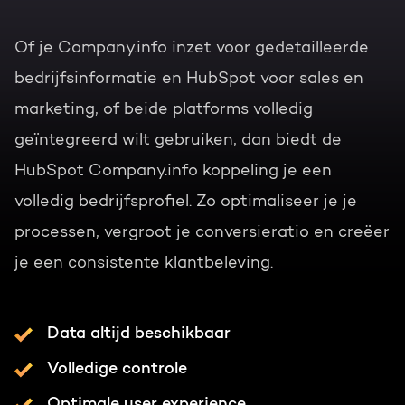
Of je Company.info inzet voor gedetailleerde
bedrijfsinformatie en HubSpot voor sales en
marketing, of beide platforms volledig
geïntegreerd wilt gebruiken, dan biedt de
HubSpot Company.info koppeling je een
volledig bedrijfsprofiel. Zo optimaliseer je je
processen, vergroot je conversieratio en creëer
je een consistente klantbeleving.
Data altijd beschikbaar
Volledige controle