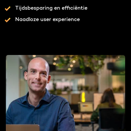
Tijdsbesparing en efficiëntie
Naadloze user experience