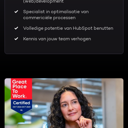
(web)development
Specialist in optimalisatie van
commericiële processen
Volledige potentie van HubSpot benutten
Kennis van jouw team verhogen