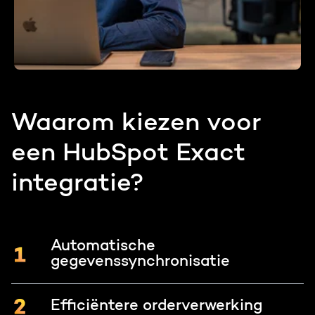
Waarom kiezen voor
een HubSpot Exact
integratie?
Automatische
gegevenssynchronisatie
Efficiëntere orderverwerking