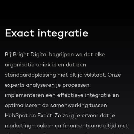
Exact integratie
Bij Bright Digital begrijpen we dat elke
organisatie uniek is en dat een
standaardoplossing niet altijd volstaat. Onze
experts analyseren je processen,
implementeren een effectieve integratie en
optimaliseren de samenwerking tussen
HubSpot en Exact. Zo zorg je ervoor dat je
marketing-, sales- en finance-teams altijd met