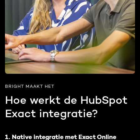
BRIGHT MAAKT HET
Hoe werkt de HubSpot
Exact integratie?
1. Native integratie met Exact Online