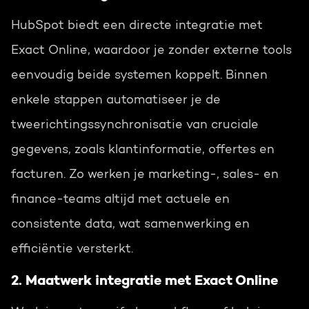
HubSpot biedt een directe integratie met
Exact Online, waardoor je zonder externe tools
eenvoudig beide systemen koppelt. Binnen
enkele stappen automatiseer je de
tweerichtingssynchronisatie van cruciale
gegevens, zoals klantinformatie, offertes en
facturen. Zo werken je marketing-, sales- en
finance-teams altijd met actuele en
consistente data, wat samenwerking en
efficiëntie versterkt.
2. Maatwerk integratie met Exact Online