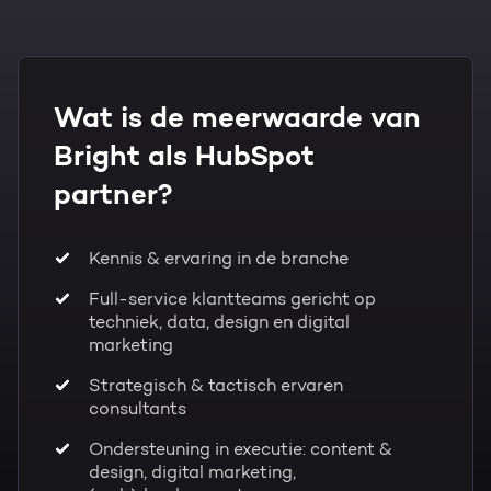
Wat is de meerwaarde van
Bright als HubSpot
partner?
Kennis & ervaring in de branche
Full-service klantteams gericht op
techniek, data, design en digital
marketing
Strategisch & tactisch ervaren
consultants
Ondersteuning in executie: content &
design, digital marketing,