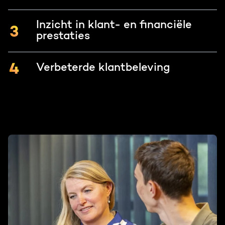
Inzicht in klant- en financiële
prestaties
Verbeterde klantbeleving