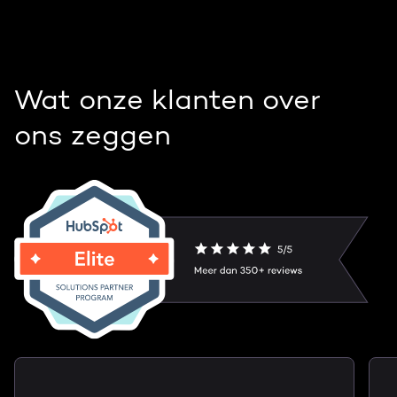
Wat onze klanten over
ons zeggen