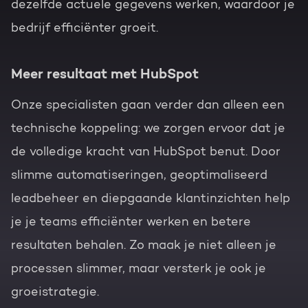
dezelfde actuele gegevens werken, waardoor je
bedrijf efficiënter groeit.
Meer resultaat met HubSpot
Onze specialisten gaan verder dan alleen een
technische koppeling: we zorgen ervoor dat je
de volledige kracht van HubSpot benut. Door
slimme automatiseringen, geoptimaliseerd
leadbeheer en diepgaande klantinzichten help
je je teams efficiënter werken en betere
resultaten behalen. Zo maak je niet alleen je
processen slimmer, maar versterk je ook je
groeistrategie.