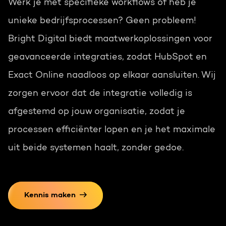
Werk je met specifieke workflows of heb je
unieke bedrijfsprocessen? Geen probleem!
Bright Digital biedt maatwerkoplossingen voor
geavanceerde integraties, zodat HubSpot en
Exact Online naadloos op elkaar aansluiten. Wij
zorgen ervoor dat de integratie volledig is
afgestemd op jouw organisatie, zodat je
processen efficiënter lopen en je het maximale
uit beide systemen haalt, zonder gedoe.
Kennis maken