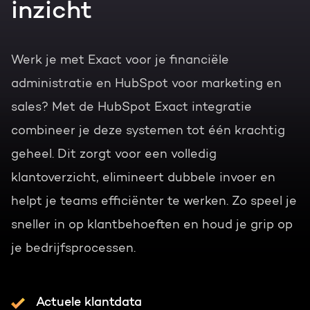
inzicht
Werk je met Exact voor je financiële
administratie en HubSpot voor marketing en
sales? Met de HubSpot Exact integratie
combineer je deze systemen tot één krachtig
geheel. Dit zorgt voor een volledig
klantoverzicht, elimineert dubbele invoer en
helpt je teams efficiënter te werken. Zo speel je
sneller in op klantbehoeften en houd je grip op
je bedrijfsprocessen.
Actuele klantdata