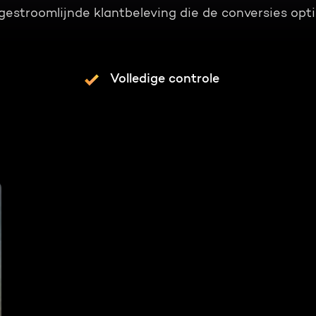
gestroomlijnde klantbeleving die de conversies opti
Volledige controle