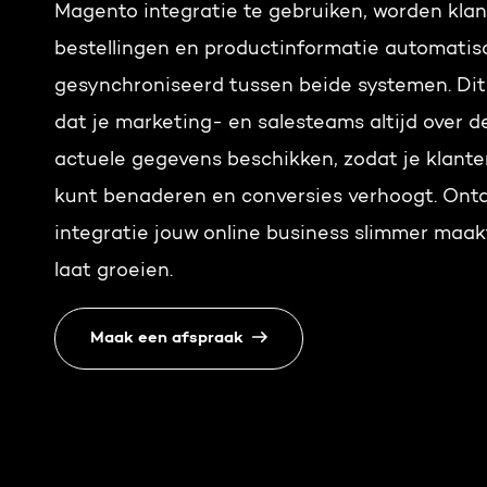
Magento integratie te gebruiken, worden klan
bestellingen en productinformatie automatis
gesynchroniseerd tussen beide systemen. Dit
dat je marketing- en salesteams altijd over 
actuele gegevens beschikken, zodat je klante
kunt benaderen en conversies verhoogt. Ont
integratie jouw online business slimmer maak
laat groeien.
Maak een afspraak