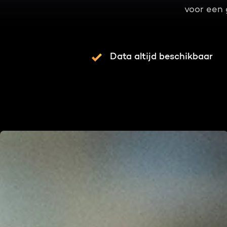
voor een 
Data altijd beschikbaar