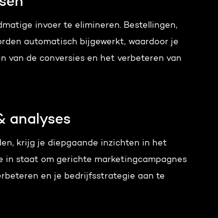
ssen
matige invoer te elimineren. Bestellingen,
rden automatisch bijgewerkt, waardoor je
en van de conversies en het verbeteren van
& analyses
n, krijg je diepgaande inzichten in het
 je in staat om gerichte marketingcampagnes
erbeteren en je bedrijfsstrategie aan te