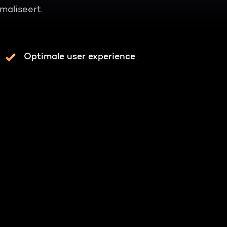
maliseert.
Optimale user experience