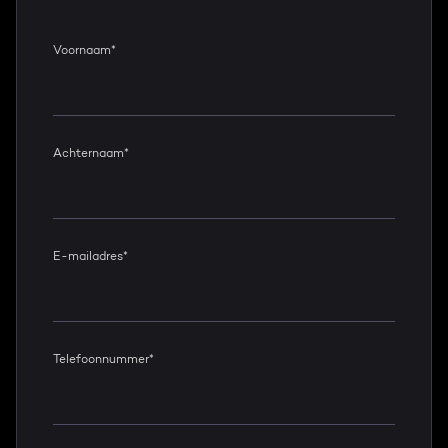
Voornaam
*
Achternaam
*
E-mailadres
*
Telefoonnummer
*