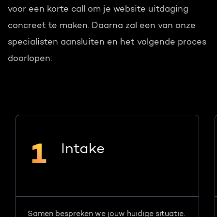
voor een korte call om je website uitdaging
concreet te maken. Daarna zal een van onze
specialisten aansluiten en het volgende proces
doorlopen:
Intake
Samen bespreken we jouw huidige situatie.