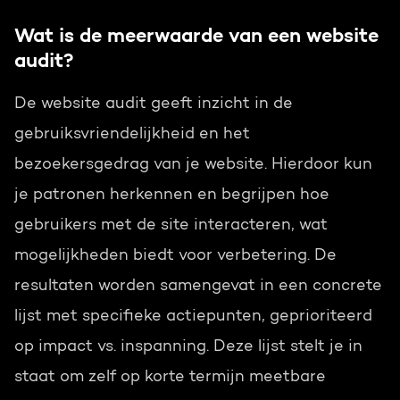
Wat is de meerwaarde van een website
audit?
De website audit geeft inzicht in de
gebruiksvriendelijkheid en het
bezoekersgedrag van je website. Hierdoor kun
je patronen herkennen en begrijpen hoe
gebruikers met de site interacteren, wat
mogelijkheden biedt voor verbetering. De
resultaten worden samengevat in een concrete
lijst met specifieke actiepunten, geprioriteerd
op impact vs. inspanning. Deze lijst stelt je in
staat om zelf op korte termijn meetbare