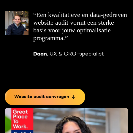
“Een kwalitatieve en data-gedreven
website audit vormt een sterke
basis voor jouw optimalisatie
programma.”
Daan
, UX & CRO-specialist
Website audit aanvragen