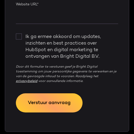
Website URL
*
Ik ga ermee akkoord om updates,
inzichten en best practices over
HubSpot en digital marketing te
ontvangen van Bright Digital B.V..
Door dit formulier te versturen geef je Bright Digital
toestemming om jouw persoonlijke gegevens te verwerken en je
van de gevraagde inhoud te voorzien. Raadpleeg het
privacybeleid
voor aanvullende informatie.