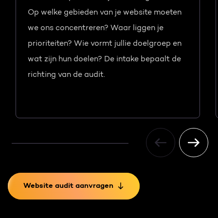
Op welke gebieden van je website moeten
we ons concentreren? Waar liggen je
prioriteiten? Wie vormt jullie doelgroep en
wat zijn hun doelen? De intake bepaalt de
richting van de audit.
Website audit aanvragen