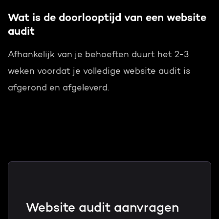
Wat is de doorlooptijd van een website
audit
Afhankelijk van je behoeften duurt het 2-3
weken voordat je volledige website audit is
afgerond en afgeleverd.
Website audit aanvragen