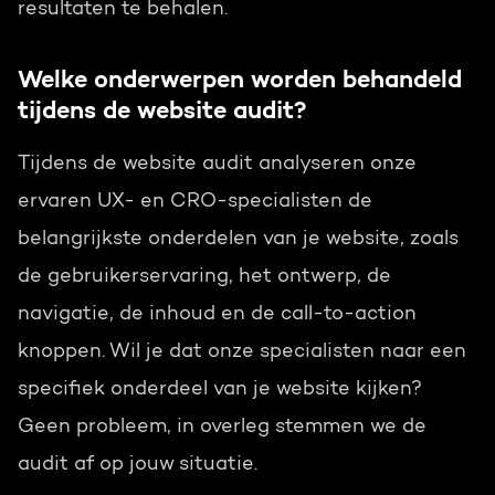
resultaten te behalen.
Welke onderwerpen worden behandeld
tijdens de website audit?
Tijdens de website audit analyseren onze
ervaren UX- en CRO-specialisten de
belangrijkste onderdelen van je website, zoals
de gebruikerservaring, het ontwerp, de
navigatie, de inhoud en de call-to-action
knoppen. Wil je dat onze specialisten naar een
specifiek onderdeel van je website kijken?
Geen probleem, in overleg stemmen we de
audit af op jouw situatie.