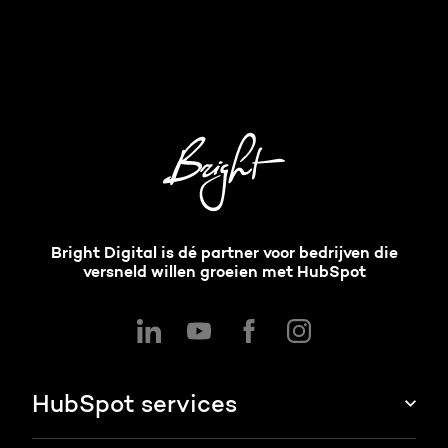
Bright Digital is dé partner voor bedrijven die
versneld willen groeien met HubSpot
HubSpot services