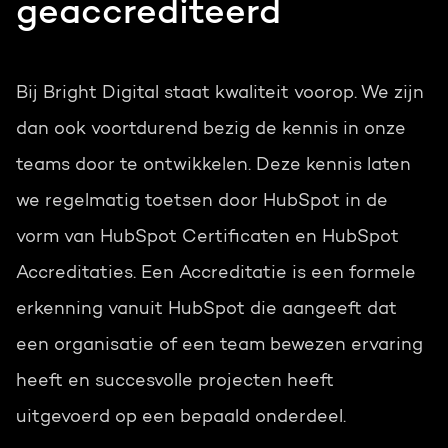
geaccrediteerd
Bij Bright Digital staat kwaliteit voorop. We zijn
dan ook voortdurend bezig de kennis in onze
teams door te ontwikkelen. Deze kennis laten
we regelmatig toetsen door HubSpot in de
vorm van HubSpot Certificaten en HubSpot
Accreditaties. Een Accreditatie is een formele
erkenning vanuit HubSpot die aangeeft dat
een organisatie of een team bewezen ervaring
heeft en succesvolle projecten heeft
uitgevoerd op een bepaald onderdeel.