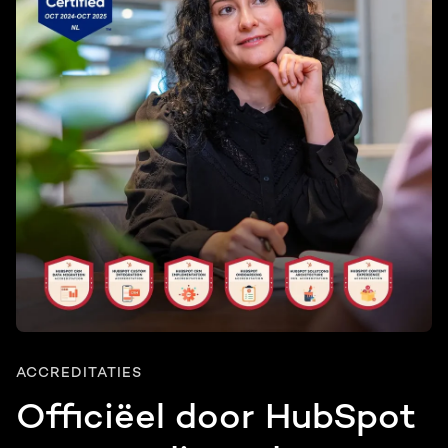
ACCREDITATIES
Officiëel door HubSpot