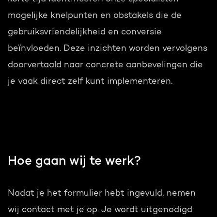
mogelijke knelpunten en obstakels die de
gebruiksvriendelijkheid en conversie
beïnvloeden. Deze inzichten worden vervolgens
doorvertaald naar concrete aanbevelingen die
je vaak direct zelf kunt implementeren.
Hoe gaan wij te werk?
Nadat je het formulier hebt ingevuld, nemen
wij contact met je op. Je wordt uitgenodigd