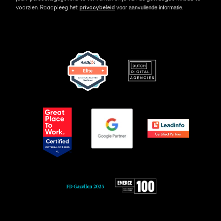
voor aanvullende informatie.
voorzien. Raadpleeg het
privacybeleid