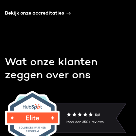
Bekijk onze accreditaties
Wat onze klanten
zeggen over ons