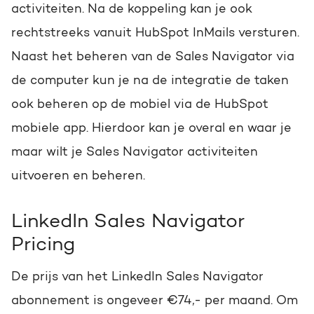
activiteiten. Na de koppeling kan je ook
rechtstreeks vanuit HubSpot InMails versturen.
Naast het beheren van de Sales Navigator via
de computer kun je na de integratie de taken
ook beheren op de mobiel via de HubSpot
mobiele app.
Hierdoor kan je overal en waar je
maar wilt je Sales Navigator activiteiten
uitvoeren en beheren.
LinkedIn Sales Navigator
Pricing
De prijs van het LinkedIn Sales Navigator
abonnement is ongeveer €74,- per maand.
Om