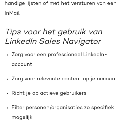
handige lijsten of met het versturen van een
InMail.
Tips voor het gebruik van
LinkedIn Sales Navigator
Zorg voor een professioneel LinkedIn-
account
Zorg voor relevante content op je account
Richt je op actieve gebruikers
Filter personen/organisaties zo specifiek
mogelijk