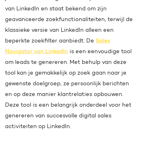
van LinkedIn en staat bekend om zijn
geavanceerde zoekfunctionaliteiten, terwijl de
klassieke versie van LinkedIn alleen een
beperkte zoekfilter aanbiedt. De
Sales
Navigator van LinkedIn
is een eenvoudige tool
om leads te genereren.
Met behulp van deze
tool kan je gemakkelijk op zoek gaan naar je
gewenste doelgroep, ze persoonlijk berichten
en op deze manier klantrelaties opbouwen.
Deze tool is een belangrijk onderdeel voor het
genereren van succesvolle digital sales
activiteiten op LinkedIn.