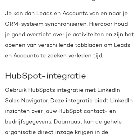
Je kan dan Leads en Accounts van en naar je
CRM-systeem synchroniseren. Hierdoor houd
je goed overzicht over je activiteiten en zijn het
openen van verschillende tabbladen om Leads
en Accounts te zoeken verleden tijd.
HubSpot-integratie
Gebruik HubSpots integratie met LinkedIn
Sales Navigator. Deze integratie biedt LinkedIn
inzichten over jouw HubSpot contact- en
bedrijfsgegevens.
Daarnaast kan de gehele
organisatie direct inzage krijgen in de