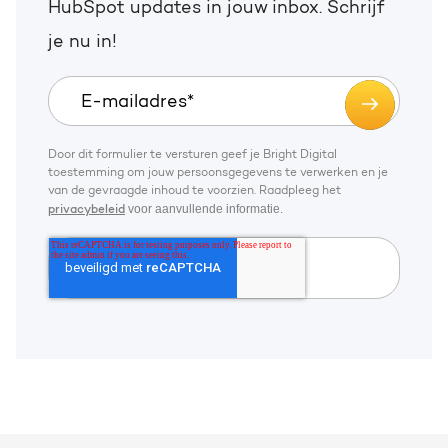
HubSpot updates in jouw inbox. Schrijf
je nu in!
Door dit formulier te versturen geef je Bright Digital
toestemming om jouw persoonsgegevens te verwerken en je
van de gevraagde inhoud te voorzien. Raadpleeg het
voor aanvullende informatie.
privacybeleid