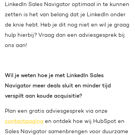
LinkedIn Sales Navigator optimaal in te kunnen
zetten is het van belang dat je LinkedIn onder
de knie hebt.
Heb je dit nog niet en wil je graag
hulp hierbij? Vraag dan een adviesgesprek bij
ons aan!
Wil je weten hoe je met LinkedIn Sales
Navigator meer deals sluit en minder tijd
verspilt aan koude acquisitie?
Plan een gratis adviesgesprek via onze
contactpagina
en ontdek hoe wij HubSpot en
Sales Navigator samenbrengen voor duurzame