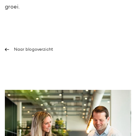
groei.
Naar blogoverzicht