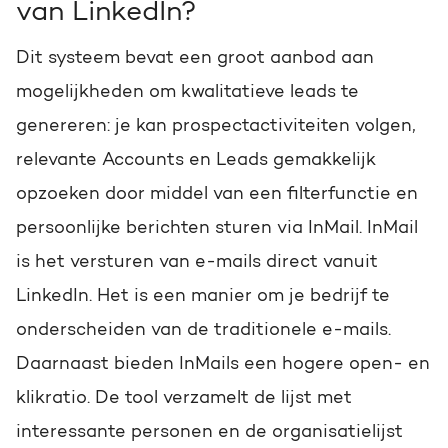
van LinkedIn?
Dit systeem bevat een groot aanbod aan
mogelijkheden om kwalitatieve leads te
genereren: je kan prospectactiviteiten volgen,
relevante Accounts en Leads gemakkelijk
opzoeken door middel van een filterfunctie en
persoonlijke berichten sturen via InMail. InMail
is het versturen van e-mails direct vanuit
LinkedIn. Het is een manier om je bedrijf te
onderscheiden van de traditionele e-mails.
Daarnaast bieden InMails een hogere open- en
klikratio. De tool verzamelt de lijst met
interessante personen en de organisatielijst