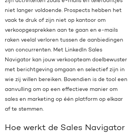
zijn activiteiten zoals e-mails en telefoontjes
niet langer voldoende.
Prospects hebben het
vaak te druk of zijn niet op kantoor om
verkoopgesprekken aan te gaan en e-mails
raken veelal verloren tussen de aanbiedingen
van concurrenten.
Met LinkedIn Sales
Navigator kan jouw verkoopteam doelbewuster
met berichtgeving omgaan en selectief zijn in
wie zij willen bereiken. Bovendien is de tool een
aanvulling om op een effectieve manier om
sales en marketing op één platform op elkaar
af te stemmen.
Hoe werkt de Sales Navigator