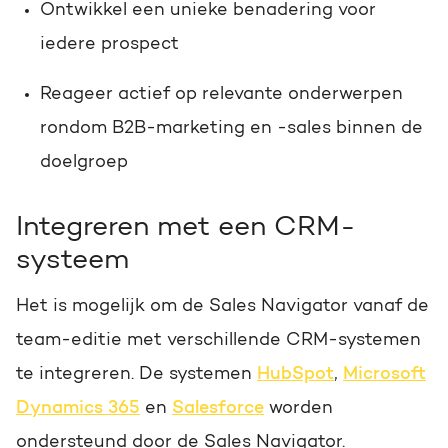
Ontwikkel een unieke benadering voor
iedere prospect
Reageer actief op relevante onderwerpen
rondom B2B-marketing en -sales binnen de
doelgroep
Integreren met een CRM-
systeem
Het is mogelijk om de Sales Navigator vanaf de
team-editie met verschillende CRM-systemen
te integreren. De systemen
HubSpot
,
Microsoft
Dynamics 365
en
Salesforce
worden
ondersteund door de Sales Navigator.