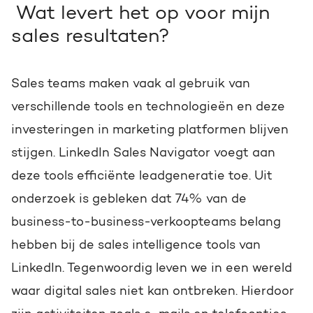
Wat levert het op voor mijn
sales resultaten?
Sales teams maken vaak al gebruik van
verschillende tools en technologieën en deze
investeringen in marketing platformen blijven
stijgen. LinkedIn Sales Navigator voegt aan
deze tools efficiënte le
adgeneratie toe.
Uit
onderzoek is gebleken dat 74% van de
business-to-business-verkoopteams belang
hebben bij de sales intelligence tools van
LinkedIn.
Tegenwoordig leven we in een wereld
waar digital sales niet kan ontbreken. Hierdoor