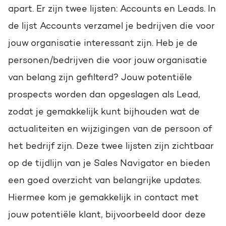
apart. Er zijn twee lijsten: Accounts en Leads. In
de lijst Accounts verzamel je bedrijven die voor
jouw organisatie interessant zijn. Heb je de
personen/bedrijven die voor jouw organisatie
van belang zijn gefilterd? Jouw potentiële
prospects worden dan opgeslagen als Lead,
zodat je gemakkelijk kunt bijhouden wat de
actualiteiten en wijzigingen van de persoon of
het bedrijf zijn. Deze twee lijsten zijn zichtbaar
op de tijdlijn van je Sales Navigator en bieden
een goed overzicht van belangrijke updates.
Hiermee kom je gemakkelijk in contact met
jouw potentiële klant, bijvoorbeeld door deze