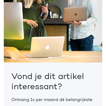
Vond je dit artikel
interessant?
Ontvang 1x per maand dé belangrijkste