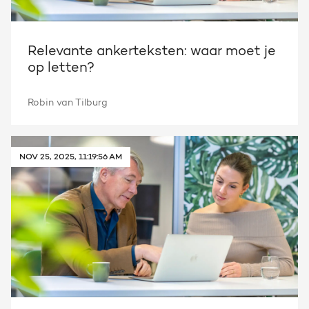
Relevante ankerteksten: waar moet je
op letten?
Robin van Tilburg
NOV 25, 2025, 11:19:56 AM