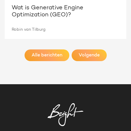
Wat is Generative Engine
Optimization (GEO)?
Robin van Tilburg
Alle berichten
Volgende