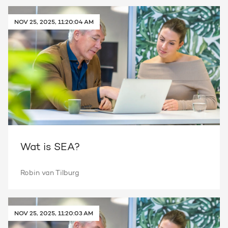
NOV 25, 2025, 11:20:04 AM
Wat is SEA?
Robin van Tilburg
NOV 25, 2025, 11:20:03 AM