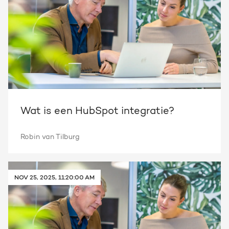
Wat is een HubSpot integratie?
Robin van Tilburg
NOV 25, 2025, 11:20:00 AM