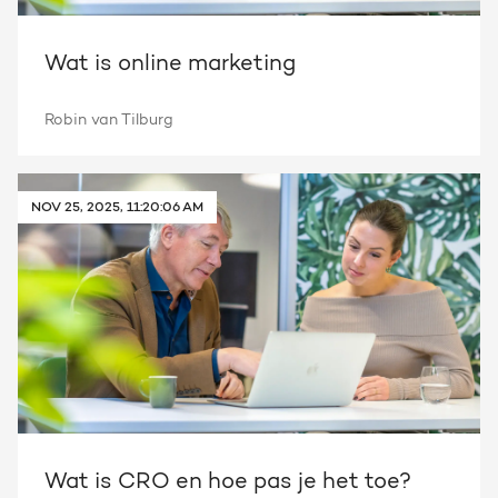
Wat is online marketing
Robin van Tilburg
NOV 25, 2025, 11:20:06 AM
Wat is CRO en hoe pas je het toe?