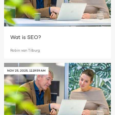
Wat is SEO?
Robin van Tilburg
NOV 25, 2025, 11:19:59 AM