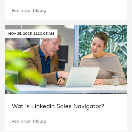
Robin van Tilburg
NOV 25, 2025, 11:20:05 AM
Wat is LinkedIn Sales Navigator?
Robin van Tilburg