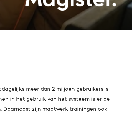
 dagelijks meer dan 2 miljoen gebruikers is
en in het gebruik van het systeem is er de
jn. Daarnaast zijn maatwerk trainingen ook