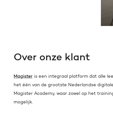
Over onze klant
Magister
is een integraal platform dat alle l
het één van de grootste Nederlandse digitale
Magister Academy, waar zowel op het training
mogelijk.