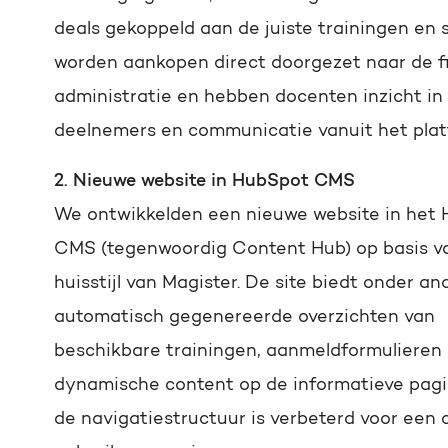
deals gekoppeld aan de juiste trainingen en 
worden aankopen direct doorgezet naar de f
administratie en hebben docenten inzicht in
deelnemers en communicatie vanuit het plat
2. Nieuwe website in HubSpot CMS
We ontwikkelden een nieuwe website in het
CMS (tegenwoordig Content Hub) op basis v
huisstijl van Magister. De site biedt onder an
automatisch gegenereerde overzichten van
beschikbare trainingen, aanmeldformulieren
dynamische content op de informatieve pagi
de navigatiestructuur is verbeterd voor een 