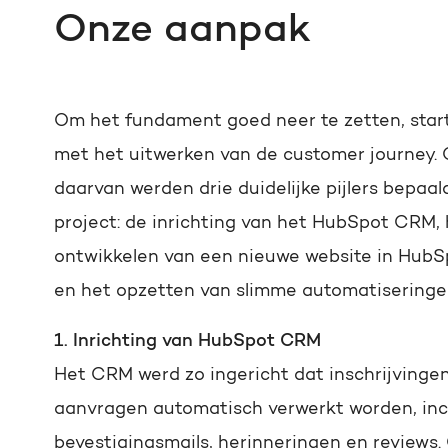
Onze aanpak
Om het fundament goed neer te zetten, star
met het uitwerken van de customer journey. 
daarvan werden drie duidelijke pijlers bepaald
project: de inrichting van het HubSpot CRM,
ontwikkelen van een nieuwe website in Hub
en het opzetten van slimme automatiseringe
1. Inrichting van HubSpot CRM
Het CRM werd zo ingericht dat inschrijvinge
aanvragen automatisch verwerkt worden, inc
bevestigingsmails, herinneringen en reviews. 