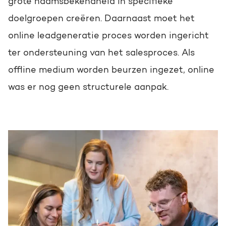
grote naamsbekendheid in specifieke
doelgroepen creëren. Daarnaast moet het
online leadgeneratie proces worden ingericht
ter ondersteuning van het salesproces. Als
offline medium worden beurzen ingezet, online
was er nog geen structurele aanpak.