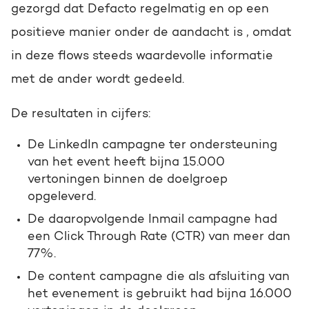
gezorgd dat Defacto regelmatig en op een
positieve manier onder de aandacht is , omdat
in deze flows steeds waardevolle informatie
met de ander wordt gedeeld.
De resultaten in cijfers:
De LinkedIn campagne ter ondersteuning
van het event heeft bijna 15.000
vertoningen binnen de doelgroep
opgeleverd.
De daaropvolgende Inmail campagne had
een Click Through Rate (CTR) van meer dan
77%.
De content campagne die als afsluiting van
het evenement is gebruikt had bijna 16.000