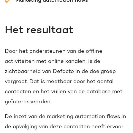
Marketing automation flows
Het resultaat
Door het ondersteunen van de offline
activiteiten met online kanalen, is de
zichtbaarheid van Defacto in de doelgroep
vergroot. Dat is meetbaar door het aantal
contacten en het vullen van de database met
geïnteresseerden.
De inzet van de marketing automation flows in
de opvolging van deze contacten heeft ervoor