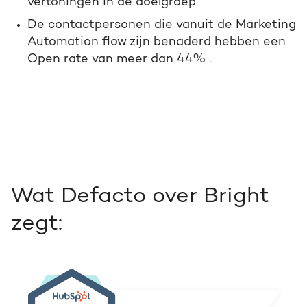
vertoningen in de doelgroep.
De contactpersonen die vanuit de Marketing
Automation flow zijn benaderd hebben een
Open rate van meer dan 44% .
Wat Defacto over Bright
zegt: