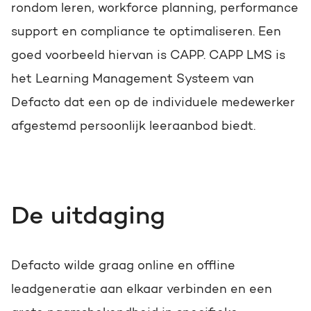
rondom leren, workforce planning, performance
support en compliance te optimaliseren.
Een
goed voorbeeld hiervan is CAPP. CAPP LMS is
het Learning Management Systeem van
Defacto dat een op de individuele medewerker
afgestemd persoonlijk leeraanbod biedt.
De uitdaging
Defacto wilde graag online en offline
leadgeneratie aan elkaar verbinden en een