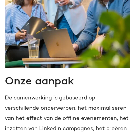
Onze aanpak
De samenwerking is gebaseerd op
verschillende onderwerpen: het maximaliseren
van het effect van de offline evenementen, het
inzetten van LinkedIn campagnes, het creëren