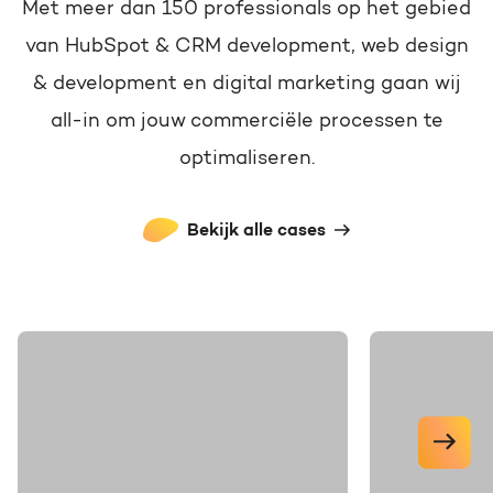
Met meer dan 150 professionals op het gebied
van HubSpot & CRM development, web design
& development en digital marketing gaan wij
all-in om jouw commerciële processen te
optimaliseren.
Bekijk alle cases