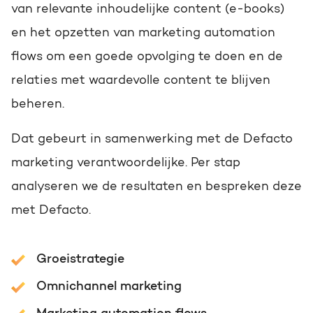
van relevante inhoudelijke content (e-books)
en het opzetten van marketing automation
flows om een goede opvolging te doen en de
relaties met waardevolle content te blijven
beheren.
Dat gebeurt in samenwerking met de Defacto
marketing verantwoordelijke. Per stap
analyseren we de resultaten en bespreken deze
met Defacto.
Groeistrategie
Omnichannel marketing