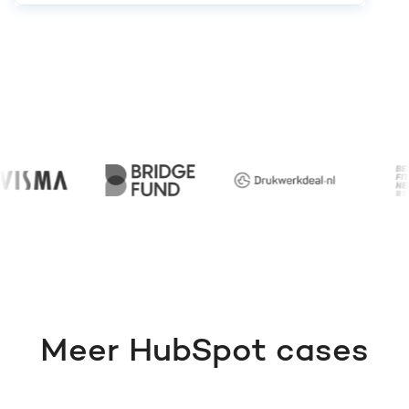
Meer HubSpot cases