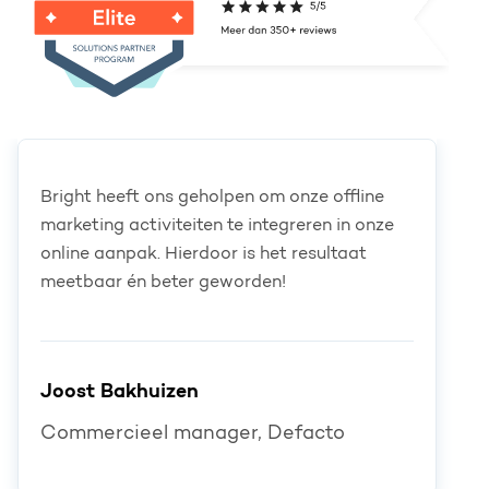
Bright heeft ons geholpen om onze offline
marketing activiteiten te integreren in onze
online aanpak. Hierdoor is het resultaat
meetbaar én beter geworden!
Joost Bakhuizen
Commercieel manager, Defacto