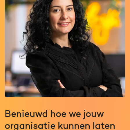
Benieuwd hoe we jouw
organisatie kunnen laten