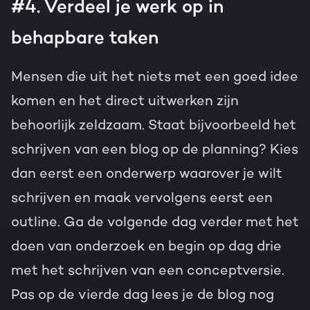
#4. Verdeel je werk op in
behapbare taken
Mensen die uit het niets met een goed idee
komen en het direct uitwerken zijn
behoorlijk zeldzaam. Staat bijvoorbeeld het
schrijven van een blog op de planning? Kies
dan eerst een onderwerp waarover je wilt
schrijven en maak vervolgens eerst een
outline. Ga de volgende dag verder met het
doen van onderzoek en begin op dag drie
met het schrijven van een conceptversie.
Pas op de vierde dag lees je de blog nog