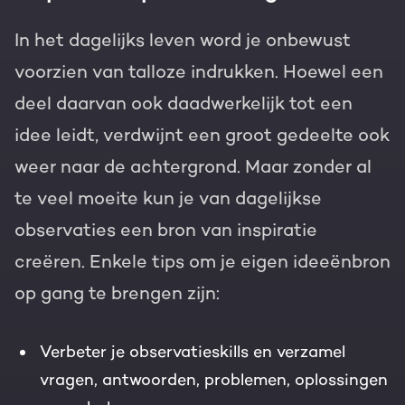
In het dagelijks leven word je onbewust
voorzien van talloze indrukken. Hoewel een
deel daarvan ook daadwerkelijk tot een
idee leidt, verdwijnt een groot gedeelte ook
weer naar de achtergrond. Maar zonder al
te veel moeite kun je van dagelijkse
observaties een bron van inspiratie
creëren. Enkele tips om je eigen ideeënbron
op gang te brengen zijn:
Verbeter je observatieskills en verzamel
vragen, antwoorden, problemen, oplossingen