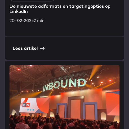
De nieuwste adformats en targetingopties op
LinkedIn
20-02-2025
2 min
Lees artikel