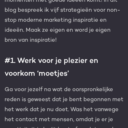
blog bespreek ik vijf strategieën voor non-
stop moderne marketing inspiratie en
ideeën. Maak ze eigen en word je eigen
bron van inspiratie!
#1. Werk voor je plezier en
voorkom ‘moetjes’
Ga voor jezelf na wat de oorspronkelijke
reden is geweest dat je bent begonnen met
het werk dat je nu doet. Was het vanwege
het contact met mensen, omdat je er je