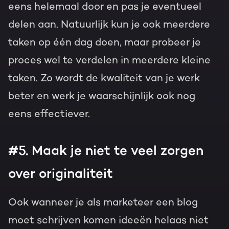
eens helemaal door en pas je eventueel
delen aan. Natuurlijk kun je ook meerdere
taken op één dag doen, maar probeer je
proces wel te verdelen in meerdere kleine
taken. Zo wordt de kwaliteit van je werk
beter en werk je waarschijnlijk ook nog
eens effectiever.
#5. Maak je niet te veel zorgen
over originaliteit
Ook wanneer je als marketeer een blog
moet schrijven komen ideeën helaas niet