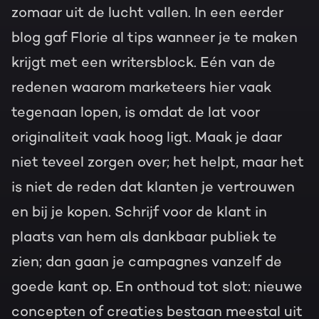
zomaar uit de lucht vallen. In een eerder
blog gaf Florie al tips wanneer je te maken
krijgt met een writersblock. Eén van de
redenen waarom marketeers hier vaak
tegenaan lopen, is omdat de lat voor
originaliteit vaak hoog ligt. Maak je daar
niet teveel zorgen over; het helpt, maar het
is niet de reden dat klanten je vertrouwen
en bij je kopen. Schrijf voor de klant in
plaats van hem als dankbaar publiek te
zien; dan gaan je campagnes vanzelf de
goede kant op. En onthoud tot slot: nieuwe
concepten of creaties bestaan meestal uit