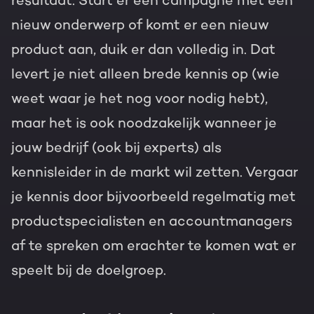
resultaat. Start er een campagne met een
nieuw onderwerp of komt er een nieuw
product aan, duik er dan volledig in. Dat
levert je niet alleen brede kennis op (wie
weet waar je het nog voor nodig hebt),
maar het is ook noodzakelijk wanneer je
jouw bedrijf (ook bij experts) als
kennisleider in de markt wil zetten. Vergaar
je kennis door bijvoorbeeld regelmatig met
productspecialisten en accountmanagers
af te spreken om erachter te komen wat er
speelt bij de doelgroep.