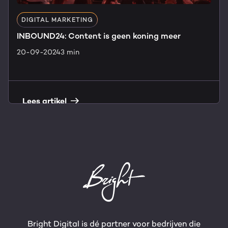
DIGITAL MARKETING
INBOUND24: Content is geen koning meer
20-09-2024
3 min
Lees artikel
Bright Digital is dé partner voor bedrijven die