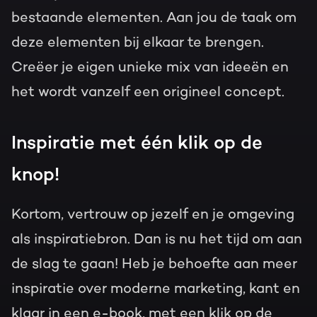
bestaande elementen. Aan jou de taak om
deze elementen bij elkaar te brengen.
Creëer je eigen unieke mix van ideeën en
het wordt vanzelf een origineel concept.
Inspiratie met één klik op de
knop!
Kortom, vertrouw op jezelf en je omgeving
als inspiratiebron. Dan is nu het tijd om aan
de slag te gaan! Heb je behoefte aan meer
inspiratie over moderne marketing, kant en
klaar in een e-book, met een klik op de