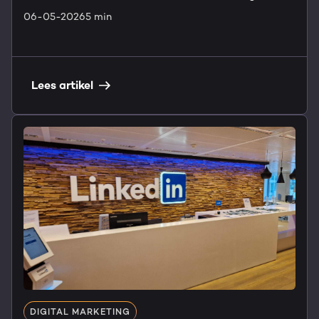
06-05-2026
5 min
Lees artikel
DIGITAL MARKETING