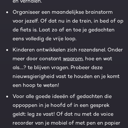
en verhalen.
Organiseer een maandelijkse brainstorm
voor jezelf. Of dat nu in de trein, in bed of op
de fiets is. Laat zo af en toe je gedachten
eens volledig de vrije loop.
Kinderen ontwikkelen zich razendsnel. Onder
meer door constant
waarom
, hoe en wat
als….? te blijven vragen. Probeer deze
nieuwsgierigheid vast te houden en je komt
een hoop te weten!
Voor alle goede ideeën of gedachten die
oppoppen in je hoofd of in een gesprek
geldt: leg ze vast! Of dat nu met de voice
recorder van je mobiel of met pen en papier