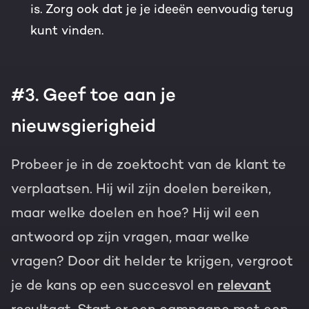
is. Zorg ook dat je je ideeën eenvoudig terug
kunt vinden.
#3. Geef toe aan je
nieuwsgierigheid
Probeer je in de zoektocht van de klant te
verplaatsen. Hij wil zijn doelen bereiken,
maar welke doelen en hoe? Hij wil een
antwoord op zijn vragen, maar welke
vragen? Door dit helder te krijgen, vergroot
je de kans op een succesvol en
relevant