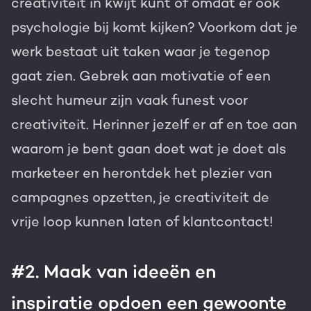
creativiteit in kwijt kunt of omdat er ook
psychologie bij komt kijken? Voorkom dat je
werk bestaat uit taken waar je tegenop
gaat zien. Gebrek aan motivatie of een
slecht humeur zijn vaak funest voor
creativiteit. Herinner jezelf er af en toe aan
waarom je bent gaan doet wat je doet als
marketeer en herontdek het plezier van
campagnes opzetten, je creativiteit de
vrije loop kunnen laten of klantcontact!
#2. Maak van ideeën en
inspiratie opdoen een gewoonte