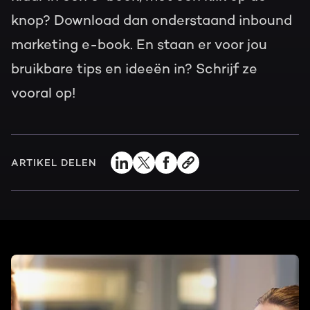
knop? Download dan onderstaand inbound
marketing e-book. En staan er voor jou
bruikbare tips en ideeën in? Schrijf ze
vooral op!
ARTIKEL DELEN