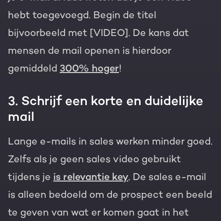
hebt toegevoegd. Begin de titel
bijvoorbeeld met [VIDEO]. De kans dat
mensen de mail openen is hierdoor
gemiddeld
300% hoger
!
3. Schrijf een korte en duidelijke
mail
Lange e-mails in sales werken minder goed.
Zelfs als je geen sales video gebruikt
tijdens je
is relevantie key
. De sales e-mail
is alleen bedoeld om de prospect een beeld
te geven van wat er komen gaat in het