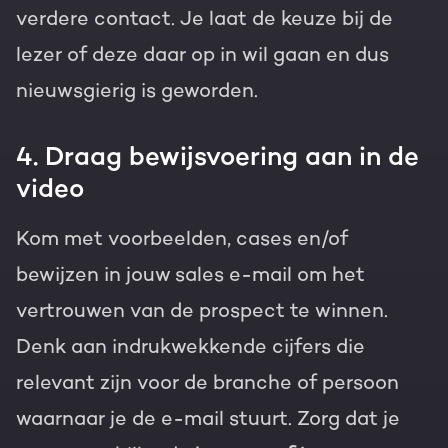
verdere contact. Je laat de keuze bij de
lezer of deze daar op in wil gaan en dus
nieuwsgierig is geworden.
4. Draag bewijsvoering aan in de
video
Kom met voorbeelden, cases en/of
bewijzen in jouw sales e-mail om het
vertrouwen van de prospect te winnen.
Denk aan indrukwekkende cijfers die
relevant zijn voor de branche of persoon
waarnaar je de e-mail stuurt. Zorg dat je