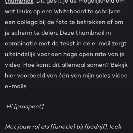
thumbnail
. Dit geeft je de mogelijkheid om
wat leuks op een whiteboard te schrijven,
een collega bij de foto te betrekken of om
je scherm te delen. Deze thumbnail in
combinatie met de tekst in de e-mail zorgt
uiteindelijk voor een hoge open rate van je
video. Hoe komt dit allemaal samen? Bekijk
hier voorbeeld van één van mijn sales video
e-mails:
Hi [prospect],
Met jouw rol als [functie] bij [bedrijf], leek