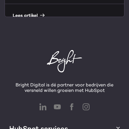
Lees artikel
Bright Digital is dé partner voor bedrijven die
versneld willen groeien met HubSpot
HubSpot services