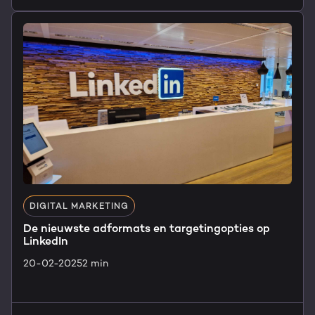
DIGITAL MARKETING
De nieuwste adformats en targetingopties op
LinkedIn
20-02-2025
2 min