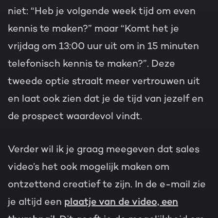
niet: “Heb je volgende week tijd om even
kennis te maken?” maar “Komt het je
vrijdag om 13:00 uur uit om in 15 minuten
telefonisch kennis te maken?”. Deze
tweede optie straalt meer vertrouwen uit
en laat ook zien dat je de tijd van jezelf en
de prospect waardevol vindt.
Verder wil ik je graag meegeven dat sales
video’s het ook mogelijk maken om
ontzettend creatief te zijn. In de e-mail zie
je altijd een
plaatje van de video, een