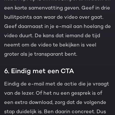
een korte samenvatting geven. Geef in drie
bullitpoints aan waar de video over gaat.
Geef daarnaast in je e-mail aan hoelang de
video duurt. De kans dat iemand de tijd
neemt om de video te bekijken is veel
groter als je transparant bent.
6. Eindig met een CTA
Eindig de e-mail met de actie die je vraagt
van de lezer. Of het nu een gesprek is of
een extra download, zorg dat de volgende
stap duidelijk is. Ben daarin concreet. Dus