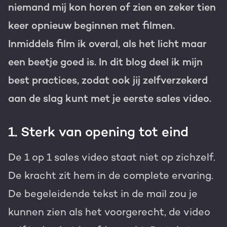
niemand mij kon horen of zien en zeker tien
keer opnieuw beginnen met filmen.
Inmiddels film ik overal, als het licht maar
een beetje goed is. In dit blog deel ik mijn
best practices, zodat ook jij zelfverzekerd
aan de slag kunt met je eerste sales video.
1. Sterk van opening tot eind
De 1 op 1 sales video staat niet op zichzelf.
De kracht zit hem in de complete ervaring.
De begeleidende tekst in de mail zou je
kunnen zien als het voorgerecht, de video