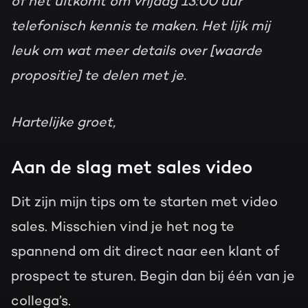
of het uitkomt om vrijdag 13:00 uur
telefonisch kennis te maken. Het lijk mij
leuk om wat meer details over [waarde
propositie] te delen met je.
Hartelijke groet,
Aan de slag met sales video
Dit zijn mijn tips om te starten met video
sales. Misschien vind je het nog te
spannend om dit direct naar een klant of
prospect te sturen. Begin dan bij één van je
collega’s.