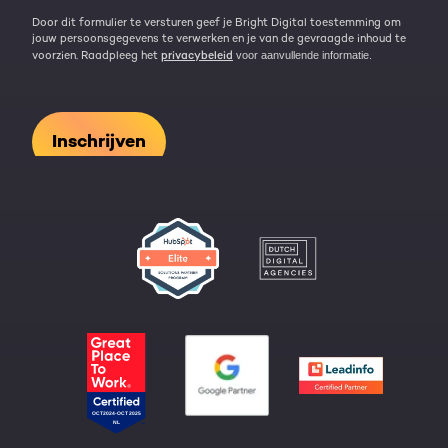
Door dit formulier te versturen geef je Bright Digital toestemming om
jouw persoonsgegevens te verwerken en je van de gevraagde inhoud te
voorzien. Raadpleeg het
privacybeleid
voor aanvullende informatie.