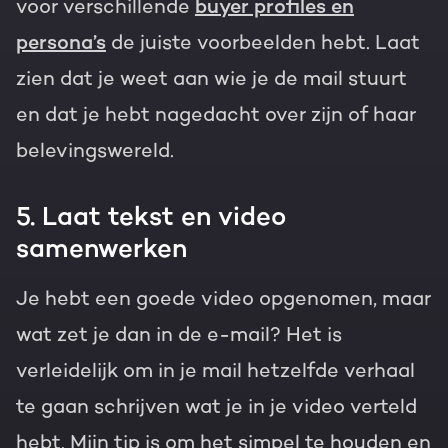
voor verschillende
buyer profiles en
persona’s
de juiste voorbeelden hebt. Laat
zien dat je weet aan wie je de mail stuurt
en dat je hebt nagedacht over zijn of haar
belevingswereld.
5. Laat tekst en video
samenwerken
Je hebt een goede video opgenomen, maar
wat zet je dan in de e-mail? Het is
verleidelijk om in je mail hetzelfde verhaal
te gaan schrijven wat je in je video verteld
hebt. Mijn tip is om het simpel te houden en