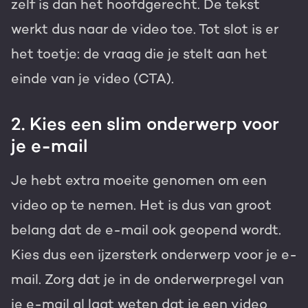
zelf is dan het hoofdgerecht. De tekst
werkt dus naar de video toe. Tot slot is er
het toetje: de vraag die je stelt aan het
einde van je video (CTA).
2. Kies een slim onderwerp voor
je e-mail
Je hebt extra moeite genomen om een
video op te nemen. Het is dus van groot
belang dat de e-mail ook geopend wordt.
Kies dus een ijzersterk onderwerp voor je e-
mail. Zorg dat je in de onderwerpregel van
je e-mail al laat weten dat je een video