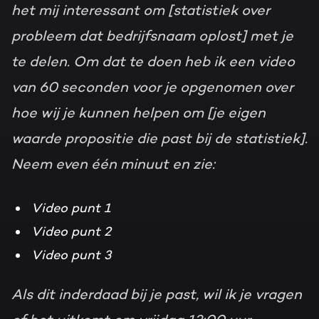
het mij interessant om [statistiek over
probleem dat bedrijfsnaam oplost] met je
te delen. Om dat te doen heb ik een video
van 60 seconden voor je opgenomen over
hoe wij je kunnen helpen om [je eigen
waarde propositie die past bij de statistiek].
Neem even één minuut en zie:
Video punt 1
Video punt 2
Video punt 3
Als dit inderdaad bij je past, wil ik je vragen