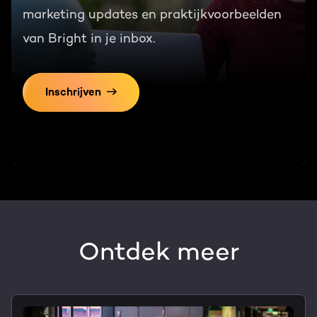
marketing updates en praktijkvoorbeelden
van Bright in je inbox.
Inschrijven
Ontdek meer