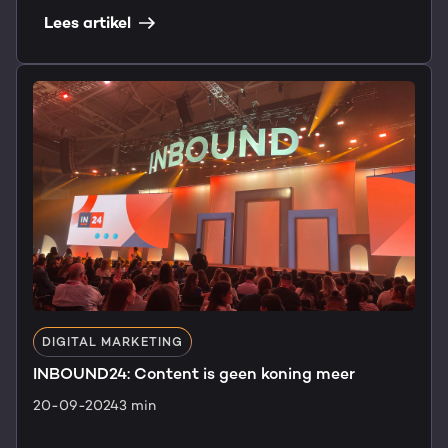
Lees artikel
DIGITAL MARKETING
INBOUND24: Content is geen koning meer
20-09-2024
3 min