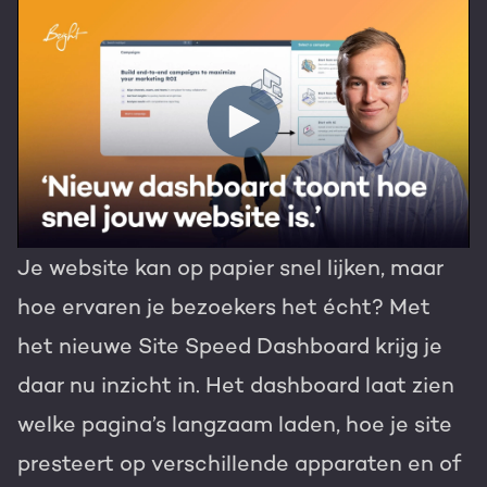
Je website kan op papier snel lijken, maar
hoe ervaren je bezoekers het écht? Met
het nieuwe Site Speed Dashboard krijg je
daar nu inzicht in. Het dashboard laat zien
welke pagina’s langzaam laden, hoe je site
presteert op verschillende apparaten en of