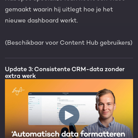
gemaakt waarin hij uitlegt hoe je het
nieuwe dashboard werkt.
(Beschikbaar voor Content Hub gebruikers)
Update 3: Consistente CRM-data zonder
extra werk