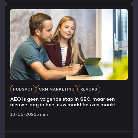
HUBSPOT
CRM MARKETING
REVOPS
AEO is geen volgende stap in SEO, maar een
nieuwe laag in hoe jouw markt keuzes maakt
18-06-2026
5 min