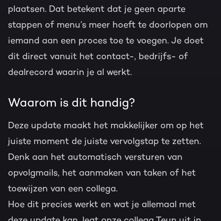
plaatsen. Dat betekent dat je geen aparte
stappen of menu’s meer hoeft te doorlopen om
iemand aan een proces toe te voegen. Je doet
dit direct vanuit het contact-, bedrijfs- of
dealrecord waarin je al werkt.
Waarom is dit handig?
Deze update maakt het makkelijker om op het
juiste moment de juiste vervolgstap te zetten.
Denk aan het automatisch versturen van
opvolgmails, het aanmaken van taken of het
toewijzen van een collega.
Hoe dit precies werkt en wat je allemaal met
deze update kan, legt onze collega Teun uit in