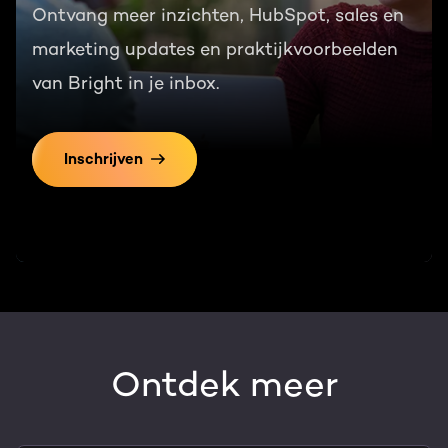
Ontvang meer inzichten, HubSpot, sales en
marketing updates en praktijkvoorbeelden
van Bright in je inbox.
Inschrijven
Ontdek meer