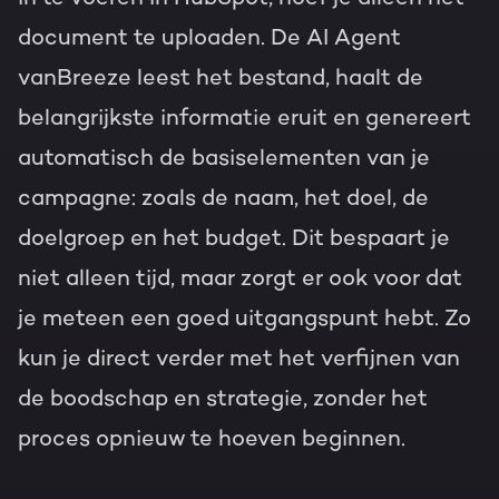
document te uploaden. De AI Agent
vanBreeze leest het bestand, haalt de
belangrijkste informatie eruit en genereert
automatisch de basiselementen van je
campagne: zoals de naam, het doel, de
doelgroep en het budget. Dit bespaart je
niet alleen tijd, maar zorgt er ook voor dat
je meteen een goed uitgangspunt hebt. Zo
kun je direct verder met het verfijnen van
de boodschap en strategie, zonder het
proces opnieuw te hoeven beginnen.