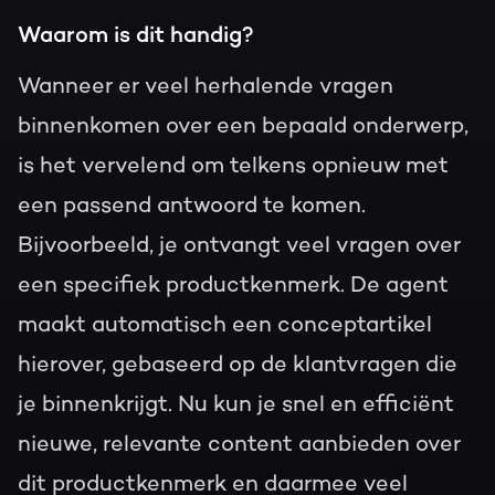
Waarom is dit handig?
Wanneer er veel herhalende vragen
binnenkomen over een bepaald onderwerp,
is het vervelend om telkens opnieuw met
een passend antwoord te komen.
Bijvoorbeeld, je ontvangt veel vragen over
een specifiek productkenmerk. De agent
maakt automatisch een conceptartikel
hierover, gebaseerd op de klantvragen die
je binnenkrijgt. Nu kun je snel en efficiënt
nieuwe, relevante content aanbieden over
dit productkenmerk en daarmee veel