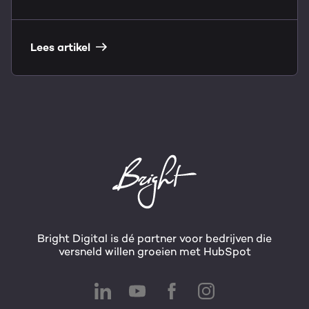
Lees artikel
Bright Digital is dé partner voor bedrijven die
versneld willen groeien met HubSpot