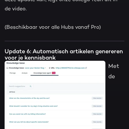
de video.
(Beschikbaar voor alle Hubs vanaf Pro)
Update 6: Automatisch artikelen genereren
voor je kennisbank
Met
de