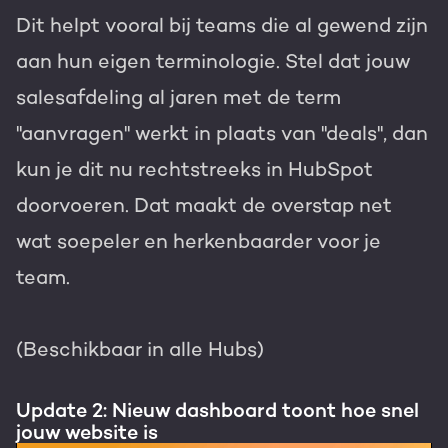
Dit helpt vooral bij teams die al gewend zijn
aan hun eigen terminologie. Stel dat jouw
salesafdeling al jaren met de term
"aanvragen" werkt in plaats van "deals", dan
kun je dit nu rechtstreeks in HubSpot
doorvoeren. Dat maakt de overstap net
wat soepeler en herkenbaarder voor je
team.
(Beschikbaar in alle Hubs)
Update 2: Nieuw dashboard toont hoe snel
jouw website is