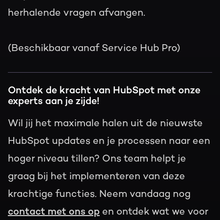
herhalende vragen afvangen.
(Beschikbaar vanaf Service Hub Pro)
Ontdek de kracht van HubSpot met onze
experts aan je zijde!
Wil jij het maximale halen uit de nieuwste
HubSpot updates en je processen naar een
hoger niveau tillen? Ons team helpt je
graag bij het implementeren van deze
krachtige functies. Neem vandaag nog
contact met ons op
en ontdek wat we voor