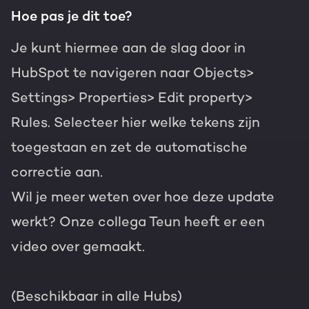
Hoe pas je dit toe?
Je kunt hiermee aan de slag door in
HubSpot te navigeren naar Objects>
Settings> Properties> Edit property>
Rules. Selecteer hier welke tekens zijn
toegestaan en zet de automatische
correctie aan.
Wil je meer weten over hoe deze update
werkt? Onze collega Teun heeft er een
video over gemaakt.
(Beschikbaar in alle Hubs)