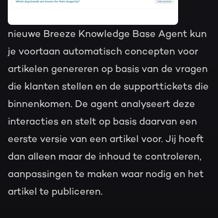
nieuwe Breeze Knowledge Base Agent kun
je voortaan automatisch concepten voor
artikelen genereren op basis van de vragen
die klanten stellen en de supporttickets die
binnenkomen. De agent analyseert deze
interacties en stelt op basis daarvan een
eerste versie van een artikel voor. Jij hoeft
dan alleen maar de inhoud te controleren,
aanpassingen te maken waar nodig en het
artikel te publiceren.