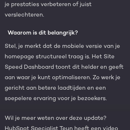
je prestaties verbeteren of juist
verslechteren.
Waarom is dit belangrijk?
Stel, je merkt dat de mobiele versie van je
homepage structureel traag is. Het Site
Speed Dashboard toont dit helder en geeft
aan waar je kunt optimaliseren. Zo werk je
gericht aan betere laadtijden en een
soepelere ervaring voor je bezoekers.
Wil je meer weten over deze update?
HubSpot Specialist Teun heeft een video