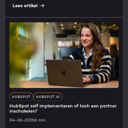
Lees artikel
HUBSPOT
HUBSPOT AI
HubSpot zelf implementeren of toch een partner
inschakelen?
04-06-2026
6 min