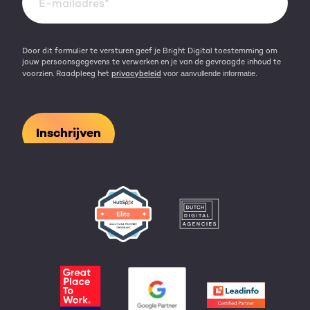
Door dit formulier te versturen geef je Bright Digital toestemming om
jouw persoonsgegevens te verwerken en je van de gevraagde inhoud te
voorzien. Raadpleeg het
privacybeleid
voor aanvullende informatie.