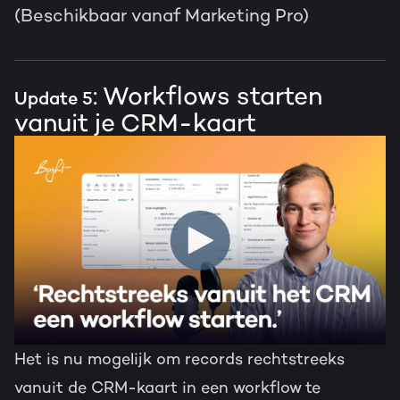
(Beschikbaar vanaf Marketing Pro)
: Workflows starten
Update 5
vanuit je CRM-kaart
Het is nu mogelijk om records rechtstreeks
vanuit de CRM-kaart in een workflow te