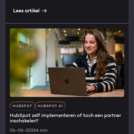
Lees artikel
HUBSPOT
HUBSPOT AI
HubSpot zelf implementeren of toch een partner
inschakelen?
04-06-2026
6 min