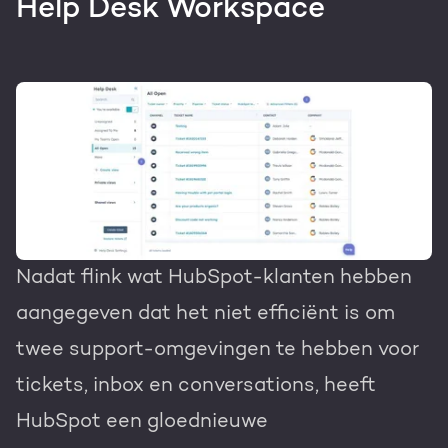
Help Desk Workspace
Nadat flink wat HubSpot-klanten hebben
aangegeven dat het niet efficiënt is om
twee support-omgevingen te hebben voor
tickets, inbox en conversations, heeft
HubSpot een gloednieuwe