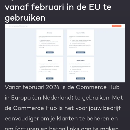
vanaf februari in de EU te
gebruiken
Vanaf februari 2024 is de Commerce Hub
in Europa (en Nederland) te gebruiken. Met
de Commerce Hub is het voor jouw bedrijf
eenvoudiger om je klanten te beheren en
om facturen en betaallinks aan te maken