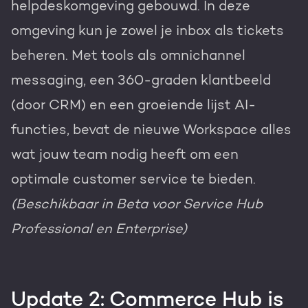
helpdeskomgeving gebouwd. In deze
omgeving kun je zowel je inbox als tickets
beheren. Met tools als omnichannel
messaging, een 360-graden klantbeeld
(door CRM) en een groeiende lijst AI-
functies, bevat de nieuwe Workspace alles
wat jouw team nodig heeft om een
optimale customer service te bieden.
(Beschikbaar in Beta voor Service Hub
Professional en Enterprise)
Update 2: Commerce Hub is