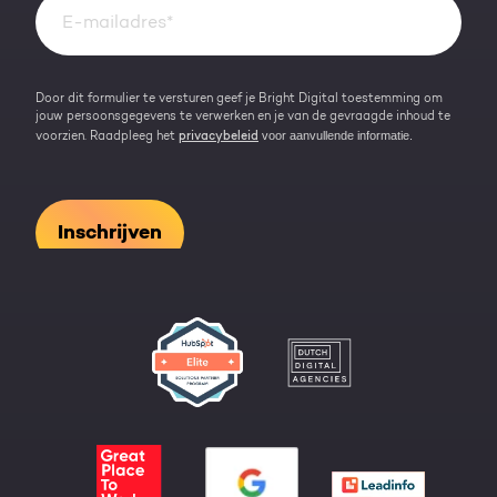
Kennisbank
Door dit formulier te versturen geef je Bright Digital toestemming om
jouw persoonsgegevens te verwerken en je van de gevraagde inhoud te
voor aanvullende informatie.
voorzien. Raadpleeg het
privacybeleid