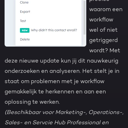
waarom een
workflow
wel of niet
getriggerd
wordt? Met
deze nieuwe update kun jij dit nauwkeurig
onderzoeken en analyseren. Het stelt je in
staat om problemen met je workflow
gemakkelijk te herkennen en aan een
oplossing te werken.
(Beschikbaar voor Marketing-, Operations-,
Sales- en Servcie Hub Professional en