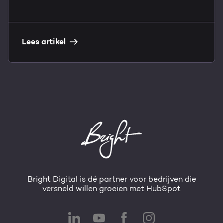
Lees artikel
Bright Digital is dé partner voor bedrijven die
versneld willen groeien met HubSpot