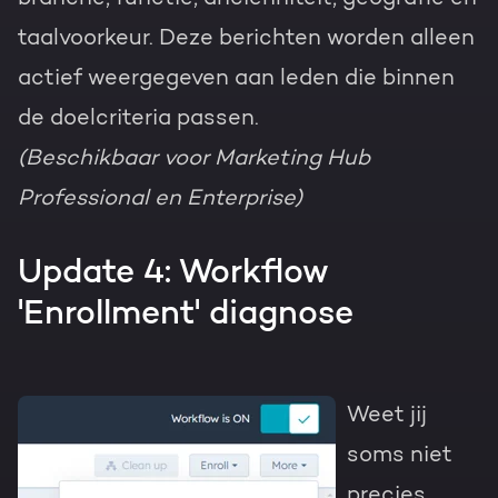
taalvoorkeur. Deze berichten worden alleen
actief weergegeven aan leden die binnen
de doelcriteria passen.
(Beschikbaar voor Marketing Hub
Professional en Enterprise)
Update 4: Workflow
'Enrollment' diagnose
Weet jij
soms niet
precies