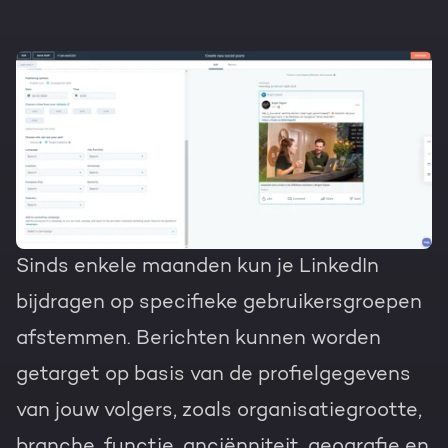
Sinds enkele maanden kun je LinkedIn
bijdragen op specifieke gebruikersgroepen
afstemmen. Berichten kunnen worden
getarget op basis van de profielgegevens
van jouw volgers, zoals organisatiegrootte,
branche, functie, anciënniteit, geografie en