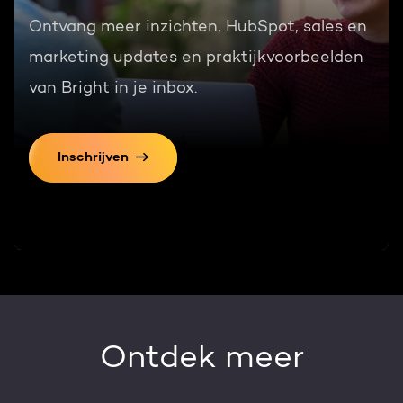
Ontvang meer inzichten, HubSpot, sales en
marketing updates en praktijkvoorbeelden
van Bright in je inbox.
Inschrijven
Ontdek meer