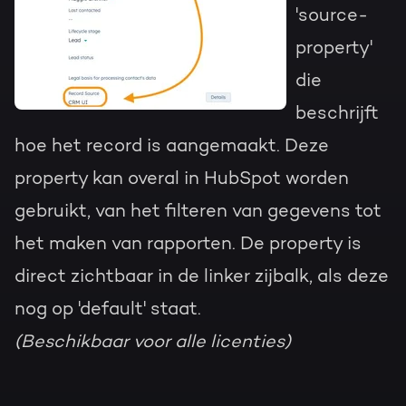
'source-
property'
die
beschrijft
hoe het record is aangemaakt. Deze
property kan overal in HubSpot worden
gebruikt, van het filteren van gegevens tot
het maken van rapporten. De property is
direct zichtbaar in de linker zijbalk, als deze
nog op 'default' staat.
(Beschikbaar voor alle licenties)