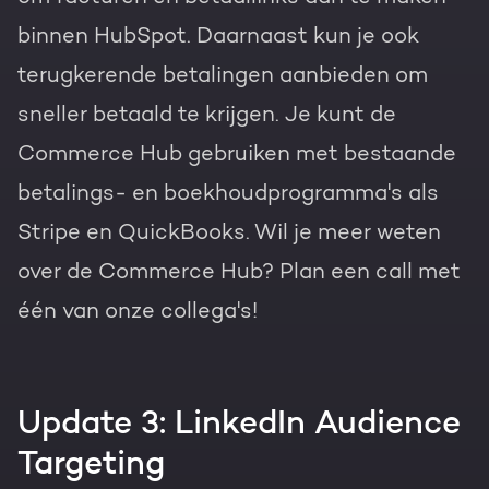
binnen HubSpot. Daarnaast kun je ook
terugkerende betalingen aanbieden om
sneller betaald te krijgen. Je kunt de
Commerce Hub gebruiken met bestaande
betalings- en boekhoudprogramma's als
Stripe en QuickBooks. Wil je meer weten
over de Commerce Hub? Plan een call met
één van onze collega's!
Update 3: LinkedIn Audience
Targeting