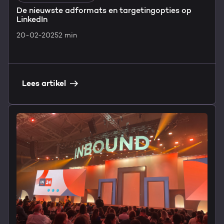
De nieuwste adformats en targetingopties op
LinkedIn
20-02-2025
2 min
Lees artikel