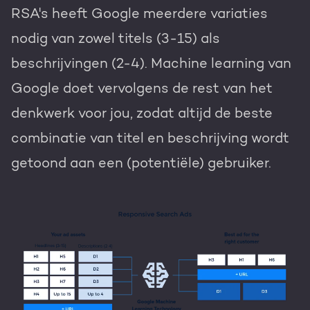
RSA's heeft Google meerdere variaties
nodig van zowel titels (3-15) als
beschrijvingen (2-4). Machine learning van
Google doet vervolgens de rest van het
denkwerk voor jou, zodat altijd de beste
combinatie van titel en beschrijving wordt
getoond aan een (potentiële) gebruiker.