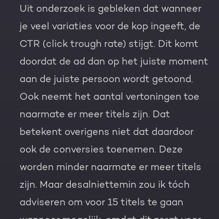
Uit onderzoek is gebleken dat wanneer
je veel variaties voor de kop ingeeft, de
CTR (click trough rate) stijgt. Dit komt
doordat de ad dan op het juiste moment
aan de juiste persoon wordt getoond.
Ook neemt het aantal vertoningen toe
naarmate er meer titels zijn. Dat
betekent overigens
niet
dat daardoor
ook de conversies toenemen. Deze
worden minder naarmate er meer titels
zijn. Maar desalniettemin zou ik tóch
adviseren om voor 15 titels te gaan