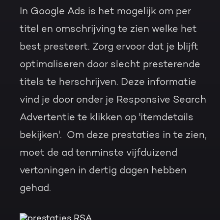
In Google Ads is het mogelijk om per
titel en omschrijving te zien welke het
best presteert. Zorg ervoor dat je blijft
optimaliseren door slecht presterende
titels te herschrijven. Deze informatie
vind je door onder je Responsive Search
Advertentie te klikken op 'itemdetails
bekijken'.
Om deze prestaties in te zien,
moet de ad tenminste vijfduizend
vertoningen in dertig dagen hebben
gehad.