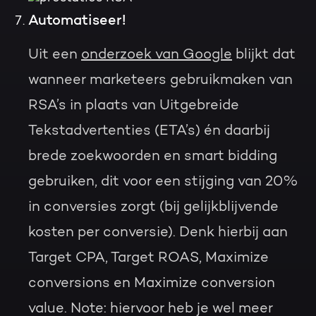
Automatiseer!
Uit een
onderzoek van Google
blijkt dat
wanneer marketeers gebruikmaken van
RSA’s in plaats van Uitgebreide
Tekstadvertenties (ETA’s) én daarbij
brede zoekwoorden en smart bidding
gebruiken, dit voor een stijging van 20%
in conversies zorgt (bij gelijkblijvende
kosten per conversie). Denk hierbij aan
Target CPA, Target ROAS, Maximize
conversions en Maximize conversion
value. Note: hiervoor heb je wel meer