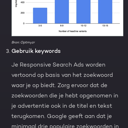
Bron: Optmyzr
Gebruik keywords
Je Responsive Search Ads worden
vertoond op basis van het zoekwoord
waar je op biedt. Zorg ervoor dat de
zoekwoorden die je hebt opgenomen in
je advertentie ook in de titel en tekst
terugkomen. Google geeft aan dat je
minimaal drie populaire zoekwoorden in