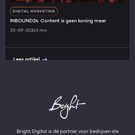
DIGITAL MARKETING
INBOUND24: Content is geen koning meer
20-09-2024
3 min
Lees artikel
Bright Digital is dé partner voor bedrijven die