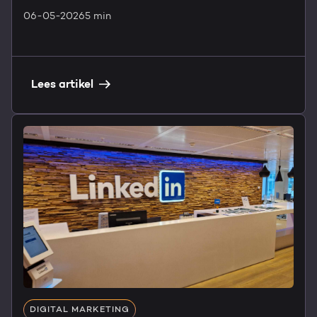
06-05-2026
5 min
Lees artikel
DIGITAL MARKETING