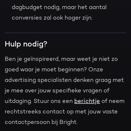
dagbudget nodig, maar het aantal
conversies zal ook hoger zijn.
Hulp nodig?
Ben je geïnspireerd, maar weet je niet zo
goed waar je moet beginnen? Onze
advertising specialisten denken graag met
je mee over jouw specifieke vragen of
uitdaging. Stuur ons een
berichtje
of neem
rechtstreeks contact op met jouw vaste
contactpersoon bij Bright.