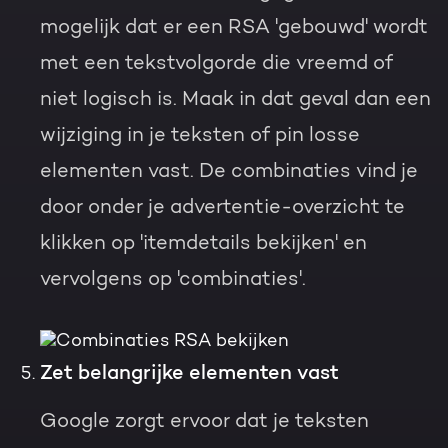
mogelijk dat er een RSA 'gebouwd' wordt
met een tekstvolgorde die vreemd of
niet logisch is. Maak in dat geval dan een
wijziging in je teksten of pin losse
elementen vast. De combinaties vind je
door onder je advertentie-overzicht te
klikken op '
itemdetails bekijken'
en
vervolgens op '
combinaties'.
Zet belangrijke elementen vast
Google zorgt ervoor dat je teksten