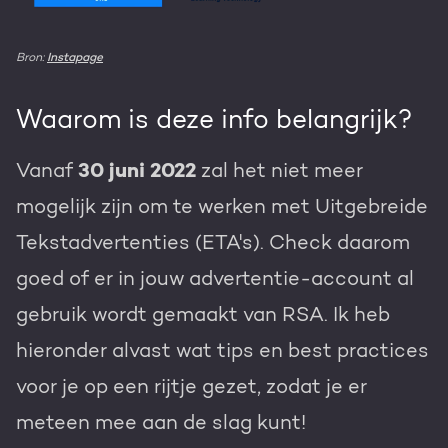
Bron:
Instapage
Waarom is deze info belangrijk?
Vanaf
30 juni 2022
zal het niet meer
mogelijk zijn om te werken met Uitgebreide
Tekstadvertenties (ETA's). Check daarom
goed of er in jouw advertentie-account al
gebruik wordt gemaakt van RSA. Ik heb
hieronder alvast wat tips en best practices
voor je op een rijtje gezet, zodat je er
meteen mee aan de slag kunt!