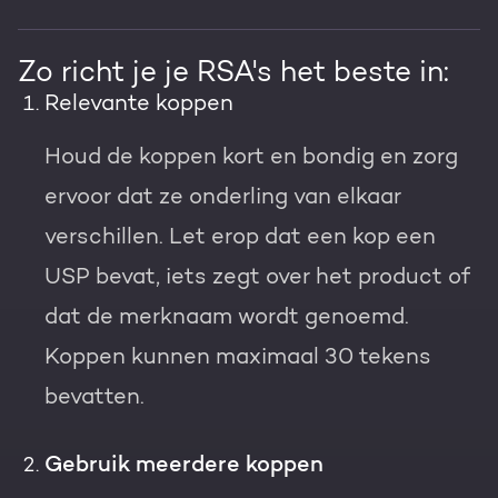
Zo richt je je RSA's het beste in:
Relevante koppen
Houd de koppen kort en bondig en zorg
ervoor dat ze onderling van elkaar
verschillen. Let erop dat een kop een
USP bevat, iets zegt over het product of
dat de merknaam wordt genoemd.
Koppen kunnen maximaal 30 tekens
bevatten.
Gebruik meerdere koppen