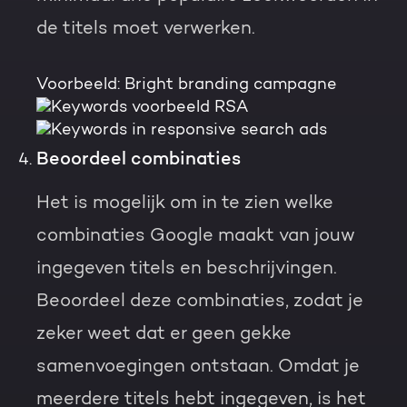
de titels moet verwerken.
Voorbeeld:
Bright branding campagne
Beoordeel combinaties
Het is mogelijk om in te zien welke
combinaties Google maakt van jouw
ingegeven titels en beschrijvingen.
Beoordeel deze combinaties, zodat je
zeker weet dat er geen gekke
samenvoegingen ontstaan. Omdat je
meerdere titels hebt ingegeven, is het