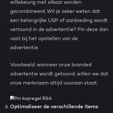
willekeurig met elkaar worden
gecombineerd. Wil je zeker weten dat
een belangrijke USP of aanbieding wordt
vertoond in de advertentie? Pin deze dan
vast bij het opstellen van de
advertentie.
Voorbeeld:
wanneer onze branded
advertentie wordt getoond, willen we dat
onze merknaam altijd vooraan staat.
Optimaliseer de verschillende items