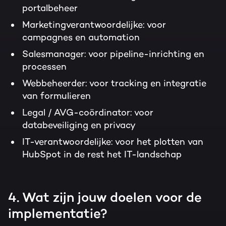
portalbeheer
Marketingverantwoordelijke
: voor
campagnes en automation
Salesmanager
: voor pipeline-inrichting en
processen
Webbeheerder
: voor tracking en integratie
van formulieren
Legal / AVG-coördinator
: voor
databeveiliging en privacy
IT-verantwoordelijke:
voor het plotten van
HubSpot in de rest het IT-landschap
4. Wat zijn jouw doelen voor de
implementatie?