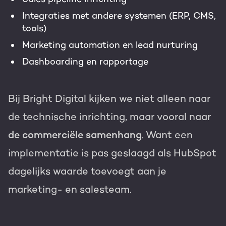
Integraties met andere systemen (ERP, CMS,
tools)
Marketing automation en lead nurturing
Dashboarding en rapportage
Bij Bright Digital kijken we niet alleen naar
de technische inrichting, maar vooral naar
de commerciële samenhang
. Want een
implementatie is pas geslaagd als HubSpot
dagelijks waarde toevoegt aan je
marketing- en salesteam.