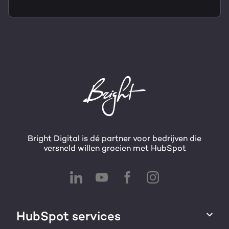
Bright Digital is dé partner voor bedrijven die
versneld willen groeien met HubSpot
HubSpot services