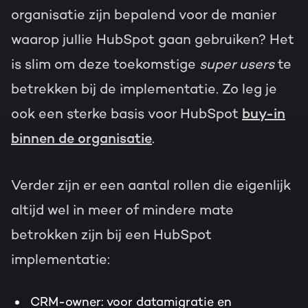
organisatie zijn bepalend voor de manier
waarop jullie HubSpot gaan gebruiken? Het
is slim om deze toekomstige
super users
te
betrekken bij de implementatie. Zo leg je
ook een sterke basis voor HubSpot
buy-in
binnen de organisatie
.
Verder zijn er een aantal rollen die eigenlijk
altijd wel in meer of mindere mate
betrokken zijn bij een HubSpot
implementatie:
CRM-owner:
voor datamigratie en