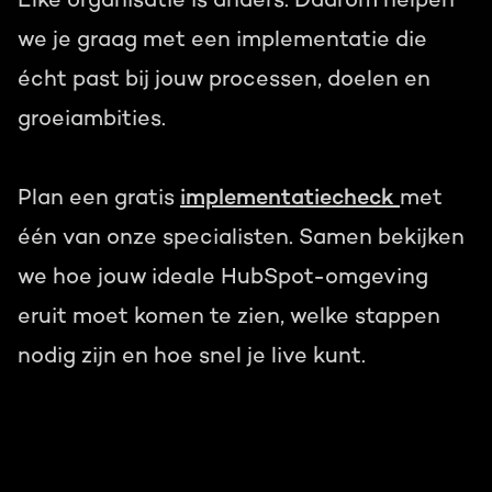
we je graag met een implementatie die
écht past bij jouw processen, doelen en
groeiambities.
Plan een gratis
implementatiecheck
met
één van onze specialisten. Samen bekijken
we hoe jouw ideale HubSpot-omgeving
eruit moet komen te zien, welke stappen
nodig zijn en hoe snel je live kunt.