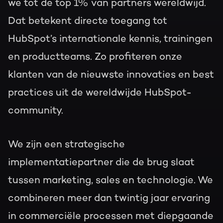
we tot de top 1% van partners wereldwijd.
Dat betekent directe toegang tot
HubSpot’s internationale kennis, trainingen
en productteams. Zo profiteren onze
klanten van de nieuwste innovaties en best
practices uit de wereldwijde HubSpot-
community.
We zijn een strategische
implementatiepartner die de brug slaat
tussen marketing, sales en technologie. We
combineren meer dan twintig jaar ervaring
in commerciële processen met diepgaande