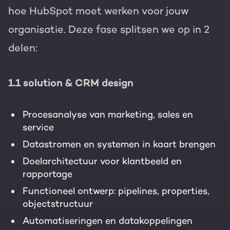
hoe HubSpot moet werken voor jouw
organisatie. Deze fase splitsen we op in 2
delen:
1.1 solution & CRM design
Procesanalyse van marketing, sales en
service
Datastromen en systemen in kaart brengen
Doelarchitectuur voor klantbeeld en
rapportage
Functioneel ontwerp: pipelines, properties,
objectstructuur
Automatiseringen en datakoppelingen