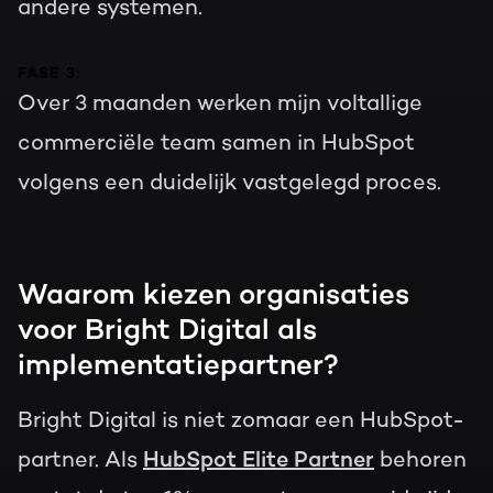
andere systemen.
FASE 3:
Over 3 maanden werken mijn voltallige
commerciële team samen in HubSpot
volgens een duidelijk vastgelegd proces.
Waarom kiezen organisaties
voor Bright Digital als
implementatiepartner?
Bright Digital is niet zomaar een HubSpot-
partner.
Als
HubSpot Elite Partner
behoren