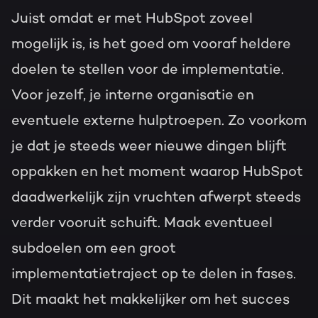
Juist omdat er met HubSpot zoveel
mogelijk is, is het goed om vooraf heldere
doelen te stellen voor de implementatie.
Voor jezelf, je interne organisatie en
eventuele externe hulptroepen. Zo voorkom
je dat je steeds weer nieuwe dingen blijft
oppakken en het moment waarop HubSpot
daadwerkelijk zijn vruchten afwerpt steeds
verder vooruit schuift. Maak eventueel
subdoelen om een groot
implementatietraject op te delen in fases.
Dit maakt het makkelijker om het succes