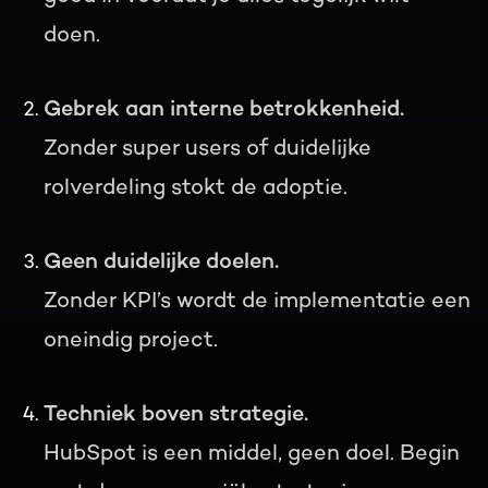
doen.
Gebrek aan interne betrokkenheid.
Zonder super users of duidelijke
rolverdeling stokt de adoptie.
Geen duidelijke doelen.
Zonder KPI’s wordt de implementatie een
oneindig project.
Techniek boven strategie.
HubSpot is een middel, geen doel. Begin