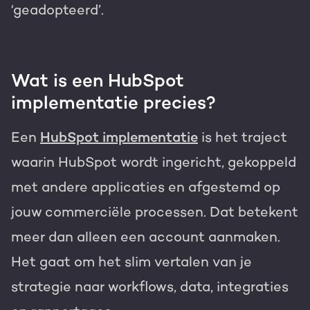
‘geadopteerd’.
Wat is een HubSpot
implementatie precies?
Een
HubSpot implementatie
is het traject
waarin HubSpot wordt ingericht, gekoppeld
met andere applicaties en afgestemd op
jouw commerciële processen. Dat betekent
meer dan alleen een account aanmaken.
Het gaat om het slim vertalen van je
strategie naar workflows, data, integraties