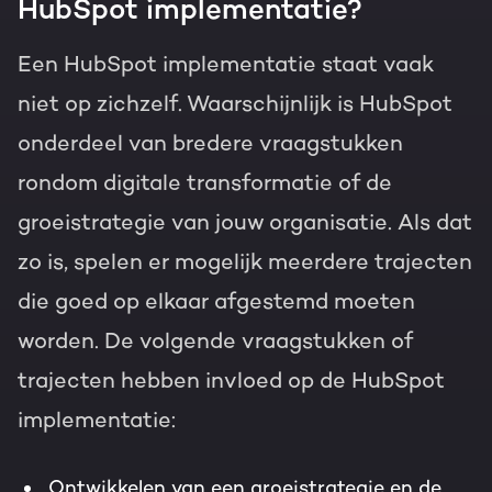
HubSpot implementatie?
Een HubSpot implementatie staat vaak
niet op zichzelf. Waarschijnlijk is HubSpot
onderdeel van bredere vraagstukken
rondom digitale transformatie of de
groeistrategie van jouw organisatie. Als dat
zo is, spelen er mogelijk meerdere trajecten
die goed op elkaar afgestemd moeten
worden. De volgende vraagstukken of
trajecten hebben invloed op de HubSpot
implementatie:
Ontwikkelen van een groeistrategie en de