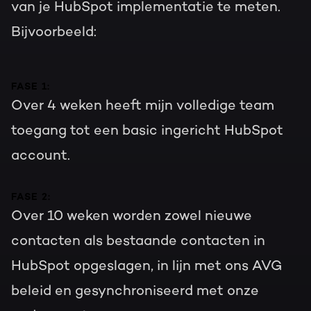
van je HubSpot implementatie te meten.
Bijvoorbeeld:
FASE 1:
Over 4 weken heeft mijn volledige team
toegang tot een basic ingericht HubSpot
account.
FASE 2:
Over 10 weken worden zowel nieuwe
contacten als bestaande contacten in
HubSpot opgeslagen, in lijn met ons AVG
beleid en gesynchroniseerd met onze