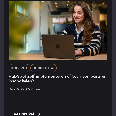
HUBSPOT
HUBSPOT AI
HubSpot zelf implementeren of toch een partner
inschakelen?
04-06-2026
6 min
Lees artikel