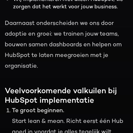
zorgen dat het werkt voor jouw business.
Daarnaast onderscheiden we ons door
adoptie en groei: we trainen jouw teams,
bouwen samen dashboards en helpen om
HubSpot te laten meegroeien met je
organisatie.
Veelvoorkomende valkuilen bij
HubSpot implementatie
Te groot beginnen.
Start lean & mean. Richt eerst één Hub
goed in voordat je alles tegelijk wilt