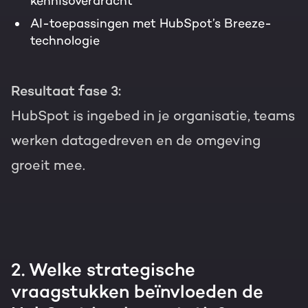
kennisoverdracht
AI-toepassingen met HubSpot’s Breeze-
technologie
Resultaat fase 3:
HubSpot is ingebed in je organisatie, teams
werken datagedreven en de omgeving
groeit mee.
2. Welke strategische
vraagstukken beïnvloeden de