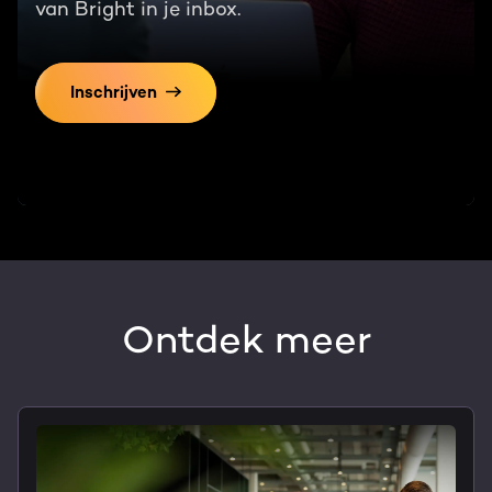
van Bright in je inbox.
Inschrijven
Ontdek meer