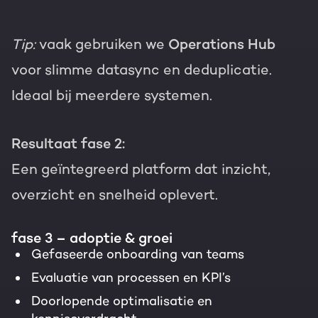
Tip:
vaak gebruiken we
Operations Hub
voor slimme datasync en deduplicatie.
Ideaal bij meerdere systemen.
Resultaat fase 2:
Een geïntegreerd platform dat inzicht,
overzicht en snelheid oplevert.
fase 3 – adoptie & groei
Gefaseerde onboarding van teams
Evaluatie van processen en KPI’s
Doorlopende optimalisatie en