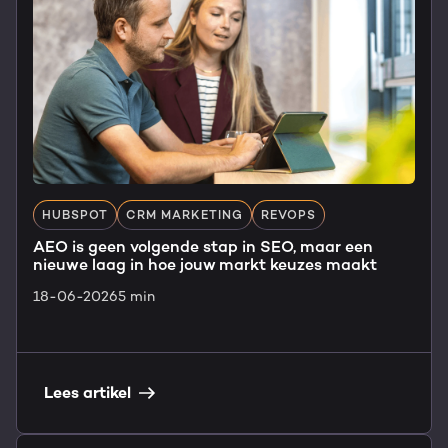
HUBSPOT
CRM MARKETING
REVOPS
AEO is geen volgende stap in SEO, maar een
nieuwe laag in hoe jouw markt keuzes maakt
18-06-2026
5 min
Lees artikel