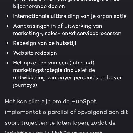
bijbehorende doelen
Internationale uitbreiding van je organisatie
Aanpassingen in of uitwerking van
marketing-, sales- en/of serviceprocessen
Redesign van de huisstijl
Website redesign
Het opzetten van een (inbound)
marketingstrategie (inclusief de
ontwikkeling van buyer persona’s en buyer
journeys)
Het kan slim zijn om de HubSpot
implementatie parallel of opvolgend aan dit
soort trajecten te laten lopen, zodat de