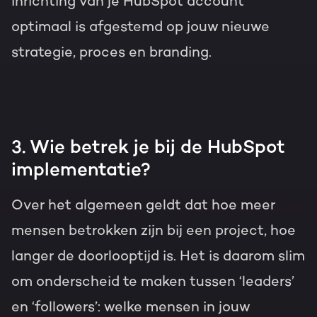
inrichting van je HubSpot account
optimaal is afgestemd op jouw nieuwe
strategie, proces en branding.
3. Wie betrek je bij de HubSpot
implementatie?
Over het algemeen geldt dat hoe meer
mensen betrokken zijn bij een project, hoe
langer de doorlooptijd is. Het is daarom slim
om onderscheid te maken tussen ‘leaders’
en ‘followers’: welke mensen in jouw