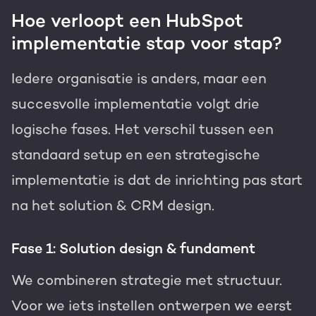
Hoe verloopt een HubSpot
implementatie stap voor stap?
Iedere organisatie is anders, maar een
succesvolle implementatie volgt drie
logische fases. Het verschil tussen een
standaard setup en een strategische
implementatie is dat de inrichting pas start
na het solution & CRM design.
Fase 1: Solution design & fundament
We combineren strategie met structuur.
Voor we iets instellen ontwerpen we eerst