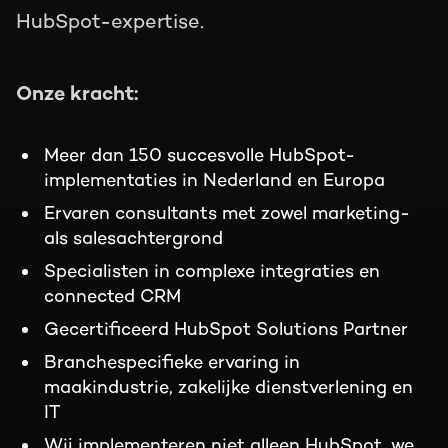
HubSpot-expertise.
Onze kracht:
Meer dan 150 succesvolle HubSpot-
implementaties in Nederland en Europa
Ervaren consultants met zowel marketing-
als salesachtergrond
Specialisten in complexe integraties en
connected CRM
Gecertificeerd HubSpot Solutions Partner
Branchespecifieke ervaring in
maakindustrie, zakelijke dienstverlening en
IT
Wij implementeren niet alleen HubSpot, we