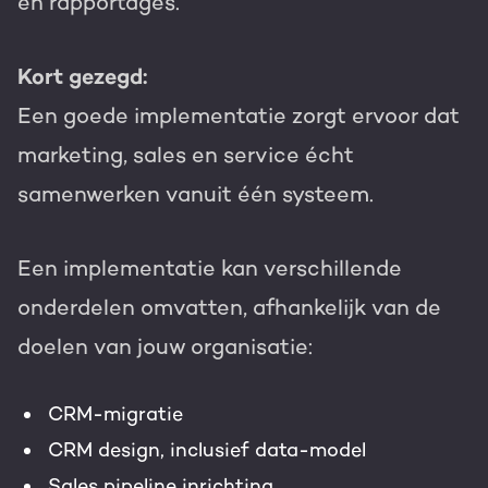
en rapportages.
Kort gezegd:
Een goede implementatie zorgt ervoor dat
marketing, sales en service écht
samenwerken vanuit één systeem.
Een implementatie kan verschillende
onderdelen omvatten, afhankelijk van de
doelen van jouw organisatie:
CRM-migratie
CRM design, inclusief data-model
Sales pipeline inrichting