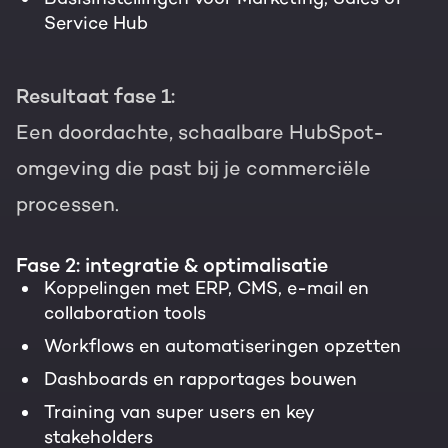
Service Hub
Resultaat fase 1:
Een doordachte, schaalbare HubSpot-
omgeving die past bij je commerciële
processen.
Fase 2: integratie & optimalisatie
Koppelingen met ERP, CMS, e-mail en
collaboration tools
Workflows en automatiseringen opzetten
Dashboards en rapportages bouwen
Training van super users en key
stakeholders