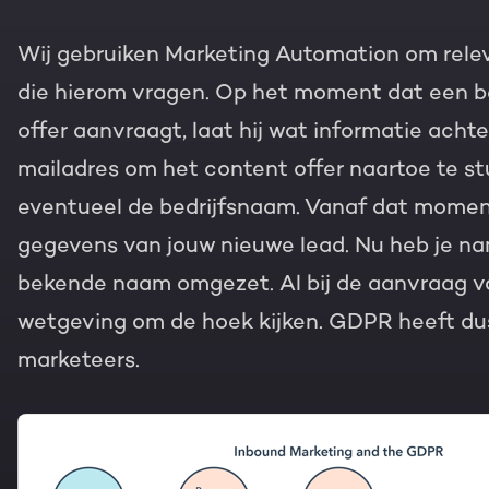
Wij gebruiken Marketing Automation om rele
die hierom vragen. Op het moment dat een b
offer aanvraagt, laat hij wat informatie achte
mailadres om het content offer naartoe te s
eventueel de bedrijfsnaam. Vanaf dat moment
gegevens van jouw nieuwe lead. Nu heb je na
bekende naam omgezet. Al bij de aanvraag v
wetgeving om de hoek kijken. GDPR heeft d
marketeers.