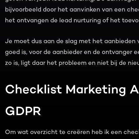
bijvoorbeeld door het aanvinken van een ch
het ontvangen de lead nurturing of het toevo
Je moet dus aan de slag met het aanbieden va
goed is, voor de aanbieder en de ontvanger 
zo is, ligt daar het probleem en niet bij de n
Checklist Marketing 
GDPR
Om wat overzicht te creëren heb ik een che