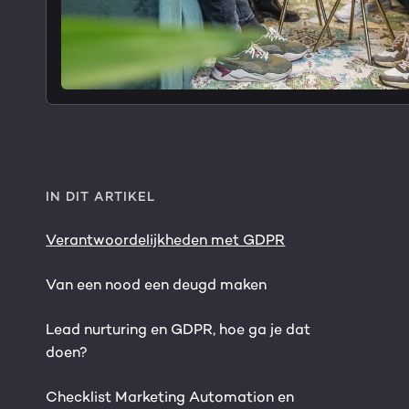
IN DIT ARTIKEL
Verantwoordelijkheden met GDPR
Van een nood een deugd maken
Lead nurturing en GDPR, hoe ga je dat
doen?
Checklist Marketing Automation en