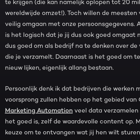
te krijgen (die kan namelijk oplopen tot 20 mi
wereldwijde omzet!). Toch willen de meesten
veilig omgaan met onze persoonsgegevens. Als
is het logisch dat je jij dus ook goed omgaat
dus goed om als bedrijf na te denken over de
die je verzamelt. Daarnaast is het goed om te
nieuw lijken, eigenlijk allang bestaan.
Persoonlijk denk ik dat bedrijven die werke
voorsprong zullen hebben op het gebied van
Marketing Automation
veel data verzamelen 
het goed is, zelf de waardevolle content op
keuze om te ontvangen wat jij hen wilt sturen.