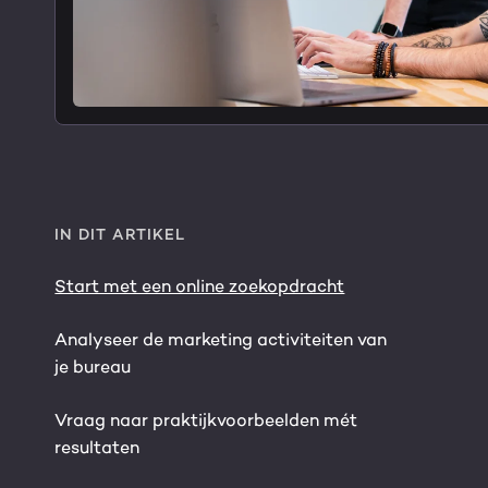
IN DIT ARTIKEL
Start met een online zoekopdracht
Analyseer de marketing activiteiten van
je bureau
Vraag naar praktijkvoorbeelden mét
resultaten