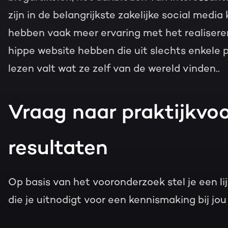
zijn in de belangrijkste zakelijke social media
hebben vaak meer ervaring met het realiseren
hippe website hebben die uit slechts enkele 
lezen valt wat ze zelf van de wereld vinden..
Vraag naar praktijkvo
resultaten
Op basis van het vooronderzoek stel je een li
die je uitnodigt voor een kennismaking bij jou