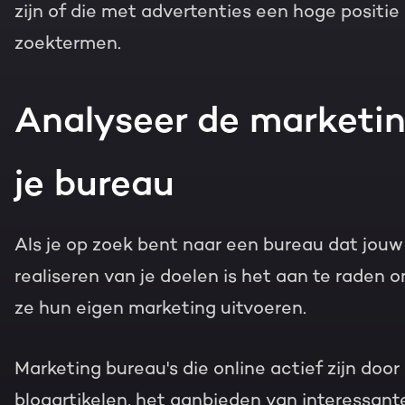
zijn of die met advertenties een hoge positi
zoektermen.
Analyseer de marketin
je bureau
Als je op zoek bent naar een bureau dat jo
realiseren van je doelen is het aan te raden 
ze hun eigen marketing uitvoeren.
Marketing bureau's die online actief zijn doo
blogartikelen, het aanbieden van interessant