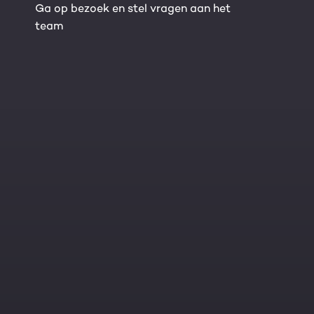
Ga op bezoek en stel vragen aan het
team