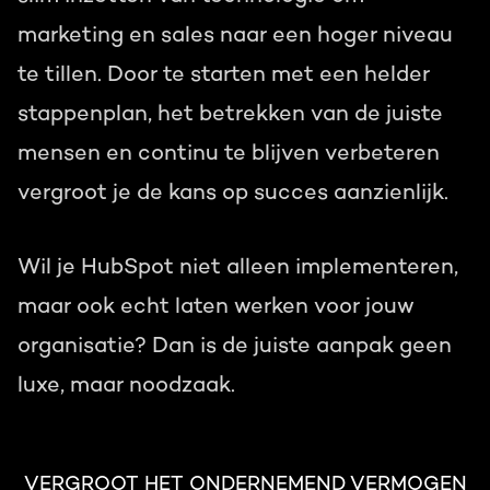
marketing en sales naar een hoger niveau
te tillen. Door te starten met een helder
stappenplan, het betrekken van de juiste
mensen en continu te blijven verbeteren
vergroot je de kans op succes aanzienlijk.
Wil je HubSpot niet alleen implementeren,
maar ook echt laten werken voor jouw
organisatie? Dan is de juiste aanpak geen
luxe, maar noodzaak.
VERGROOT HET ONDERNEMEND VERMOGEN