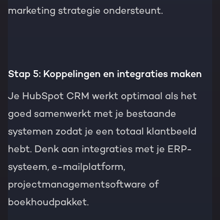
marketing strategie ondersteunt.
Stap 5: Koppelingen en integraties maken
Je HubSpot CRM werkt optimaal als het
goed samenwerkt met je bestaande
systemen zodat je een totaal klantbeeld
hebt. Denk aan integraties met je ERP-
systeem, e-mailplatform,
projectmanagementsoftware of
boekhoudpakket.