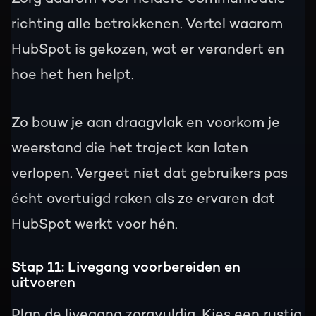
richting alle betrokkenen. Vertel waarom
HubSpot is gekozen, wat er verandert en
hoe het hen helpt.
Zo bouw je aan draagvlak en voorkom je
weerstand die het traject kan laten
verlopen. Vergeet niet dat gebruikers pas
écht overtuigd raken als ze ervaren dat
HubSpot werkt voor hén.
Stap 11: Livegang voorbereiden en
uitvoeren
Plan de livegang zorgvuldig. Kies een rustig