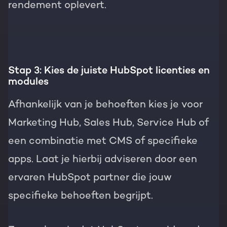
rendement oplevert.
Stap 3: Kies de juiste HubSpot licenties en
modules
Afhankelijk van je behoeften kies je voor
Marketing Hub, Sales Hub, Service Hub of
een combinatie met CMS of specifieke
apps. Laat je hierbij adviseren door een
ervaren HubSpot partner die jouw
specifieke behoeften begrijpt.