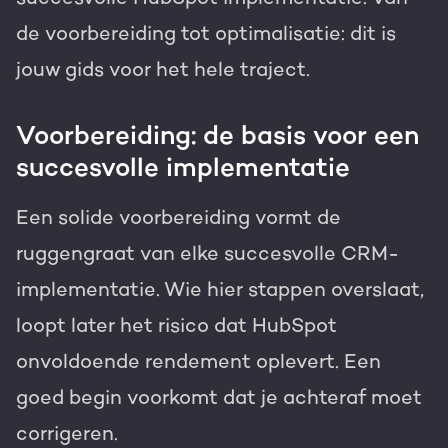
de voorbereiding tot optimalisatie: dit is
jouw gids voor het hele traject.
Voorbereiding: de basis voor een
succesvolle implementatie
Een solide voorbereiding vormt de
ruggengraat van elke succesvolle CRM-
implementatie. Wie hier stappen overslaat,
loopt later het risico dat HubSpot
onvoldoende rendement oplevert. Een
goed begin voorkomt dat je achteraf moet
corrigeren.