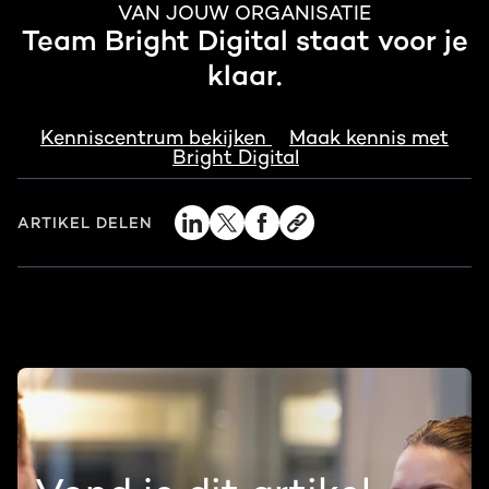
VAN JOUW ORGANISATIE
Team Bright Digital staat voor je
klaar.
Kenniscentrum bekijken
Maak kennis met
Bright Digital
ARTIKEL DELEN