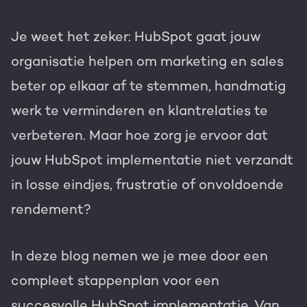
Je weet het zeker: HubSpot gaat jouw
organisatie helpen om marketing en sales
beter op elkaar af te stemmen, handmatig
werk te verminderen en klantrelaties te
verbeteren. Maar hoe zorg je ervoor dat
jouw HubSpot implementatie niet verzandt
in losse eindjes, frustratie of onvoldoende
rendement?
In deze blog nemen we je mee door een
compleet stappenplan voor een
succesvolle HubSpot implementatie. Van