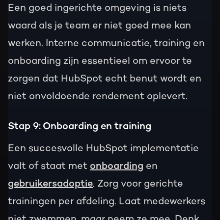
Een goed ingerichte omgeving is niets
waard als je team er niet goed mee kan
werken. Interne communicatie, training en
onboarding zijn essentieel om ervoor te
zorgen dat HubSpot echt benut wordt en
niet onvoldoende rendement oplevert.
Stap 9: Onboarding en training
Een succesvolle HubSpot implementatie
valt of staat met
onboarding
en
gebruikersadoptie
. Zorg voor gerichte
trainingen per afdeling. Laat medewerkers
niet zwemmen, maar neem ze mee. Denk