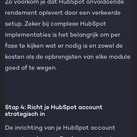
Zo voorkom je dat HubSpot onvoldoende
rendement oplevert door een verkeerde
setup. Zeker bij complexe HubSpot
implementaties is het belangrijk om per
fase te kijken wat er nodig is en zowel de
kosten als de opbrengsten van elke module
goed af te wegen.
Stap 4: Richt je HubSpot account
strategisch in
De inrichting van je HubSpot account