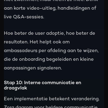
aan korte video-uitleg, handleidingen of
live Q&A-sessies.
Hoe beter de user adoptie, hoe beter de
resultaten. Het helpt ook om
ambassadeurs per afdeling aan te wijzen,
die de onboarding begeleiden en kleine
aanpassingen signaleren.
Stap 10: Interne communicatie en
draagvlak
Een implementatie betekent verandering.
Zorg daarom voor heldere communicatie