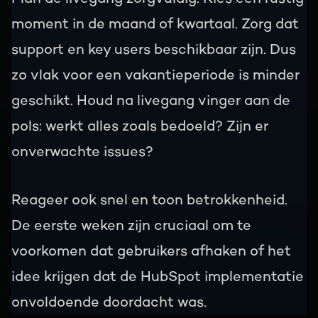
moment in de maand of kwartaal. Zorg dat
support en key users beschikbaar zijn. Dus
zo vlak voor een vakantieperiode is minder
geschikt. Houd na livegang vinger aan de
pols: werkt alles zoals bedoeld? Zijn er
onverwachte issues?
Reageer ook snel en toon betrokkenheid.
De eerste weken zijn cruciaal om te
voorkomen dat gebruikers afhaken of het
idee krijgen dat de HubSpot implementatie
onvoldoende doordacht was.