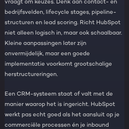
vraagt om keuzes. Denk aan contact- en
bedrijfsvelden, lifecycle stages, pipeline-
structuren en lead scoring. Richt HubSpot
niet alleen logisch in, maar ook schaalbaar.
Kleine aanpassingen later zijn
onvermijdelijk, maar een goede
implementatie voorkomt grootschalige
herstructureringen.
Een CRM-systeem staat of valt met de
manier waarop het is ingericht. HubSpot
werkt pas echt goed als het aansluit op je
commerciële processen én je inbound