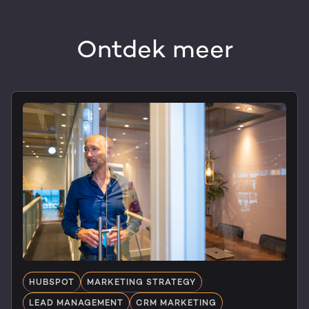
Ontdek meer
HUBSPOT
MARKETING STRATEGY
LEAD MANAGEMENT
CRM MARKETING