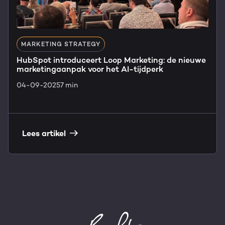
MARKETING STRATEGY
HubSpot introduceert Loop Marketing: de nieuwe
marketingaanpak voor het AI-tijdperk
04-09-2025
7 min
Lees artikel