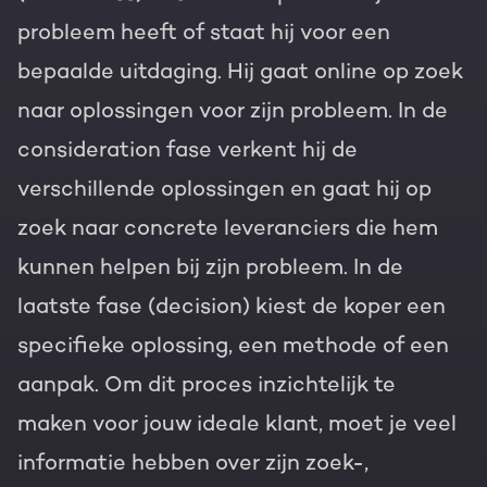
probleem heeft of staat hij voor een
bepaalde uitdaging. Hij gaat online op zoek
naar oplossingen voor zijn probleem. In de
consideration fase verkent hij de
verschillende oplossingen en gaat hij op
zoek naar concrete leveranciers die hem
kunnen helpen bij zijn probleem. In de
laatste fase (decision) kiest de koper een
specifieke oplossing, een methode of een
aanpak. Om dit proces inzichtelijk te
maken voor jouw ideale klant, moet je veel
informatie hebben over zijn zoek-,