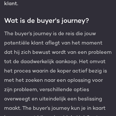
klant.
Wat is de buyer's journey?
The buyer’s journey is de reis die jouw
potentiële klant aflegt van het moment
dat hij zich bewust wordt van een probleem
tot de daadwerkelijk aankoop. Het omvat
het proces waarin de koper actief bezig is
met het zoeken naar een oplossing voor
zijn probleem, verschillende opties
overweegt en uiteindelijk een beslissing
maakt. The buyer’s journey kun je in kaart