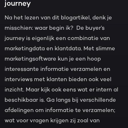
journey
Na het lezen van dit blogartikel, denk je
misschien: waar begin ik? De buyer’s
journey is eigenlijk een combinatie van
marketingdata en klantdata. Met slimme
marketingsoftware kun je een hoop
interessante informatie verzamelen en
interviews met klanten bieden ook veel
inzicht. Maar kijk ook eens wat er intern al
beschikbaar is. Ga langs bij verschillende
afdelingen om informatie te verzamelen;
wat voor vragen krijgen zij zoal van