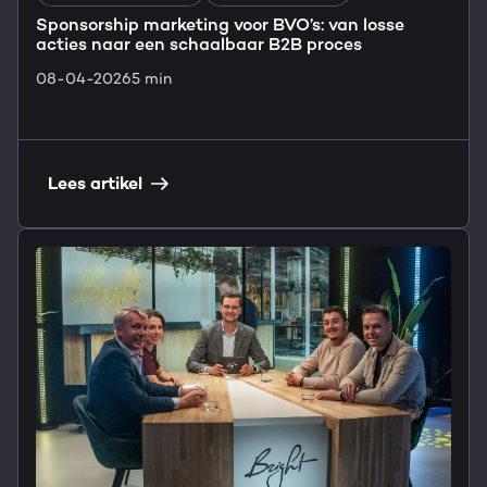
Sponsorship marketing voor BVO’s: van losse
acties naar een schaalbaar B2B proces
08-04-2026
5 min
Lees artikel