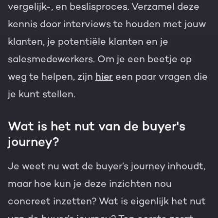
vergelijk-, en beslisproces. Verzamel deze
kennis door interviews te houden met jouw
klanten, je potentiële klanten en je
salesmedewerkers. Om je een beetje op
weg te helpen, zijn
hier
een paar vragen die
je kunt stellen.
Wat is het nut van de buyer's
journey?
Je weet nu wat de buyer’s journey inhoudt,
maar hoe kun je deze inzichten nou
concreet inzetten? Wat is eigenlijk het nut