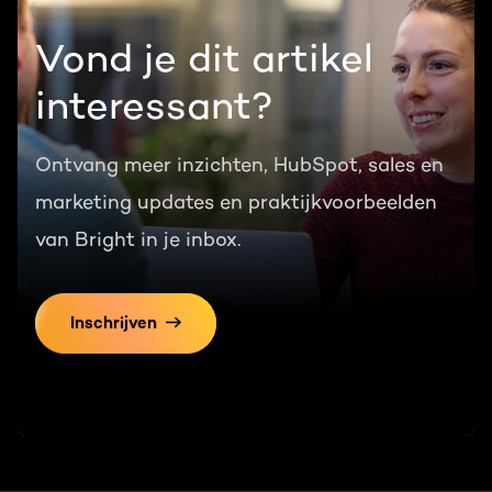
Vond je dit artikel
interessant?
Ontvang meer inzichten, HubSpot, sales en
marketing updates en praktijkvoorbeelden
van Bright in je inbox.
Inschrijven