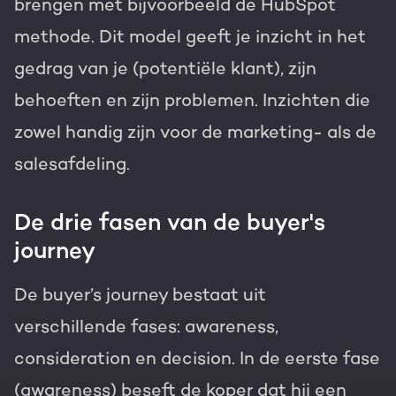
brengen met bijvoorbeeld de HubSpot
methode. Dit model geeft je inzicht in het
gedrag van je (potentiële klant), zijn
behoeften en zijn problemen. Inzichten die
zowel handig zijn voor de marketing- als de
salesafdeling.
De drie fasen van de buyer's
journey
De buyer’s journey bestaat uit
verschillende fases: awareness,
consideration en decision. In de eerste fase
(awareness) beseft de koper dat hij een