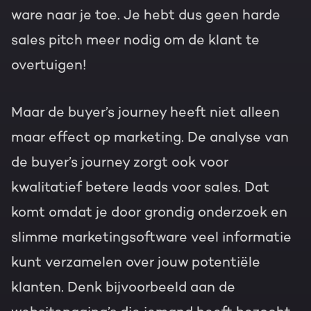
ware naar je toe. Je hebt dus geen harde
sales pitch meer nodig om de klant te
overtuigen!
Maar de buyer’s journey heeft niet alleen
maar effect op marketing. De analyse van
de buyer’s journey zorgt ook voor
kwalitatief betere leads voor sales. Dat
komt omdat je door grondig onderzoek en
slimme marketingsoftware veel informatie
kunt verzamelen over jouw potentiële
klanten. Denk bijvoorbeeld aan de