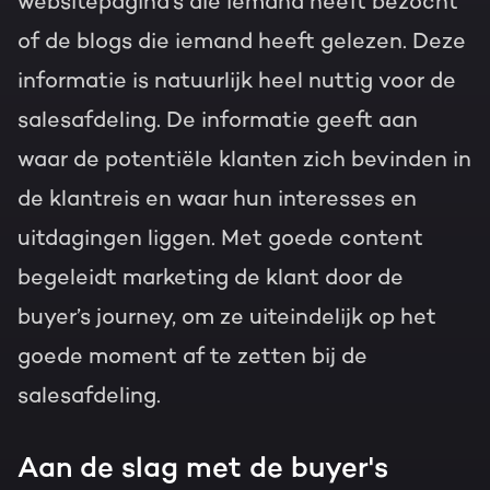
websitepagina’s die iemand heeft bezocht
of de blogs die iemand heeft gelezen. Deze
informatie is natuurlijk heel nuttig voor de
salesafdeling. De informatie geeft aan
waar de potentiële klanten zich bevinden in
de klantreis en waar hun interesses en
uitdagingen liggen. Met goede content
begeleidt marketing de klant door de
buyer’s journey, om ze uiteindelijk op het
goede moment af te zetten bij de
salesafdeling.
Aan de slag met de buyer's