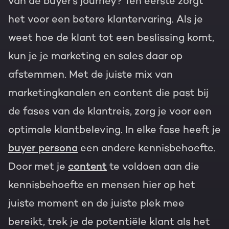
van de buyer’s journey? Ten eerste zorgt
het voor een betere klantervaring. Als je
weet hoe de klant tot een beslissing komt,
kun je je marketing en sales daar op
afstemmen. Met de juiste mix van
marketingkanalen en content die past bij
de fases van de klantreis, zorg je voor een
optimale klantbeleving. In elke fase heeft je
buyer persona
een andere kennisbehoefte.
Door met je
content
te voldoen aan die
kennisbehoefte en mensen hier op het
juiste moment en de juiste plek mee
bereikt, trek je de potentiële klant als het