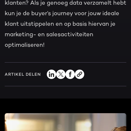
klanten? Als je genoeg data verzamelt hebt
kun je de buyer’s journey voor jouw ideale
klant uitstippelen en op basis hiervan je
marketing- en salesactiviteiten
optimaliseren!
ARTIKEL DELEN