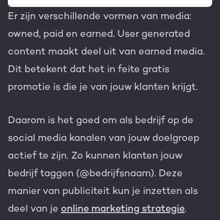
Er zijn verschillende vormen van media:
owned, paid en earned. User generated
content maakt deel uit van earned media.
Dit betekent dat het in feite gratis
promotie is die je van jouw klanten krijgt.
Daarom is het goed om als bedrijf op de
social media kanalen van jouw doelgroep
actief te zijn. Zo kunnen klanten jouw
bedrijf taggen (@bedrijfsnaam). Deze
manier van publiciteit kun je inzetten als
deel van je
online marketing strategie
.