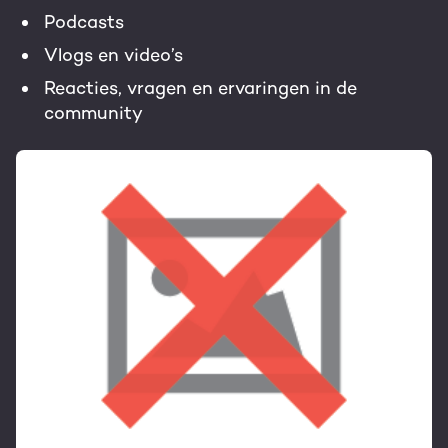
Podcasts
Vlogs en video’s
Reacties, vragen en ervaringen in de
community