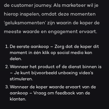
de customer journey. Als marketeer wil je
hierop inspelen, omdat deze momenten
‘geluksmomenten’ zijn waarin de koper de
meeste waarde en engagement ervaart.
De eerste aankoop – Zorg dat de koper dit
moment in één klik op social media kan
delen.
Wanneer het product of de dienst binnen is
– Je kunt bijvoorbeeld unboxing video’s
stimuleren.
Wanneer de koper waarde ervaart van de
aankoop – Vraag om feedback van de
klanten.