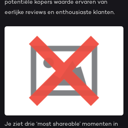
potentiële kopers waarde ervaren van
eerlijke reviews en enthousiaste klanten.
Je ziet drie ‘most shareable’ momenten in