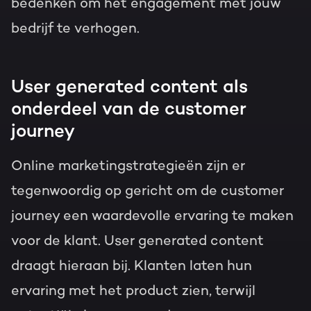
bedenken om het engagement met jouw
bedrijf te verhogen.
User generated content als
onderdeel van de customer
journey
Online marketingstrategieën zijn er
tegenwoordig op gericht om de
customer
journey
een waardevolle ervaring te maken
voor de klant. User generated content
draagt hieraan bij. Klanten laten hun
ervaring met het product zien, terwijl