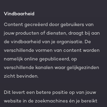
Vindbaarheid
Content gecreëerd door gebruikers van
jouw producten of diensten, draagt bij aan
de vindbaarheid van je organisatie. De
verschillende vormen van content worden
namelijk online gepubliceerd, op
verschillende kanalen waar gelijkgezinden
zicht bevinden.
Dit levert een betere positie op van jouw
website in de zoekmachines én je bereikt