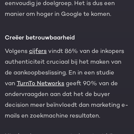
eenvoudig je doelgroep. Het is dus een
manier om
hoger in Google
te komen.
Creëer betrouwbaarheid
Volgens
cijfers
vindt 86% van de inkopers
authenticiteit cruciaal bij het maken van
de aankoopbeslissing. En in een studie
van
TurnTo Networks
geeft
90% van de
ondervraagden
aan dat het de buyer
decision meer beïnvloedt dan marketing e-
mails en zoekmachine resultaten.