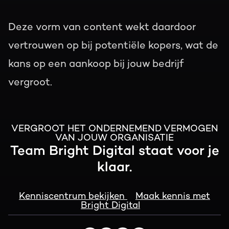
Deze vorm van content wekt daardoor
vertrouwen op bij potentiële kopers, wat de
kans op een aankoop bij jouw bedrijf
vergroot.
VERGROOT HET ONDERNEMEND VERMOGEN
VAN JOUW ORGANISATIE
Team Bright Digital staat voor je
klaar.
Kenniscentrum bekijken
Maak kennis met
Bright Digital