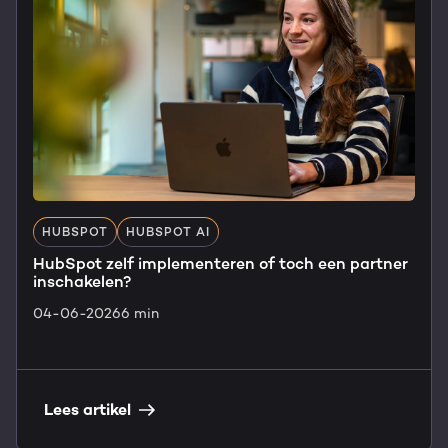
HUBSPOT
HUBSPOT AI
HubSpot zelf implementeren of toch een partner
inschakelen?
04-06-2026
6 min
Lees artikel