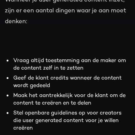
zijn er een aantal dingen waar je aan moet
denken:
Vraag altijd toestemming aan de maker om
de content zelf in te zetten
Geef de klant credits wanneer de content
wordt gedeeld
Maak het aantrekkelijk voor de klant om de
content te creëren en te delen
Stel openbare guidelines op voor creators
die user generated content voor je willen
creëren