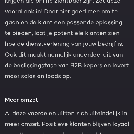
krijgen die online zichtbaar zijn. Zet deze
vooral ook in! Door hier goed mee om te
gaan en de klant een passende oplossing
te bieden, laat je potentiële klanten zien
hoe de dienstverlening van jouw bedrijf is.
Ook dit maakt namelijk onderdeel uit van
de beslissingsfase van B2B kopers en levert
meer sales en leads op.
Meer omzet
Al deze voordelen uitten zich uiteindelijk in
meer omzet. Positieve klanten blijven loyaal