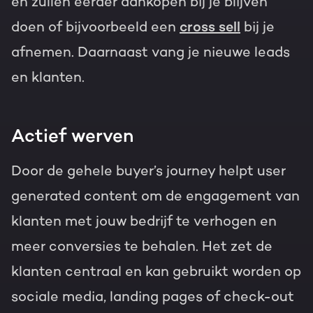
en zullen eerder aankopen bij je blijven
doen of bijvoorbeeld een
cross sell
bij je
afnemen. Daarnaast vang je nieuwe leads
en klanten.
Actief werven
Door de gehele buyer’s journey helpt user
generated content om de engagement van
klanten met jouw bedrijf te verhogen en
meer conversies te behalen. Het zet de
klanten centraal en kan gebruikt worden op
sociale media, landing pages of check-out