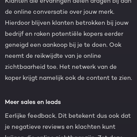
Klanten die ervaringen delen dragen bij aan
de online conversatie over jouw merk.
Hierdoor blijven klanten betrokken bij jouw
bedrijf en raken potentiële kopers eerder
geneigd een aankoop bij je te doen. Ook
neemt de reikwijdte van je online
zichtbaarheid toe. Het netwerk van de
koper krijgt namelijk ook de content te zien.
Meer sales en leads
Eerlijke feedback. Dit betekent dus ook dat
je negatieve reviews en klachten kunt