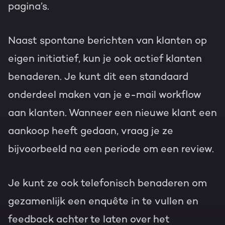
pagina’s.
Naast spontane berichten van klanten op
eigen initiatief, kun je ook actief klanten
benaderen. Je kunt dit een standaard
onderdeel maken van je e-mail workflow
aan klanten. Wanneer een nieuwe klant een
aankoop heeft gedaan, vraag je ze
bijvoorbeeld na een periode om een review.
Je kunt ze ook telefonisch benaderen om
gezamenlijk een enquête in te vullen en
feedback achter te laten over het