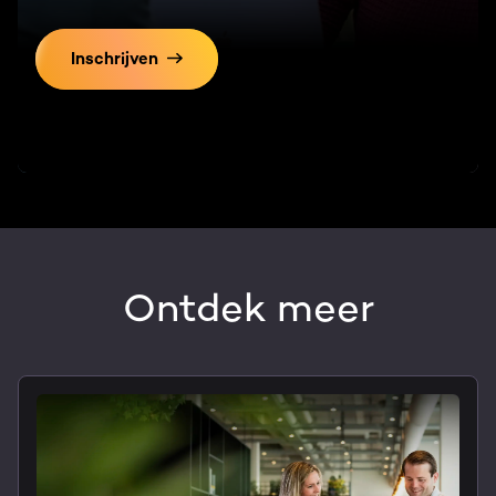
Inschrijven
Ontdek meer