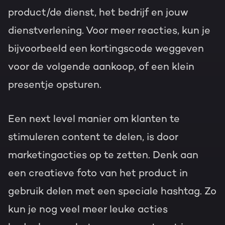
product/de dienst, het bedrijf en jouw
dienstverlening. Voor meer reacties, kun je
bijvoorbeeld een kortingscode weggeven
voor de volgende aankoop, of een klein
presentje opsturen.
Een next level manier om klanten te
stimuleren content te delen, is door
marketingacties op te zetten. Denk aan
een creatieve foto van het product in
gebruik delen met een speciale hashtag. Zo
kun je nog veel meer leuke acties