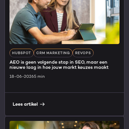
HUBSPOT
CRM MARKETING
REVOPS
AEO is geen volgende stap in SEO, maar een
nieuwe laag in hoe jouw markt keuzes maakt
18-06-2026
5 min
Lees artikel