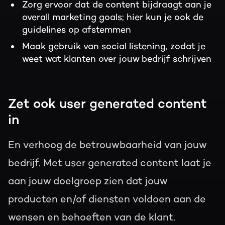
Zorg ervoor dat de content bijdraagt aan je
overall marketing goals; hier kun je ook de
guidelines op afstemmen
Maak gebruik van
social listening
, zodat je
weet wat klanten over jouw bedrijf schrijven
Zet ook user generated content
in
En verhoog de betrouwbaarheid van jouw
bedrijf. Met user generated content laat je
aan jouw doelgroep zien dat jouw
producten en/of diensten voldoen aan de
wensen en behoeften van de klant.