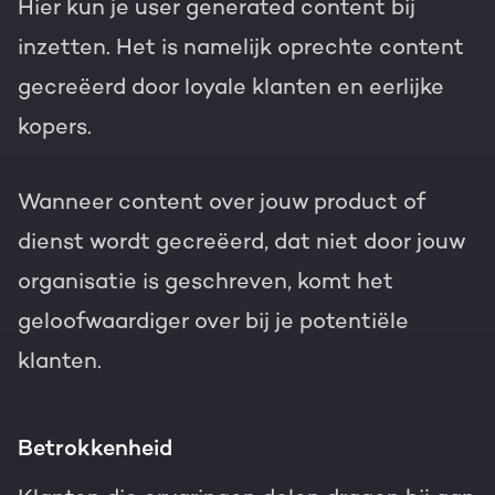
Hier kun je user generated content bij
inzetten. Het is namelijk oprechte content
gecreëerd door loyale klanten en eerlijke
kopers.
Wanneer content over jouw product of
dienst wordt gecreëerd, dat niet door jouw
organisatie is geschreven, komt het
geloofwaardiger over bij je potentiële
klanten.
Betrokkenheid