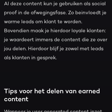
Al deze content kun je gebruiken als social
proof in de afwegingsfase. Zo beinvloedt je
warme leads om klant te worden.
Bovendien maak je hierdoor loyale klanten:
je waardeert immers de content die ze over
jou delen. Hierdoor blijf je zowel met leads
als klanten in gesprek.
Tips voor het delen van earned
content
Wanneer je user generated content inzet,