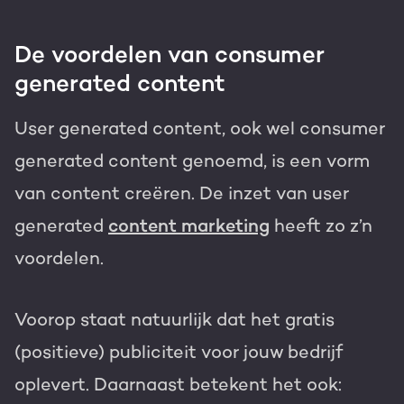
De voordelen van consumer
generated content
User generated content, ook wel consumer
generated content genoemd, is een vorm
van
content creëren
. De inzet van user
generated
content marketing
heeft zo z’n
voordelen.
Voorop staat natuurlijk dat het gratis
(positieve) publiciteit voor jouw bedrijf
oplevert. Daarnaast betekent het ook: