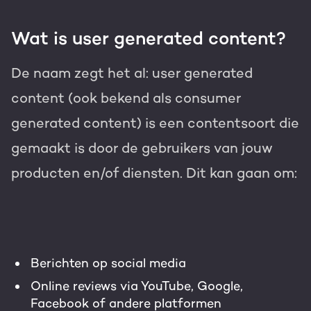
Wat is user generated content?
De naam zegt het al: user generated
content (ook bekend als consumer
generated content) is een contentsoort die
gemaakt is door de gebruikers van jouw
producten en/of diensten. Dit kan gaan om:
Berichten op social media
Online reviews via YouTube, Google,
Facebook of andere platformen