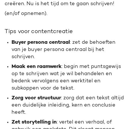
creëren. Nu is het tijd om te gaan schrijven!
(en/of opnemen).
Tips voor contentcreatie
Buyer persona centraal
: zet de behoeften
van je buyer persona centraal bij het
schrijven.
Maak een raamwerk
: begin met puntsgewijs
op te schrijven wat je wil behandelen en
bedenk vervolgens een werktitel en
subkoppen voor de tekst.
Zorg voor structuur
: zorg dat een tekst altijd
een duidelijke inleiding, kern en conclusie
heeft.
Zet storytelling in
: vertel een verhaal, of