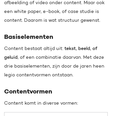
afbeelding of video onder content. Maar ook
een white paper, e-book, of case studie is
content. Daarom is wat structuur gewenst.
Basiselementen
Content bestaat altijd uit:
tekst, beeld, of
geluid
, of een combinatie daarvan. Met deze
drie basiselementen, zijn door de jaren heen
legio contentvormen ontstaan.
Contentvormen
Content komt in diverse vormen: