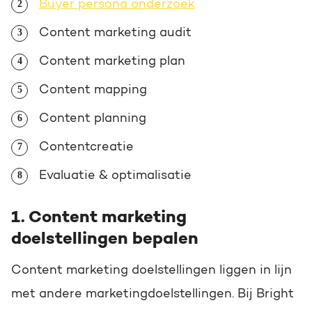
Buyer persona onderzoek
Content marketing audit
Content marketing plan
Content mapping
Content planning
Contentcreatie
Evaluatie & optimalisatie
1. Content marketing
doelstellingen bepalen
Content marketing doelstellingen liggen in lijn
met andere marketingdoelstellingen. Bij Bright