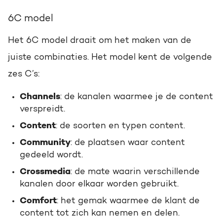
6C model
Het 6C model draait om het maken van de
juiste combinaties. Het model kent de volgende
zes C’s:
Channels
: de kanalen waarmee je de content
verspreidt.
Content
: de soorten en typen content.
Community
: de plaatsen waar content
gedeeld wordt.
Crossmedia
: de mate waarin verschillende
kanalen door elkaar worden gebruikt.
Comfort
: het gemak waarmee de klant de
content tot zich kan nemen en delen.