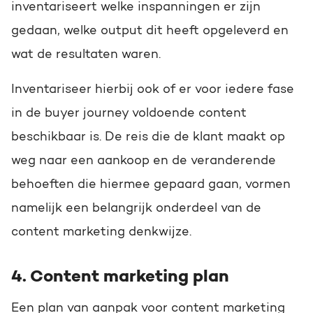
inventariseert welke inspanningen er zijn
gedaan, welke output dit heeft opgeleverd en
wat de resultaten waren.
Inventariseer hierbij ook of er voor iedere fase
in de buyer journey voldoende content
beschikbaar is. De reis die de klant maakt op
weg naar een aankoop en de veranderende
behoeften die hiermee gepaard gaan, vormen
namelijk een belangrijk onderdeel van de
content marketing denkwijze.
4. Content marketing plan
Een plan van aanpak voor content marketing