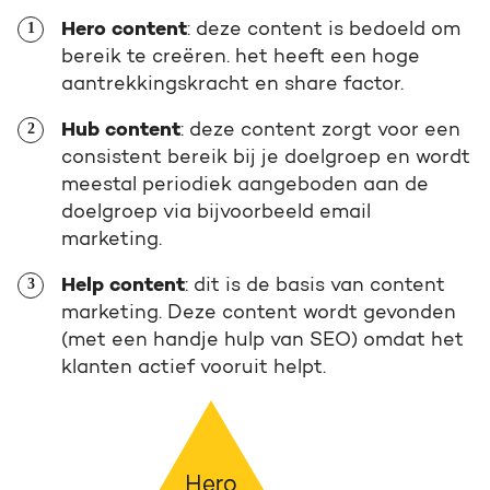
Hero content
: deze content is bedoeld om
bereik te creëren. het heeft een hoge
aantrekkingskracht en share factor.
Hub content
: deze content zorgt voor een
consistent bereik bij je doelgroep en wordt
meestal periodiek aangeboden aan de
doelgroep via bijvoorbeeld email
marketing.
Help content
: dit is de basis van content
marketing. Deze content wordt gevonden
(met een handje hulp van SEO) omdat het
klanten actief vooruit helpt.