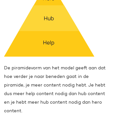
De piramidevorm van het model geeft aan dat
hoe verder je naar beneden gaat in de
piramide, je meer content nodig hebt. Je hebt
dus meer help content nodig dan hub content
en je hebt meer hub content nodig dan hero
content.