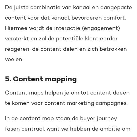
De juiste combinatie van kanaal en aangepaste
content voor dat kanaal, bevorderen comfort.
Hiermee wordt de interactie (engagement)
versterkt en zal de potentiële klant eerder
reageren, de content delen en zich betrokken
voelen.
5. Content mapping
Content maps helpen je om tot contentideeën
te komen voor content marketing campagnes.
In de content map staan de buyer journey
fasen centraal, want we hebben de ambitie om