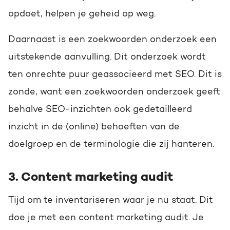
opdoet, helpen je geheid op weg.
Daarnaast is een zoekwoorden onderzoek een
uitstekende aanvulling. Dit onderzoek wordt
ten onrechte puur geassocieerd met SEO. Dit is
zonde, want een zoekwoorden onderzoek geeft
behalve SEO-inzichten ook gedetailleerd
inzicht in de (online) behoeften van de
doelgroep en de terminologie die zij hanteren.
3. Content marketing audit
Tijd om te inventariseren waar je nu staat. Dit
doe je met een content marketing audit. Je