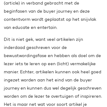
(article) in verband gebracht met de
beginfasen van de buyer journey en deze
contentvorm wordt geplaatst op het snijvlak
van educate en entertain.
Dit is niet gek, want veel artikelen zijn
inderdaad geschreven voor de
bewustwordingsfase en hebben als doel om de
lezer iets te leren op een (licht) vermakelijke
manier. Echter, artikelen kunnen ook heel goed
ingezet worden aan het eind van de buyer
journey en kunnen dus wel degelijk geschreven
worden om de lezer te overtuigen of inspireren.
Het is maar net wat voor soort artikel je