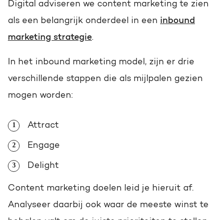
Digital adviseren we content marketing te zien
als een belangrijk onderdeel in een
inbound
marketing strategie
.
In het inbound marketing model, zijn er drie
verschillende stappen die als mijlpalen gezien
mogen worden:
Attract
Engage
Delight
Content marketing doelen leid je hieruit af.
Analyseer daarbij ook waar de meeste winst te