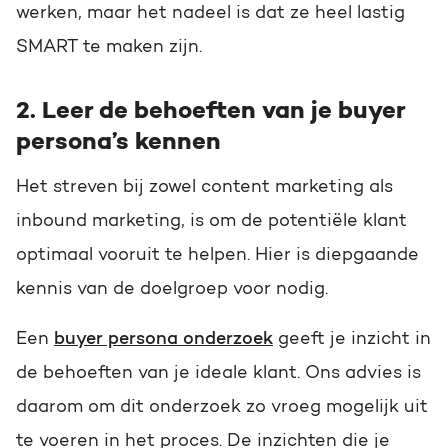
werken, maar het nadeel is dat ze heel lastig
SMART te maken zijn.
2. Leer de behoeften van je buyer
persona’s kennen
Het streven bij zowel content marketing als
inbound marketing, is om de potentiële klant
optimaal vooruit te helpen. Hier is diepgaande
kennis van de doelgroep voor nodig.
Een
buyer persona onderzoek
geeft je inzicht in
de behoeften van je ideale klant. Ons advies is
daarom om dit onderzoek zo vroeg mogelijk uit
te voeren in het proces. De inzichten die je