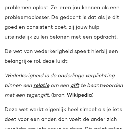
problemen oplost. Ze leren jou kennen als een
probleemoplosser. De gedacht is dat als je dit
goed en consistent doet, zij jouw hulp
uiteindelijk zullen belonen met een opdracht.
De wet van wederkerigheid speelt hierbij een
belangrijke rol, deze luidt:
Wederkerigheid is de onderlinge verplichting
binnen een
relatie
om een
gift
te beantwoorden
met een tegengift.
(bron:
Wikipedia
)
Deze wet werkt eigenlijk heel simpel: als je iets
doet voor een ander, dan voelt de ander zich