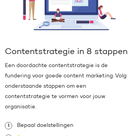
Contentstrategie in 8 stappen
Een doordachte contentstrategie is de
fundering voor goede content marketing. Volg
onderstaande stappen om een
contentstrategie te vormen voor jouw
organisatie.
Bepaal doelstellingen