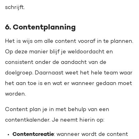
schrijft.
6. Contentplanning
Het is wijs om alle content vooraf in te plannen.
Op deze manier blijf je weldoordacht en
consistent onder de aandacht van de
doelgroep. Daarnaast weet het hele team waar
het aan toe is en wat er wanneer gedaan moet
worden.
Content plan je in met behulp van een
contentkalender. Je neemt hierin op:
Contentcreatie
: wanneer wordt de content