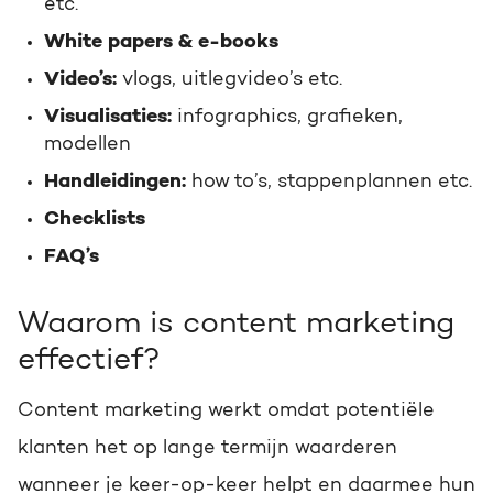
etc.
White papers & e-books
Video’s:
vlogs, uitlegvideo’s etc.
Visualisaties:
infographics, grafieken,
modellen
Handleidingen:
how to’s, stappenplannen etc.
Checklists
FAQ’s
Waarom is content marketing
effectief?
Content marketing werkt omdat potentiële
klanten het op lange termijn waarderen
wanneer je keer-op-keer helpt en daarmee hun