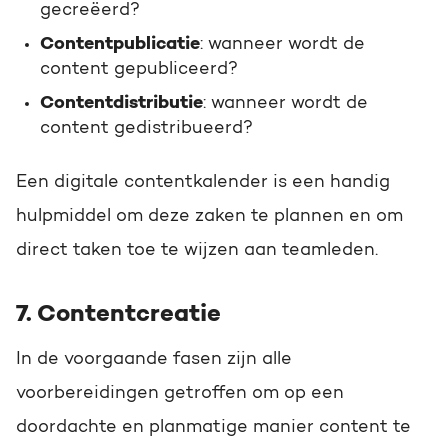
gecreëerd?
Contentpublicatie
: wanneer wordt de
content gepubliceerd?
Contentdistributie
: wanneer wordt de
content gedistribueerd?
Een digitale contentkalender is een handig
hulpmiddel om deze zaken te plannen en om
direct taken toe te wijzen aan teamleden.
7. Contentcreatie
In de voorgaande fasen zijn alle
voorbereidingen getroffen om op een
doordachte en planmatige manier content te