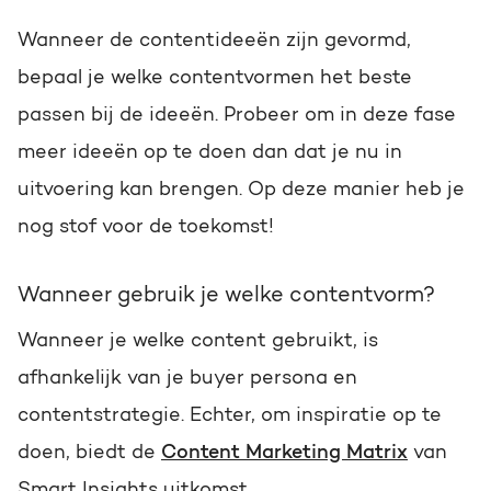
Wanneer de contentideeën zijn gevormd,
bepaal je welke contentvormen het beste
passen bij de ideeën. Probeer om in deze fase
meer ideeën op te doen dan dat je nu in
uitvoering kan brengen. Op deze manier heb je
nog stof voor de toekomst!
Wanneer gebruik je welke contentvorm?
Wanneer je welke content gebruikt, is
afhankelijk van je buyer persona en
contentstrategie. Echter, om inspiratie op te
doen, biedt de
Content Marketing Matrix
van