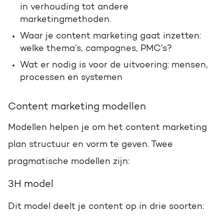
in verhouding tot andere
marketingmethoden.
Waar je content marketing gaat inzetten:
welke thema’s, campagnes, PMC’s?
Wat er nodig is voor de uitvoering: mensen,
processen en systemen
Content marketing modellen
Modellen helpen je om het content marketing
plan structuur en vorm te geven. Twee
pragmatische modellen zijn:
3H model
Dit model deelt je content op in drie soorten: