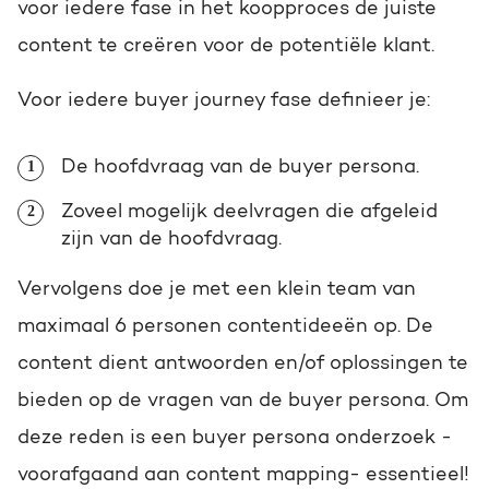
voor iedere fase in het koopproces de juiste
content te creëren voor de potentiële klant.
Voor iedere buyer journey fase definieer je:
De hoofdvraag van de buyer persona.
Zoveel mogelijk deelvragen die afgeleid
zijn van de hoofdvraag.
Vervolgens doe je met een klein team van
maximaal 6 personen contentideeën op. De
content dient antwoorden en/of oplossingen te
bieden op de vragen van de buyer persona. Om
deze reden is een buyer persona onderzoek -
voorafgaand aan content mapping- essentieel!