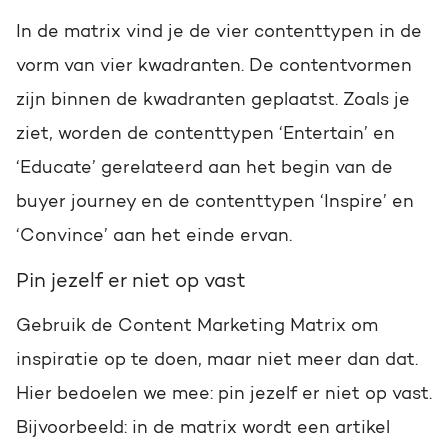
In de matrix vind je de vier contenttypen in de
vorm van vier kwadranten. De contentvormen
zijn binnen de kwadranten geplaatst. Zoals je
ziet, worden de contenttypen ‘Entertain’ en
‘Educate’ gerelateerd aan het begin van de
buyer journey en de contenttypen ‘Inspire’ en
‘Convince’ aan het einde ervan.
Pin jezelf er niet op vast
Gebruik de Content Marketing Matrix om
inspiratie op te doen, maar niet meer dan dat.
Hier bedoelen we mee: pin jezelf er niet op vast.
Bijvoorbeeld: in de matrix wordt een artikel