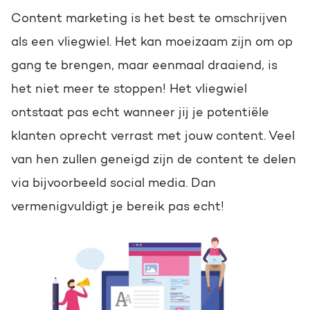
Content marketing is het best te omschrijven
als een vliegwiel. Het kan moeizaam zijn om op
gang te brengen, maar eenmaal draaiend, is
het niet meer te stoppen! Het vliegwiel
ontstaat pas echt wanneer jij je potentiële
klanten oprecht verrast met jouw content. Veel
van hen zullen geneigd zijn de content te delen
via bijvoorbeeld social media. Dan
vermenigvuldigt je bereik pas echt!