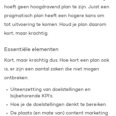
hoeft geen hoogdravend plan te zijn. Juist een
pragmatisch plan heeft een hogere kans om
tot uitvoering te komen. Houd je plan daarom
kort, maar krachtig.
Essentiële elementen
Kort, maar krachtig dus. Hoe kort een plan ook
is, er zijn een aantal zaken die niet mogen
ontbreken:
Uiteenzetting van doelstellingen en
bijbehorende KPI’s.
Hoe je de doelstellingen denkt te bereiken.
De plaats (en mate van) content marketing