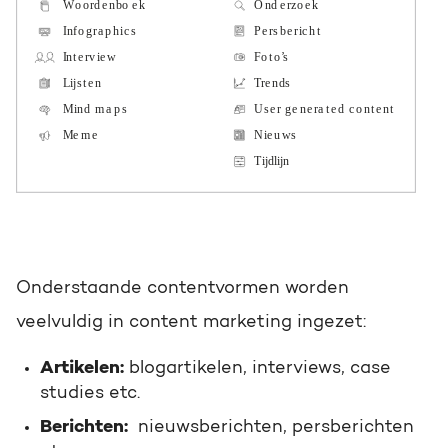
Onderstaande contentvormen worden
veelvuldig in content marketing ingezet:
Artikelen:
blogartikelen, interviews, case
studies etc.
Berichten:
nieuwsberichten, persberichten