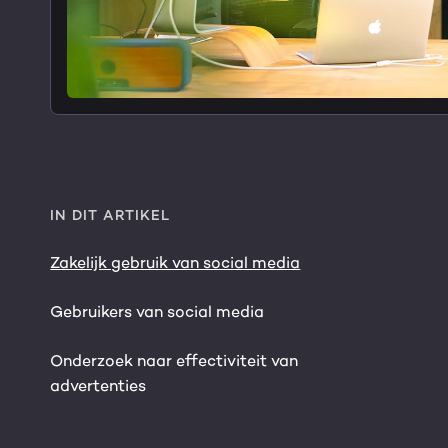
IN DIT ARTIKEL
Zakelijk gebruik van social media
Gebruikers van social media
Onderzoek naar effectiviteit van
advertenties