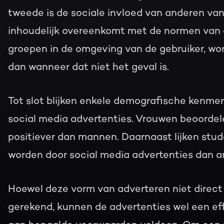
tweede is de sociale invloed van anderen va
inhoudelijk overeenkomt met de normen van 
groepen in de omgeving van de gebruiker, wor
dan wanneer dat niet het geval is.
Tot slot blijken enkele demografische kenme
social media advertenties. Vrouwen beoordel
positiever dan mannen. Daarnaast lijken stud
worden door social media advertenties dan an
Hoewel deze vorm van adverteren niet direct
gerekend, kunnen de advertenties wel een effe