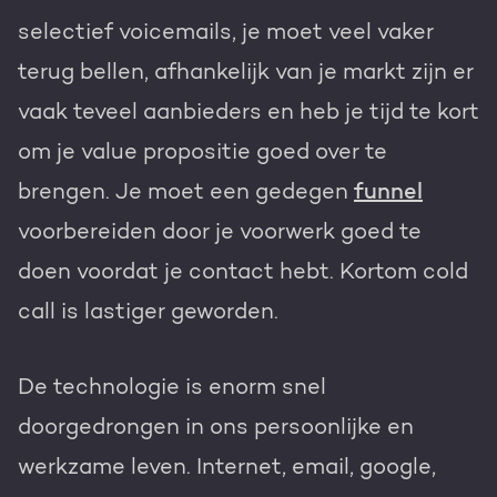
selectief voicemails, je moet veel vaker
terug bellen, afhankelijk van je markt zijn er
vaak teveel aanbieders en heb je tijd te kort
om je value propositie goed over te
brengen. Je moet een gedegen
funnel
voorbereiden door je voorwerk goed te
doen voordat je contact hebt. Kortom cold
call is lastiger geworden.
De technologie is enorm snel
doorgedrongen in ons persoonlijke en
werkzame leven. Internet, email, google,