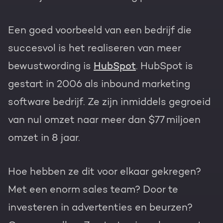
Een goed voorbeeld van een bedrijf die
succesvol is het realiseren van meer
bewustwording is
HubSpot
. HubSpot is
gestart in 2006 als inbound marketing
software bedrijf. Ze zijn inmiddels gegroeid
van nul omzet naar meer dan $77 miljoen
omzet in 8 jaar.
Hoe hebben ze dit voor elkaar gekregen?
Met een enorm sales team? Door te
investeren in advertenties en beurzen?