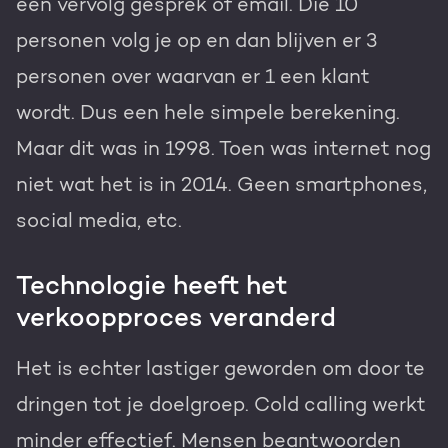
een vervolg gesprek of email. Die 10
personen volg je op en dan blijven er 3
personen over waarvan er 1 een klant
wordt. Dus een hele simpele berekening.
Maar dit was in 1998. Toen was internet nog
niet wat het is in 2014. Geen smartphones,
social media, etc.
Technologie heeft het
verkoopproces veranderd
Het is echter lastiger geworden om door te
dringen tot je doelgroep. Cold calling werkt
minder effectief. Mensen beantwoorden