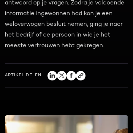
antwoord op je vragen. Zodra je voldoende
informatie ingewonnen had kon je een
weloverwogen besluit nemen, ging je naar
het bedrijf of de persoon in wie je het
meeste vertrouwen hebt gekregen.
ARTIKEL DELEN