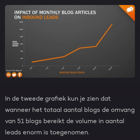
In de tweede grafiek kun je zien dat
wanneer het totaal aantal blogs de omvang
van 51 blogs bereikt de volume in aantal
leads enorm is toegenomen.