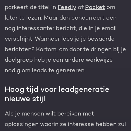
parkeert de titel in
Feedly
of
Pocket
om
later te lezen. Maar dan concurreert een
nog interessanter bericht, die in je email
verschijnt. Wanneer lees je je bewaarde
berichten? Kortom, om door te dringen bij je
doelgroep heb je een andere werkwijze
nodig om leads te genereren.
Hoog tijd voor leadgeneratie
nieuwe stijl
Als je mensen wilt bereiken met
oplossingen waarin ze interesse hebben zul