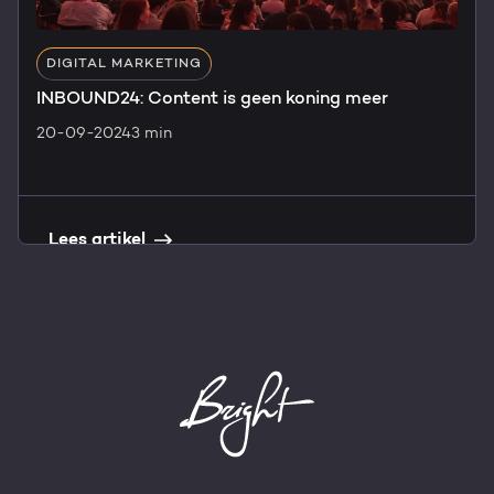
DIGITAL MARKETING
INBOUND24: Content is geen koning meer
20-09-2024
3 min
Lees artikel