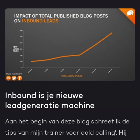
Inbound is je nieuwe
leadgeneratie machine
Aan het begin van deze blog schreef ik de
tips van mijn trainer voor 'cold calling'. Hij