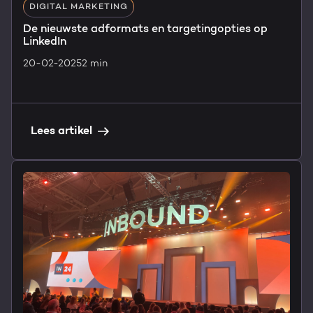
DIGITAL MARKETING
De nieuwste adformats en targetingopties op
LinkedIn
20-02-2025
2 min
Lees artikel