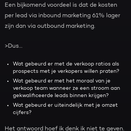
Een bijkomend voordeel is dat de kosten
per lead via inbound marketing 61% lager
zijn dan via outbound marketing.
>Dus...
Wat gebeurd er met de verkoop ratios als
prospects met je verkopers willen praten?
Wat gebeurd er met het moraal van je
verkoop team wanneer ze een stroom aan
gekwalificeerde leads binnen krijgen?
Wat gebeurd er uiteindelijk met je omzet
cijfers?
Het antwoord hoef ik denk ik niet te geven.