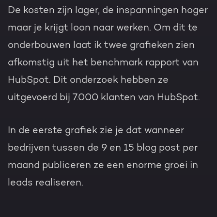
De kosten zijn lager, de inspanningen hoger
maar je krijgt loon naar werken. Om dit te
onderbouwen laat ik twee grafieken zien
afkomstig uit het benchmark rapport van
HubSpot. Dit onderzoek hebben ze
uitgevoerd bij 7.000 klanten van HubSpot.
In de eerste grafiek zie je dat wanneer
bedrijven tussen de 9 en 15 blog post per
maand publiceren ze een enorme groei in
leads realiseren.