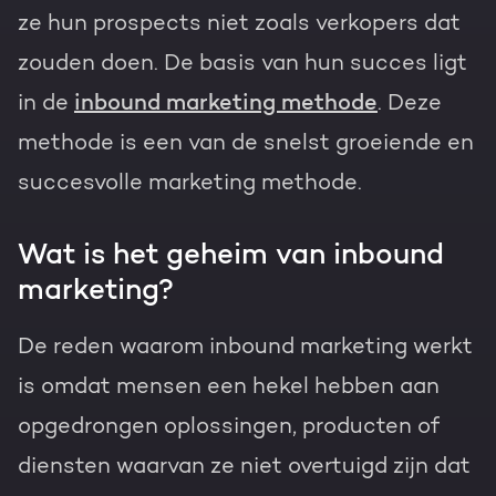
ze hun prospects niet zoals verkopers dat
zouden doen. De basis van hun succes ligt
in de
inbound marketing methode
. Deze
methode is een van de snelst groeiende en
succesvolle marketing methode.
Wat is het geheim van inbound
marketing?
De reden waarom inbound marketing werkt
is omdat mensen een hekel hebben aan
opgedrongen oplossingen, producten of
diensten waarvan ze niet overtuigd zijn dat