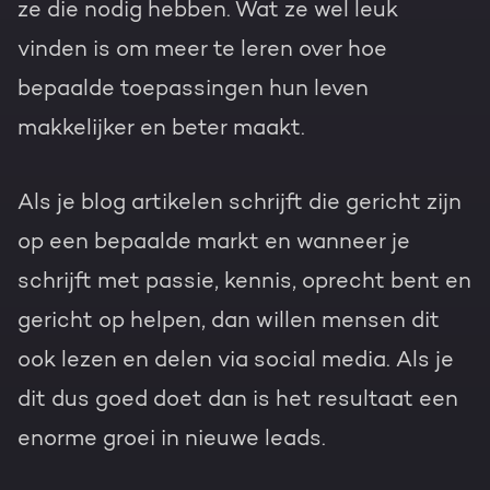
ze die nodig hebben. Wat ze wel leuk
vinden is om meer te leren over hoe
bepaalde toepassingen hun leven
makkelijker en beter maakt.
Als je blog artikelen schrijft die gericht zijn
op een bepaalde markt en wanneer je
schrijft met passie, kennis, oprecht bent en
gericht op helpen, dan willen mensen dit
ook lezen en delen via social media. Als je
dit dus goed doet dan is het resultaat een
enorme groei in nieuwe leads.