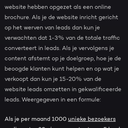
website hebben opgezet als een online
brochure. Als je de website inricht gericht
op het werven van leads dan kun je
verwachten dat 1-3% van de totale traffic
converteert in leads. Als je vervolgens je
content afstemt op je doelgroep, hoe je de
beoogde klanten kunt helpen en op wat je
verkoopt dan kun je 15-20% van de
website leads omzetten in gekwalificeerde
leads. Weergegeven in een formule:
Als je per maand 1000
unieke bezoekers