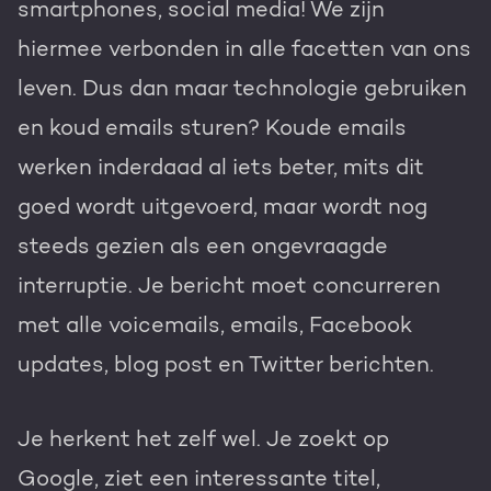
smartphones, social media! We zijn
hiermee verbonden in alle facetten van ons
leven. Dus dan maar technologie gebruiken
en koud emails sturen? Koude emails
werken inderdaad al iets beter, mits dit
goed wordt uitgevoerd, maar wordt nog
steeds gezien als een ongevraagde
interruptie. Je bericht moet concurreren
met alle voicemails, emails, Facebook
updates, blog post en Twitter berichten.
Je herkent het zelf wel. Je zoekt op
Google, ziet een interessante titel,