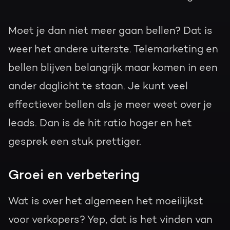
Moet je dan niet meer gaan bellen? Dat is
weer het andere uiterste. Telemarketing en
bellen blijven belangrijk maar komen in een
ander daglicht te staan. Je kunt veel
effectiever bellen als je meer weet over je
leads. Dan is de hit ratio hoger en het
gesprek een stuk prettiger.
Groei en verbetering
Wat is over het algemeen het moeilijkst
voor verkopers? Yep, dat is het vinden van