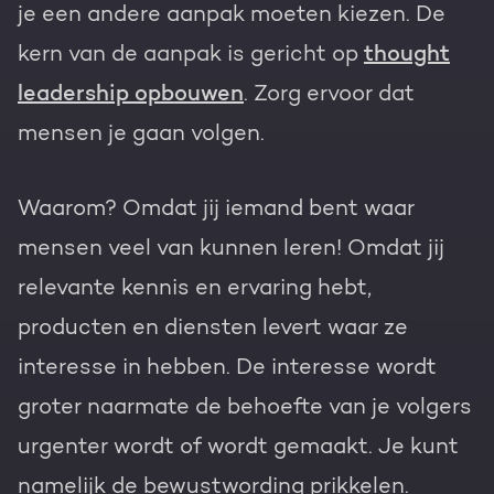
je een andere aanpak moeten kiezen. De
kern van de aanpak is gericht op
thought
leadership opbouwen
. Zorg ervoor dat
mensen je gaan volgen.
Waarom? Omdat jij iemand bent waar
mensen veel van kunnen leren! Omdat jij
relevante kennis en ervaring hebt,
producten en diensten levert waar ze
interesse in hebben. De interesse wordt
groter naarmate de behoefte van je volgers
urgenter wordt of wordt gemaakt. Je kunt
namelijk de bewustwording prikkelen.