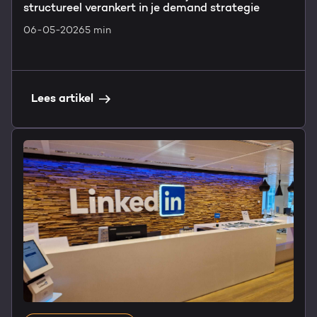
structureel verankert in je demand strategie
06-05-2026
5 min
Lees artikel