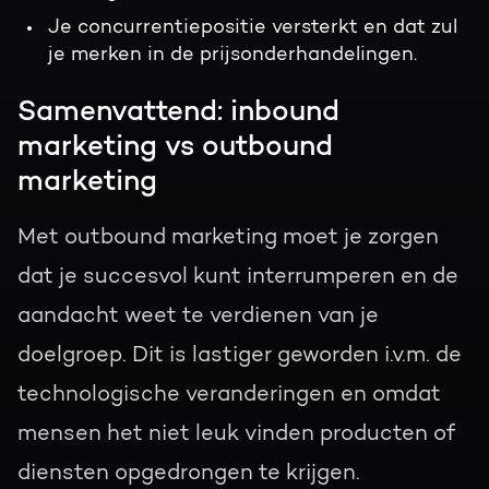
Je concurrentiepositie versterkt en dat zul
je merken in de prijsonderhandelingen.
Samenvattend: inbound
marketing vs outbound
marketing
Met outbound marketing moet je zorgen
dat je succesvol kunt interrumperen en de
aandacht weet te verdienen van je
doelgroep. Dit is lastiger geworden i.v.m. de
technologische veranderingen en omdat
mensen het niet leuk vinden producten of
diensten opgedrongen te krijgen.