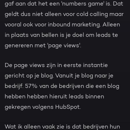
gaf aan dat het een 'numbers game' is. Dat
geldt dus niet alleen voor cold calling maar
vooral ook voor inbound marketing. Alleen
in plaats van bellen is je doel om leads te
genereren met 'page views'.
De page views zijn in eerste instantie
gericht op je blog. Vanuit je blog naar je
bedrijf. 57% van de bedrijven die een blog
hebben hebben hieruit leads binnen
gekregen volgens HubSpot.
Wat ik alleen vaak zie is dat bedrijven hun