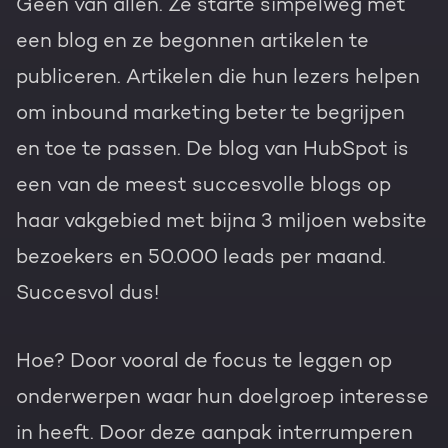
Geen van allen. Ze starte simpelweg met
een blog en ze begonnen artikelen te
publiceren. Artikelen die hun lezers helpen
om inbound marketing beter te begrijpen
en toe te passen. De blog van HubSpot is
een van de meest succesvolle blogs op
haar vakgebied met bijna 3 miljoen website
bezoekers en 50.000 leads per maand.
Succesvol dus!
Hoe? Door vooral de focus te leggen op
onderwerpen waar hun doelgroep interesse
in heeft. Door deze aanpak interrumperen