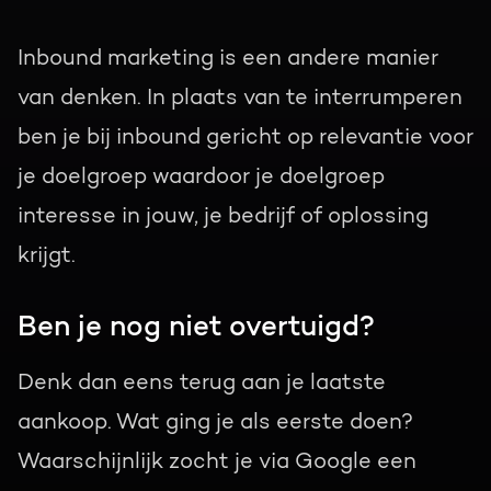
Inbound marketing is een andere manier
van denken. In plaats van te interrumperen
ben je bij inbound gericht op relevantie voor
je doelgroep waardoor je doelgroep
interesse in jouw, je bedrijf of oplossing
krijgt.
Ben je nog niet overtuigd?
Denk dan eens terug aan je laatste
aankoop. Wat ging je als eerste doen?
Waarschijnlijk zocht je via Google een