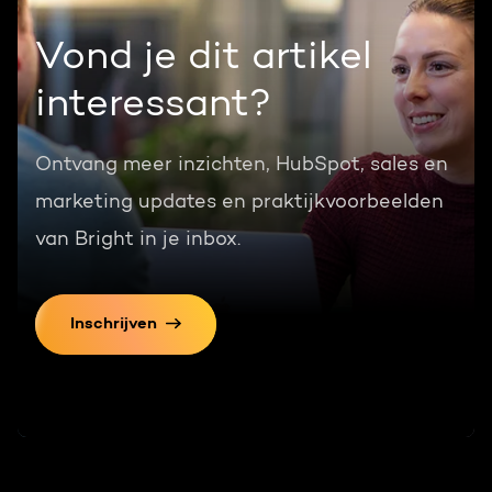
Vond je dit artikel
interessant?
Ontvang meer inzichten, HubSpot, sales en
marketing updates en praktijkvoorbeelden
van Bright in je inbox.
Inschrijven