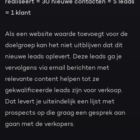
realiseert = 30 nieuwe contacten = 5 leads
= 1 klant
Als een website waarde toevoegt voor de
doelgroep kan het niet uitblijven dat dit
nieuwe leads oplevert. Deze leads ga je
vervolgens via email berichten met
relevante content helpen tot ze
gekwalificeerde leads zijn voor verkoop.
Dat levert je uiteindelijk een lijst met
prospects op die graag een gesprek aan
gaan met de verkopers.