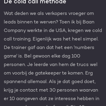
De cold call methode
Wat deden we als verkopers vroeger om
leads binnen te werven? Toen ik bij Baan
Company werkte in de USA, kregen we cold
call training. Eigenlijk was het heel simpel.
De trainer gaf aan dat het een 'numbers
game' is. Bel gewoon elke dag 100
personen. Je leerde van hem de trucs wel
om voorbij de gatekeeper te komen. Erg
spannend allemaal. Als je dat goed doet,
krijg je contact met 30 personen waarvan
er 10 aangeven dat ze interesse hebben in