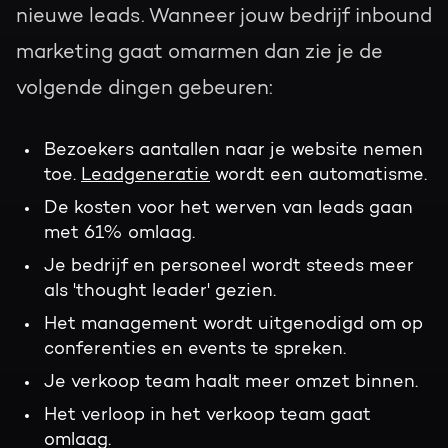
nieuwe leads. Wanneer jouw bedrijf inbound
marketing gaat omarmen dan zie je de
volgende dingen gebeuren:
Bezoekers aantallen naar je website nemen
toe.
Leadgeneratie
wordt een automatisme.
De kosten voor het werven van leads gaan
met 61% omlaag.
Je bedrijf en personeel wordt steeds meer
als 'thought leader' gezien.
Het management wordt uitgenodigd om op
conferenties en events te spreken.
Je verkoop team haalt meer omzet binnen.
Het verloop in het verkoop team gaat
omlaag.