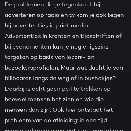
De problemen die je tegenkomt bij
adverteren op radio en tv kom je ook tegen
bij advertenties in print media.
Advertenties in kranten en tijdschriften of
bij evenementen kun je nog enigszins
targeten op basis van lezers- en
bezoekersprofielen. Maar wat dacht je van
billboards langs de weg of in bushokjes?
Daarbij is echt geen peil te trekken op
hoeveel mensen het zien en wie die
mensen dan zijn. Ook hier ontstaat het
probleem van de afleiding: in een tijd
waarin iedereen constant een smartphone