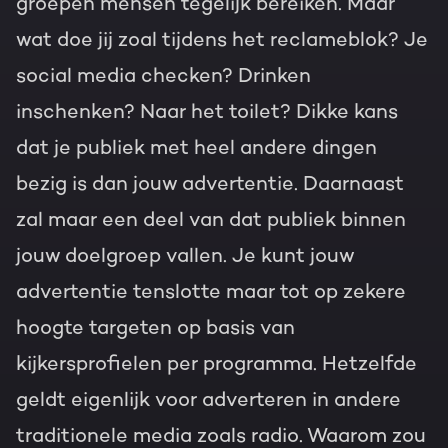
groepen mensen tegelijk bereiken. Maar
wat doe jij zoal tijdens het reclameblok? Je
social media checken? Drinken
inschenken? Naar het toilet? Dikke kans
dat je publiek met heel andere dingen
bezig is dan jouw advertentie. Daarnaast
zal maar een deel van dat publiek binnen
jouw doelgroep vallen. Je kunt jouw
advertentie tenslotte maar tot op zekere
hoogte targeten op basis van
kijkersprofielen per programma. Hetzelfde
geldt eigenlijk voor adverteren in andere
traditionele media zoals radio. Waarom zou