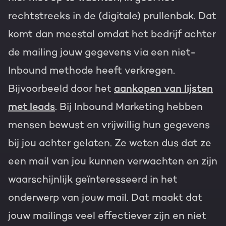
rechtstreeks in de (digitale) prullenbak. Dat
komt dan meestal omdat het bedrijf achter
de mailing jouw gegevens via een niet-
Inbound methode heeft verkregen.
Bijvoorbeeld door het
aankopen van lijsten
met leads
. Bij Inbound Marketing hebben
mensen bewust en vrijwillig hun gegevens
bij jou achter gelaten. Ze weten dus dat ze
een mail van jou kunnen verwachten en zijn
waarschijnlijk geïnteresseerd in het
onderwerp van jouw mail. Dat maakt dat
jouw mailings veel effectiever zijn en niet