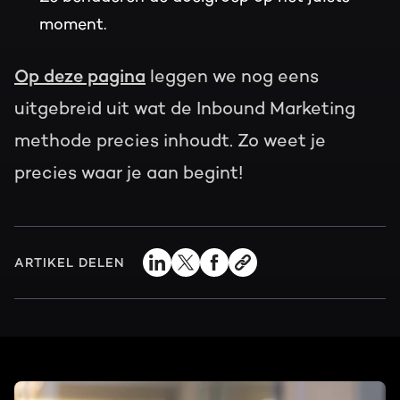
moment.
Op deze pagina
leggen we nog eens
uitgebreid uit wat de Inbound Marketing
methode precies inhoudt. Zo weet je
precies waar je aan begint!
ARTIKEL DELEN