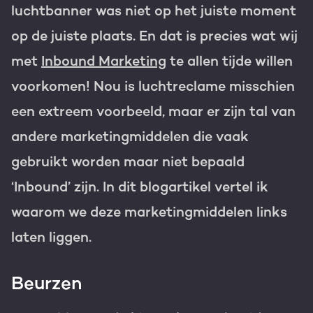
luchtbanner was niet op het juiste moment
op de juiste plaats. En dat is precies wat wij
met
Inbound Marketing
te allen tijde willen
voorkomen! Nou is luchtreclame misschien
een extreem voorbeeld, maar er zijn tal van
andere marketingmiddelen die vaak
gebruikt worden maar niet bepaald
‘Inbound’ zijn. In dit blogartikel vertel ik
waarom we deze marketingmiddelen links
laten liggen.
Beurzen