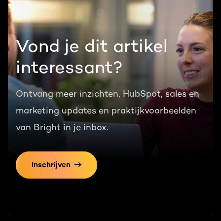
Vond je dit artikel
interessant?
Ontvang meer inzichten, HubSpot, sales en
marketing updates en praktijkvoorbeelden
van Bright in je inbox.
Inschrijven