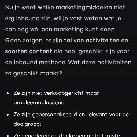
Nu je weet welke marketingmiddelen niet
erg Inbound zijn, wil je vast weten wat je
dan nog wél aan marketing kunt doen.
Geen zorgen, er zijn
tal van activiteiten en
soorten content
die heel geschikt zijn voor
de Inbound methode. Wat deze activiteiten
zo geschikt maakt?
Ze zijn niet verkoopgericht maar
probleemoplossend;
Ze zijn gepersonaliseerd en relevant voor de
doelgroep;
Ze benaderen de doelgroep op het juiste