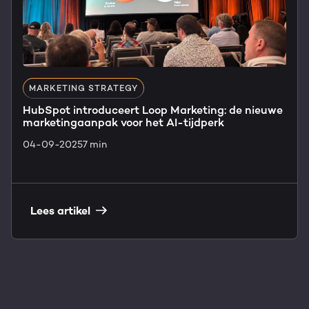
MARKETING STRATEGY
HubSpot introduceert Loop Marketing: de nieuwe
marketingaanpak voor het AI-tijdperk
04-09-2025
7 min
Lees artikel