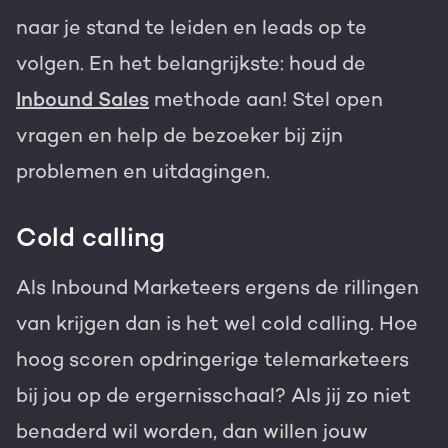
naar je stand te leiden en leads op te
volgen. En het belangrijkste: houd de
Inbound Sales
methode aan! Stel open
vragen en help de bezoeker bij zijn
problemen en uitdagingen.
Cold calling
Als Inbound Marketeers ergens de rillingen
van krijgen dan is het wel cold calling. Hoe
hoog scoren opdringerige telemarketeers
bij jou op de ergernisschaal? Als jij zo niet
benaderd wil worden, dan willen jouw