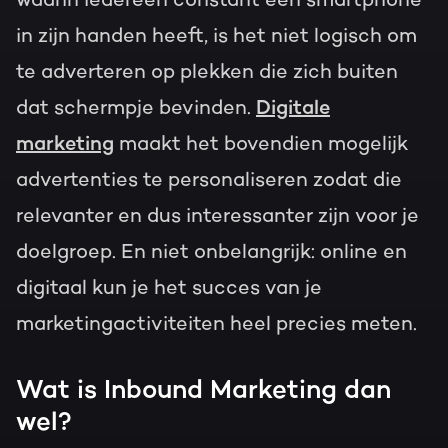
in zijn handen heeft, is het niet logisch om
te adverteren op plekken die zich buiten
dat schermpje bevinden.
Digitale
marketing
maakt het bovendien mogelijk
advertenties te personaliseren zodat die
relevanter en dus interessanter zijn voor je
doelgroep. En niet onbelangrijk: online en
digitaal kun je het succes van je
marketingactiviteiten heel precies meten.
Wat is Inbound Marketing dan
wel?