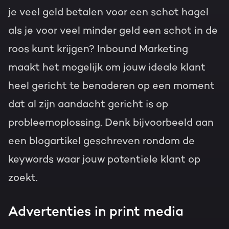
je veel geld betalen voor een schot hagel
als je voor veel minder geld een schot in de
roos kunt krijgen? Inbound Marketing
maakt het mogelijk om jouw ideale klant
heel gericht te benaderen op een moment
dat al zijn aandacht gericht is op
probleemoplossing. Denk bijvoorbeeld aan
een blogartikel geschreven rondom de
keywords waar jouw potentiele klant op
zoekt.
Advertenties in print media