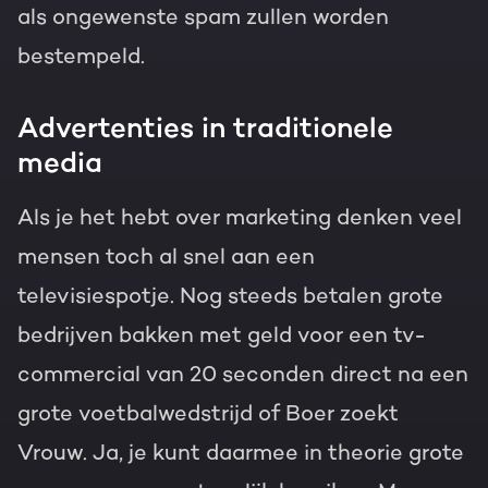
als ongewenste spam zullen worden
bestempeld.
Advertenties in traditionele
media
Als je het hebt over marketing denken veel
mensen toch al snel aan een
televisiespotje. Nog steeds betalen grote
bedrijven bakken met geld voor een tv-
commercial van 20 seconden direct na een
grote voetbalwedstrijd of Boer zoekt
Vrouw. Ja, je kunt daarmee in theorie grote