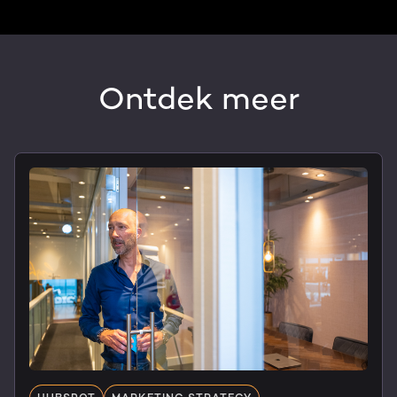
Ontdek meer