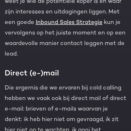
weet je wie de potentiële koper is en waar
zijn interesses en uitdagingen liggen. Met
een goede
Inbound Sales Strategie
kun je
vervolgens op het juiste moment en op een
waardevolle manier contact leggen met de
lead.
Direct (e-)mail
Die ergernis die we ervaren bij cold calling
hebben we vaak ook bij direct mail of direct
e-mail: brieven of e-mails waarvan je
denkt: ik heb hier niet om gevraagd, ik zit
hier niet op te wachten, ik gooi het