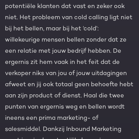
potentiële klanten dat vast en zeker ook
niet. Het probleem van cold calling ligt niet
bij het bellen, maar bij het ‘cold’:
willekeurige mensen bellen zonder dat ze
een relatie met jouw bedrijf hebben. De
ergernis zit hem vaak in het feit dat de
verkoper niks van jou of jouw uitdagingen
afweet en jij ook totaal geen behoefte hebt
aan zijn product of dienst. Haal die twee
punten van ergernis weg en bellen wordt
ineens een prima marketing- of
salesmiddel. Dankzij Inbound Marketing