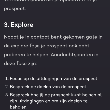
prospect.
3. Explore
Nadat je in contact bent gekomen ga je in
de explore fase je prospect ook echt
proberen te helpen. Aandachtspunten in
deze fase zijn:
Focus op de uitdagingen van de prospect
Bespreek de doelen van de prospect
Bespreek hoe jij de prospect kunt helpen bij
zijn uitdagingen en om zijn doelen te
behalen.