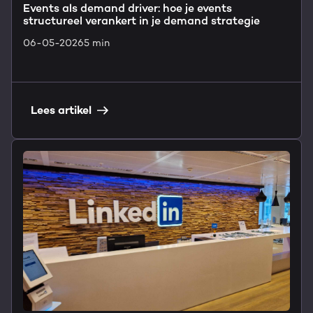
Events als demand driver: hoe je events
structureel verankert in je demand strategie
06-05-2026
5 min
Lees artikel