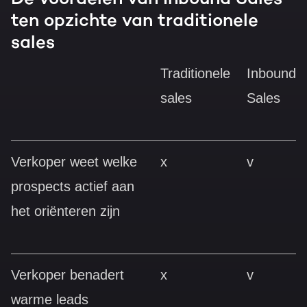
ten opzichte van traditionele
sales
Traditionele
Inbound
sales
Sales
Verkoper weet welke
x
v
prospects actief aan
het oriënteren zijn
Verkoper benadert
x
v
warme leads