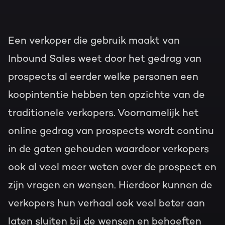
Een verkoper die gebruik maakt van
Inbound Sales weet door het gedrag van
prospects al eerder welke personen een
koopintentie hebben ten opzichte van de
traditionele verkopers. Voornamelijk het
online gedrag van prospects wordt continu
in de gaten gehouden waardoor verkopers
ook al veel meer weten over de prospect en
zijn vragen en wensen. Hierdoor kunnen de
verkopers hun verhaal ook veel beter aan
laten sluiten bij de wensen en behoeften