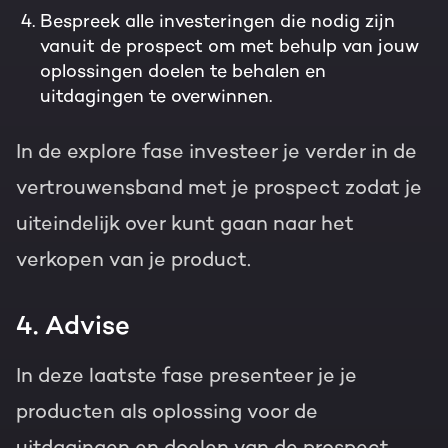
Bespreek alle investeringen die nodig zijn
vanuit de prospect om met behulp van jouw
oplossingen doelen te behalen en
uitdagingen te overwinnen.
In de explore fase investeer je verder in de
vertrouwensband met je prospect zodat je
uiteindelijk over kunt gaan naar het
verkopen van je product.
4. Advise
In deze laatste fase presenteer je je
producten als oplossing voor de
uitdagingen en doelen van de prospect.