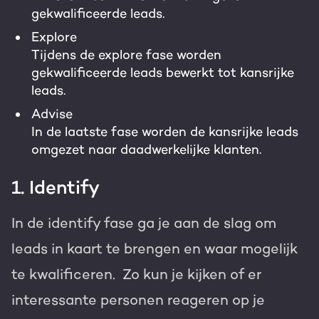
gekwalificeerde leads.
Explore
Tijdens de explore fase worden
gekwalificeerde leads bewerkt tot kansrijke
leads.
Advise
In de laatste fase worden de kansrijke leads
omgezet naar daadwerkelijke klanten.
1. Identify
In de identify fase ga je aan de slag om
leads in kaart te brengen en waar mogelijk
te kwalificeren. Zo kun je kijken of er
interessante personen reageren op je