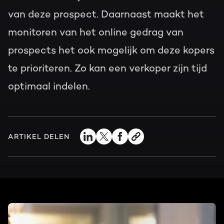
van deze prospect. Daarnaast maakt het
monitoren van het online gedrag van
prospects het ook mogelijk om deze kopers
te prioriteren. Zo kan een verkoper zijn tijd
optimaal indelen.
ARTIKEL DELEN