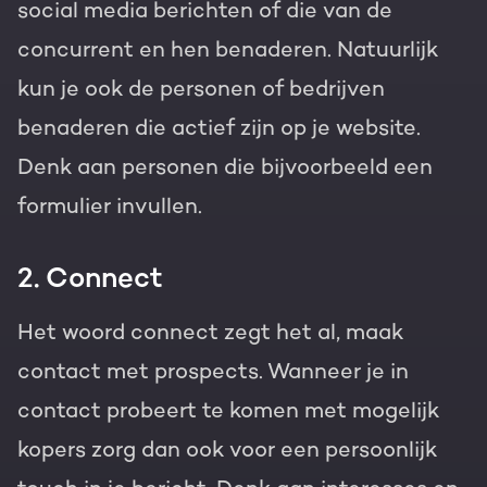
social media berichten of die van de
concurrent en hen benaderen. Natuurlijk
kun je ook de personen of bedrijven
benaderen die actief zijn op je website.
Denk aan personen die bijvoorbeeld een
formulier invullen.
2. Connect
Het woord connect zegt het al, maak
contact met prospects. Wanneer je in
contact probeert te komen met mogelijk
kopers zorg dan ook voor een persoonlijk