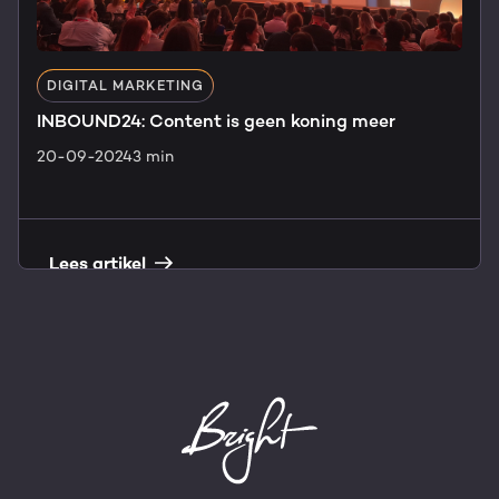
DIGITAL MARKETING
INBOUND24: Content is geen koning meer
20-09-2024
3 min
Lees artikel