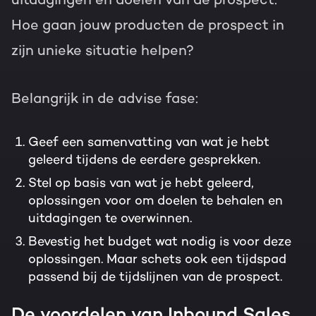
Hoe gaan jouw producten de prospect in
zijn unieke situatie helpen?
Belangrijk in de advise fase:
Geef een samenvatting van wat je hebt
geleerd tijdens de eerdere gesprekken.
Stel op basis van wat je hebt geleerd,
oplossingen voor om doelen te behalen en
uitdagingen te overwinnen.
Bevestig het budget wat nodig is voor deze
oplossingen. Maar schets ook een tijdspad
passend bij de tijdslijnen van de prospect.
De voordelen van Inbound Sales