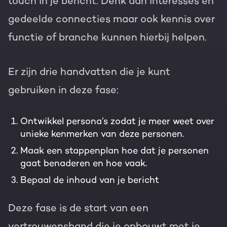
touch in je bericht. Denk aan interesses en
gedeelde connecties maar ook kennis over
functie of branche kunnen hierbij helpen.
Er zijn drie handvatten die je kunt
gebruiken in deze fase:
Ontwikkel persona’s zodat je meer weet over
unieke kenmerken van deze personen.
Maak een stappenplan hoe dat je personen
gaat benaderen en hoe vaak.
Bepaal de inhoud van je bericht
Deze fase is de start van een
vertrouwensband die je opbouwt met je