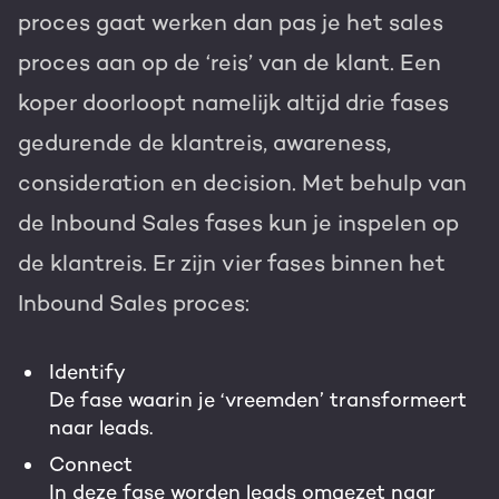
proces gaat werken dan pas je het sales
proces aan op de ‘reis’ van de klant. Een
koper doorloopt namelijk altijd drie fases
gedurende de klantreis, awareness,
consideration en decision. Met behulp van
de Inbound Sales fases kun je inspelen op
de klantreis. Er zijn vier fases binnen het
Inbound Sales proces:
Identify
De fase waarin je ‘vreemden’ transformeert
naar leads.
Connect
In deze fase worden leads omgezet naar