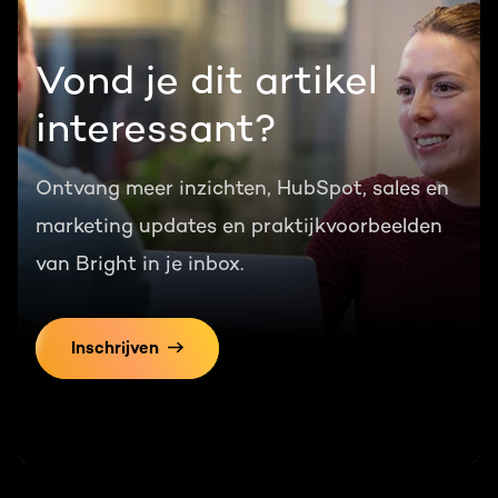
Vond je dit artikel
interessant?
Ontvang meer inzichten, HubSpot, sales en
marketing updates en praktijkvoorbeelden
van Bright in je inbox.
Inschrijven