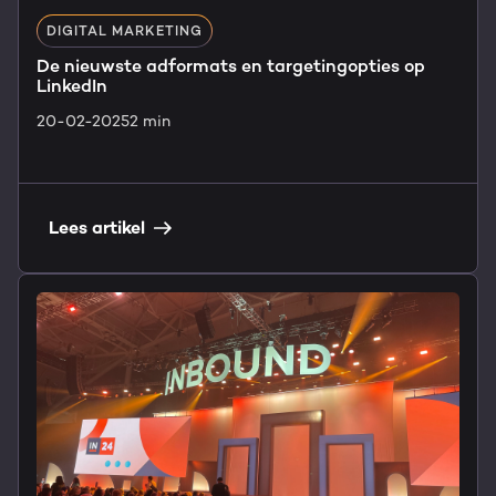
DIGITAL MARKETING
De nieuwste adformats en targetingopties op
LinkedIn
20-02-2025
2 min
Lees artikel