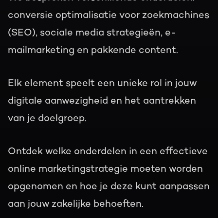
conversie optimalisatie voor zoekmachines
(SEO), sociale media strategieën, e-
mailmarketing en pakkende content.
Elk element speelt een unieke rol in jouw
digitale aanwezigheid en het aantrekken
van je doelgroep.
Ontdek welke onderdelen in een effectieve
online marketingstrategie moeten worden
opgenomen en hoe je deze kunt aanpassen
aan jouw zakelijke behoeften.