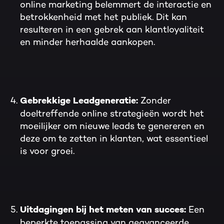
online marketing belemmert de interactie en
betrokkenheid met het publiek. Dit kan
resulteren in een gebrek aan klantloyaliteit
en minder herhaalde aankopen.
Zonder
Gebrekkige Leadgeneratie:
doeltreffende online strategieën wordt het
moeilijker om nieuwe leads te genereren en
deze om te zetten in klanten, wat essentieel
is voor groei.
Een
Uitdagingen bij het meten van succes:
beperkte toepassing van geavanceerde