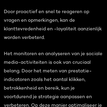
Door proactief en snel te reageren op
vragen en opmerkingen, kan de
klanttevredenheid en -loyaliteit aanzienlijk
worden verbeterd.
Het monitoren en analyseren van je sociale
media-activiteiten is ook van cruciaal
belang. Door het meten van prestatie-
indicatoren zoals het aantal klikken,
betrokkenheid en bereik, kun je
voortdurend je strategie aanpassen en
verbeteren. Op deze manier optimaliseer je