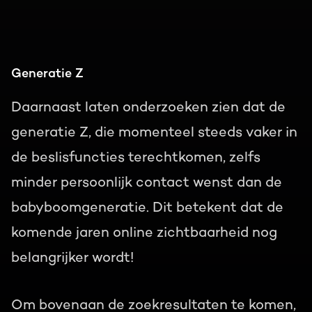
Generatie Z
Daarnaast laten onderzoeken zien dat de
generatie Z, die momenteel steeds vaker in
de beslisfuncties terechtkomen, zelfs
minder persoonlijk contact wenst dan de
babyboomgeneratie. Dit betekent dat de
komende jaren online zichtbaarheid nog
belangrijker wordt!
Om bovenaan de zoekresultaten te komen,