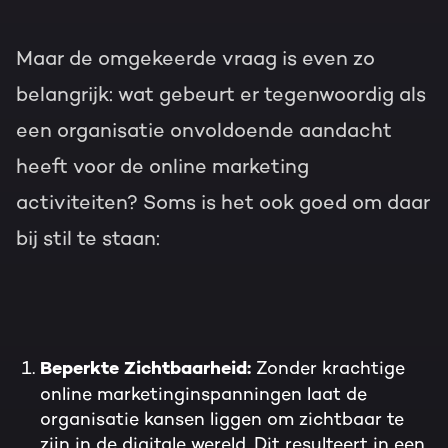
Maar de omgekeerde vraag is even zo
belangrijk: wat gebeurt er tegenwoordig als
een organisatie onvoldoende aandacht
heeft voor de online marketing
activiteiten? Soms is het ook goed om daar
bij stil te staan:
Zonder krachtige
Beperkte Zichtbaarheid:
online marketinginspanningen laat de
organisatie kansen liggen om zichtbaar te
zijn in de digitale wereld. Dit resulteert in een