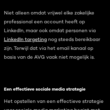
Niet alleen omdat vrijwel elke zakelijke
professional een account heeft op
LinkedIn, maar ook omdat personen via
LinkedIn targeting
nog steeds bereikbaar
zijn. Terwijl dat via het email kanaal op
basis van de AVG vaak niet mogelijk is.
Een effectieve sociale media strategie
Het opstellen van een effectieve strategie