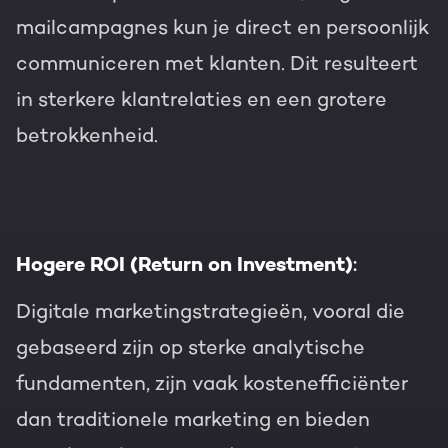
mailcampagnes kun je direct en persoonlijk
communiceren met klanten. Dit resulteert
in sterkere klantrelaties en een grotere
betrokkenheid.
:
Hogere ROI (Return on Investment)
Digitale marketingstrategieën, vooral die
gebaseerd zijn op sterke analytische
fundamenten, zijn vaak kostenefficiënter
dan traditionele marketing en bieden