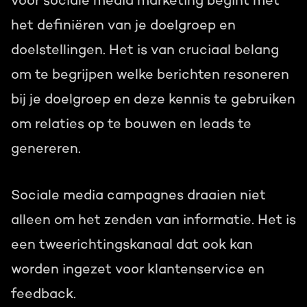
voor sociale media marketing begint met
het definiëren van je doelgroep en
doelstellingen.
Het is van cruciaal belang
om te begrijpen welke berichten resoneren
bij je doelgroep en deze kennis te gebruiken
om relaties op te bouwen en leads te
genereren.
Sociale media campagnes draaien niet
alleen om het zenden van informatie. Het is
een tweerichtingskanaal dat ook kan
worden ingezet voor klantenservice en
feedback.