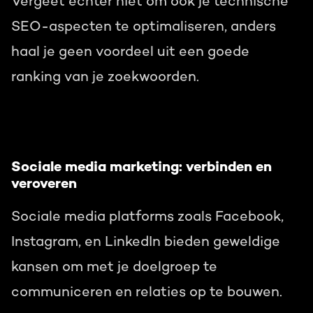
Vergeet echter niet om ook je technische
SEO-aspecten te optimaliseren, anders
haal je geen voordeel uit een goede
ranking van je zoekwoorden.
Sociale media marketing: verbinden en
veroveren
Sociale media platforms zoals Facebook,
Instagram, en LinkedIn bieden geweldige
kansen om met je doelgroep te
communiceren en relaties op te bouwen.