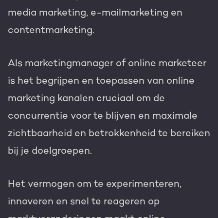
media marketing, e-mailmarketing en
contentmarketing.
Als marketingmanager of online marketeer
is het begrijpen en toepassen van online
marketing kanalen cruciaal om de
concurrentie voor te blijven en maximale
zichtbaarheid en betrokkenheid te bereiken
bij je doelgroepen.
Het vermogen om te experimenteren,
innoveren en snel te reageren op