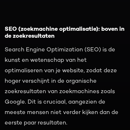
SEO (zoekmachine optimalisatie): boven in
de zoekresultaten
Search Engine Optimization (SEO) is de
kunst en wetenschap van het
optimaliseren van je website, zodat deze
hoger verschijnt in de organische
zoekresultaten van zoekmachines zoals
Google. Dit is cruciaal, aangezien de
meeste mensen niet verder kijken dan de
eerste paar resultaten.