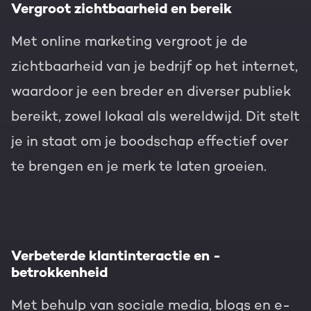
Vergroot zichtbaarheid en bereik
Met online marketing vergroot je de
zichtbaarheid van je bedrijf op het internet,
waardoor je een breder en diverser publiek
bereikt, zowel lokaal als wereldwijd. Dit stelt
je in staat om je boodschap effectief over
te brengen en je merk te laten groeien.
Verbeterde klantinteractie en -
betrokkenheid
Met behulp van sociale media, blogs en e-