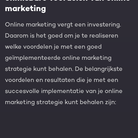
marketing
Online marketing vergt een investering.
Daarom is het goed om je te realiseren
welke voordelen je met een goed
geïmplementeerde online marketing
strategie kunt behalen. De belangrijkste
voordelen en resultaten die je met een
succesvolle implementatie van je online
marketing strategie kunt behalen zijn: