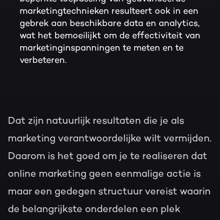
marketingtechnieken resulteert ook in een
gebrek aan beschikbare data en analytics,
wat het bemoeilijkt om de effectiviteit van
marketinginspanningen te meten en te
verbeteren.
Dat zijn natuurlijk resultaten die je als
marketing verantwoordelijke wilt vermijden.
Daarom is het goed om je te realiseren dat
online marketing geen eenmalige actie is
maar een gedegen structuur vereist waarin
de belangrijkste onderdelen een plek