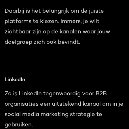
Daarbij is het belangrijk om de juiste
platforms te kiezen. Immers, je wilt
zichtbaar zijn op de kanalen waar jouw
doelgroep zich ook bevindt.
LinkedIn
Zo is LinkedIn tegenwoordig voor B2B
organisaties een uitstekend kanaal om in je
social media marketing strategie te
gebruiken.