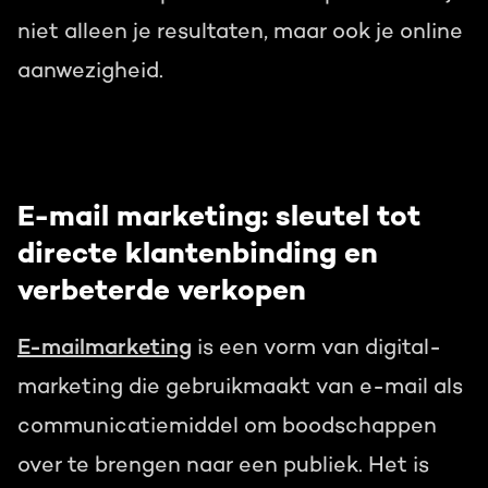
niet alleen je resultaten, maar ook je online
aanwezigheid.
E-mail marketing: sleutel tot
directe klantenbinding en
verbeterde verkopen
E-mailmarketing
is een vorm van digital-
marketing die gebruikmaakt van e-mail als
communicatiemiddel om boodschappen
over te brengen naar een publiek. Het is