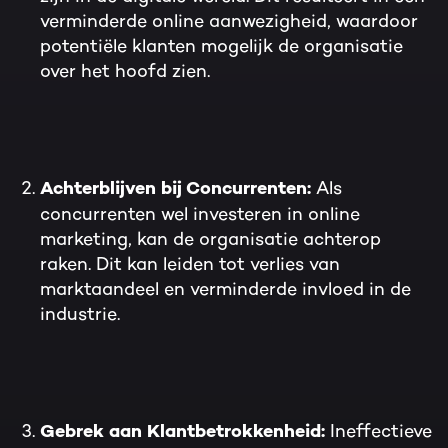
verminderde online aanwezigheid, waardoor
potentiële klanten mogelijk de organisatie
over het hoofd zien.
Als
Achterblijven bij Concurrenten:
concurrenten wel investeren in online
marketing, kan de organisatie achterop
raken. Dit kan leiden tot verlies van
marktaandeel en verminderde invloed in de
industrie.
Ineffectieve
Gebrek aan Klantbetrokkenheid: