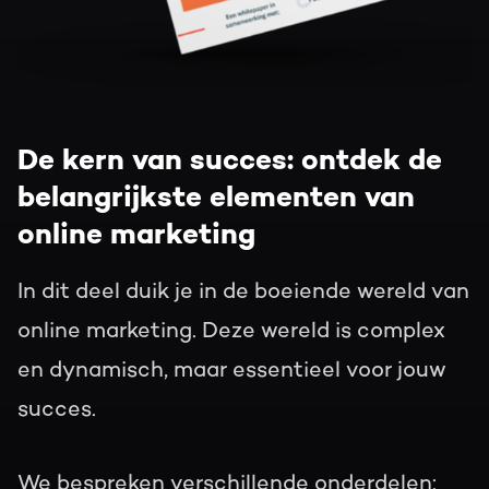
De kern van succes: ontdek de
belangrijkste elementen van
online marketing
In dit deel duik je in de boeiende wereld van
online marketing. Deze wereld is complex
en dynamisch, maar essentieel voor jouw
succes.
We bespreken verschillende onderdelen: