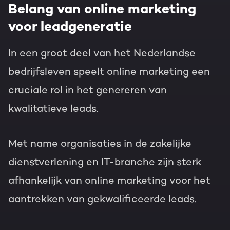
Belang van online marketing
voor leadgeneratie
In een groot deel van het Nederlandse
bedrijfsleven speelt online marketing een
cruciale rol in het genereren van
kwalitatieve leads.
Met name organisaties in de zakelijke
dienstverlening en IT-branche zijn sterk
afhankelijk van online marketing voor het
aantrekken van gekwalificeerde leads.