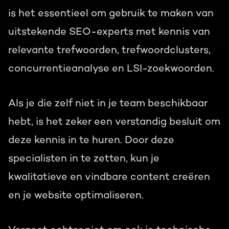
is het essentieel om gebruik te maken van
uitstekende SEO-experts met kennis van
relevante trefwoorden, trefwoordclusters,
concurrentieanalyse en LSI-zoekwoorden.
Als je die zelf niet in je team beschikbaar
hebt, is het zeker een verstandig besluit om
deze kennis in te huren. Door deze
specialisten in te zetten, kun je
kwalitatieve en vindbare content creëren
en je website optimaliseren.