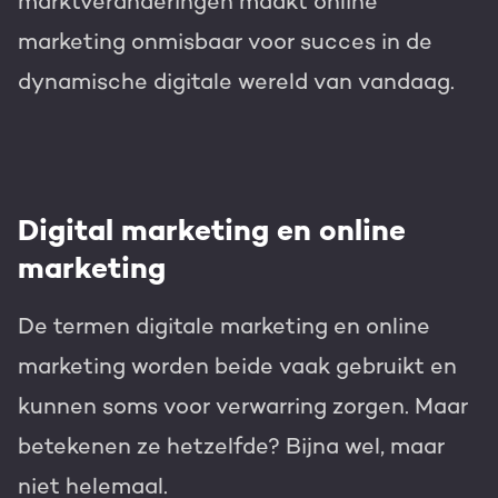
marktveranderingen maakt online
marketing onmisbaar voor succes in de
dynamische digitale wereld van vandaag.
Digital marketing en online
marketing
De termen digitale marketing en online
marketing worden beide vaak gebruikt en
kunnen soms voor verwarring zorgen. Maar
betekenen ze hetzelfde? Bijna wel, maar
niet helemaal.