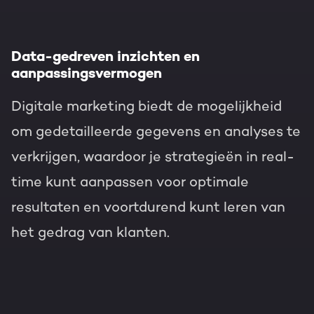
Data-gedreven inzichten en
aanpassingsvermogen
Digitale marketing biedt de mogelijkheid
om gedetailleerde gegevens en analyses te
verkrijgen, waardoor je strategieën in real-
time kunt aanpassen voor optimale
resultaten en voortdurend kunt leren van
het gedrag van klanten.