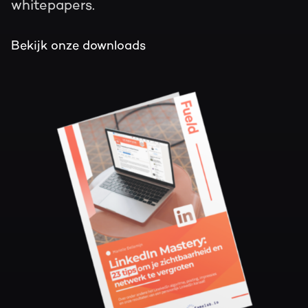
whitepapers.
Bekijk onze downloads