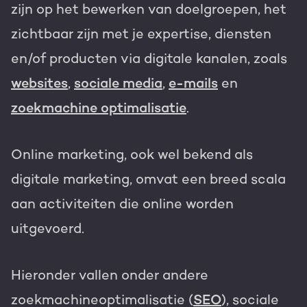
zijn op het bewerken van doelgroepen, het
zichtbaar zijn met je expertise, diensten
en/of producten via digitale kanalen, zoals
websites
,
sociale media
,
e-mails
en
zoekmachine optimalisatie
.
Online marketing, ook wel bekend als
digitale marketing, omvat een breed scala
aan activiteiten die online worden
uitgevoerd.
Hieronder vallen onder andere
zoekmachineoptimalisatie (
SEO
), sociale