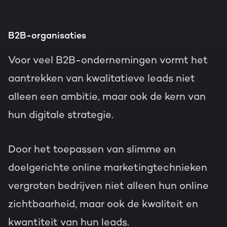
B2B-organisaties
Voor veel B2B-ondernemingen vormt het
aantrekken van kwalitatieve leads niet
alleen een ambitie, maar ook de kern van
hun digitale strategie.
Door het toepassen van slimme en
doelgerichte online marketingtechnieken
vergroten bedrijven niet alleen hun online
zichtbaarheid, maar ook de kwaliteit en
kwantiteit van hun leads.