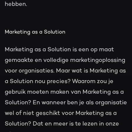
hebben.
Marketing as a Solution
Marketing as a Solution is een op maat
gemaakte en volledige marketingoplossing
voor organisaties. Maar wat is Marketing as
a Solution nou precies? Waarom zou je
gebruik moeten maken van Marketing as a
Solution? En wanneer ben je als organisatie
wel of niet geschikt voor Marketing as a
Solution? Dat en meer is te lezen in onze