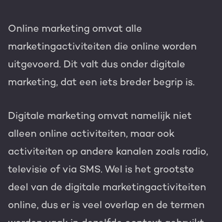
Online marketing omvat alle
marketingactiviteiten die online worden
uitgevoerd. Dit valt dus onder digitale
marketing, dat een iets breder begrip is.
Digitale marketing omvat namelijk niet
alleen online activiteiten, maar ook
activiteiten op andere kanalen zoals radio,
televisie of via SMS. Wel is het grootste
deel van de digitale marketingactiviteiten
online, dus er is veel overlap en de termen