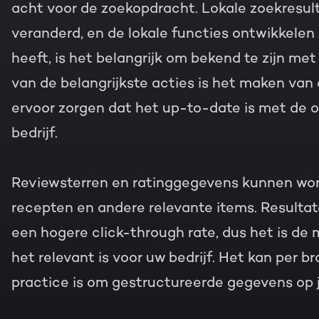
acht voor de zoekopdracht. Lokale zoekresult
veranderd, en de lokale functies ontwikkelen z
heeft, is het belangrijk om bekend te zijn me
van de belangrijkste acties is het maken van
ervoor zorgen dat het up-to-date is met de o
bedrijf.
Reviewsterren en ratinggegevens kunnen wo
recepten en andere relevante items. Resulta
een hogere click-through rate, dus het is de 
het relevant is voor uw bedrijf. Het kan per b
practice is om gestructureerde gegevens op 