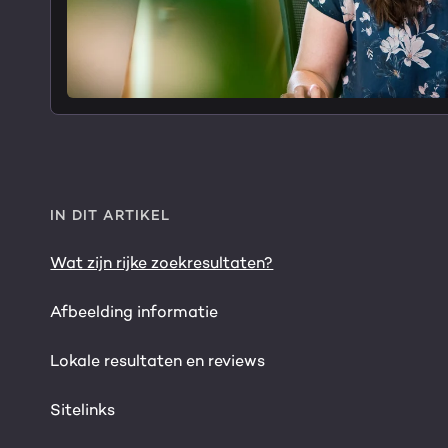
IN DIT ARTIKEL
Wat zijn rijke zoekresultaten?
Afbeelding informatie
Lokale resultaten en reviews
Sitelinks