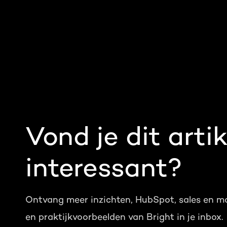
Vond je dit artik
interessant?
Ontvang meer inzichten, HubSpot, sales en m
en praktijkvoorbeelden van Bright in je inbox.