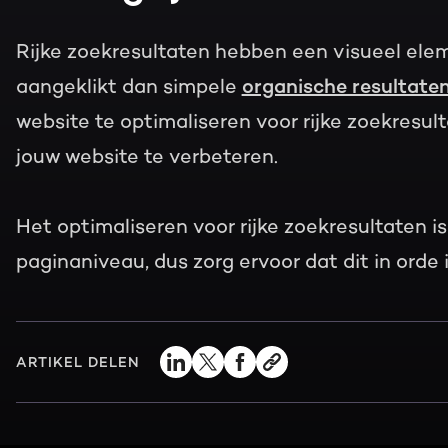
Rijke zoekresultaten hebben een visueel ele
aangeklikt dan simpele
organische resultate
website te optimaliseren voor rijke zoekresul
jouw website te verbeteren.
Het optimaliseren voor rijke zoekresultaten 
paginaniveau, dus zorg ervoor dat dit in orde 
ARTIKEL DELEN