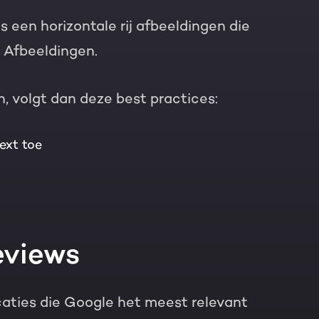
s een horizontale rij afbeeldingen die
 Afbeeldingen.
, volgt dan deze best practices:
ext toe
eviews
ocaties die Google het meest relevant