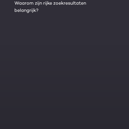
Waarom zijn rijke zoekresultaten
belangrijk?