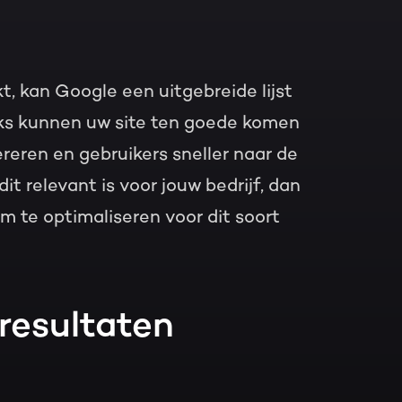
 kan Google een uitgebreide lijst
nks kunnen uw site ten goede komen
reren en gebruikers sneller naar de
it relevant is voor jouw bedrijf, dan
 te optimaliseren voor dit soort
resultaten