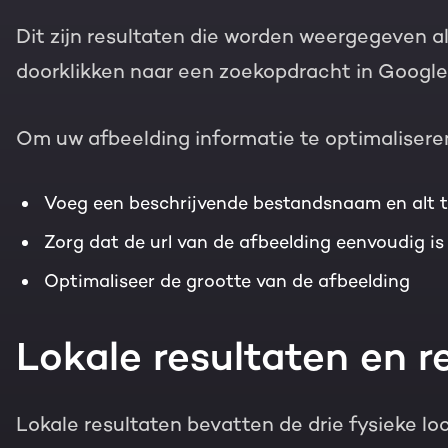
Dit zijn resultaten die worden weergegeven al
doorklikken naar een zoekopdracht in Google
Om uw afbeelding informatie te optimaliseren
Voeg een beschrijvende bestandsnaam en alt t
Zorg dat de url van de afbeelding eenvoudig is
Optimaliseer de grootte van de afbeelding
Lokale resultaten en r
Lokale resultaten bevatten de drie fysieke l