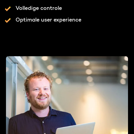
Volledige controle
Optimale user experience