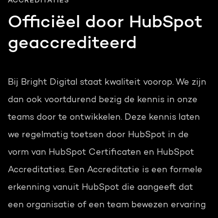
ACCREDITATIES
Officiëel door HubSpot
geaccrediteerd
Bij Bright Digital staat kwaliteit voorop. We zijn
dan ook voortdurend bezig de kennis in onze
teams door te ontwikkelen. Deze kennis laten
we regelmatig toetsen door HubSpot in de
vorm van HubSpot Certificaten en HubSpot
Accreditaties. Een Accreditatie is een formele
erkenning vanuit HubSpot die aangeeft dat
een organisatie of een team bewezen ervaring