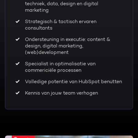
techniek, data, design en digital
marketing
Strategisch & tactisch ervaren
consultants
Ondersteuning in executie: content &
design, digital marketing,
(web)development
Specialist in optimalisatie van
commericiële processen
Volledige potentie van HubSpot benutten
Kennis van jouw team verhogen