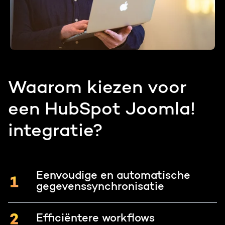
Waarom kiezen voor
een HubSpot Joomla!
integratie?
Eenvoudige en automatische
gegevenssynchronisatie
Efficiëntere workflows