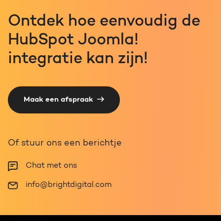
Ontdek hoe eenvoudig de
HubSpot Joomla!
integratie kan zijn!
Maak een afspraak
Of stuur ons een berichtje
Chat met ons
info@brightdigital.com