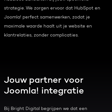
strategie. We zorgen ervoor dat HubSpot en
Joomla! perfect samenwerken, zodat je
maximale waarde haalt uit je website en
klantrelaties, zonder complicaties.
Jouw partner voor
Joomla! integratie
Bij Bright Digital begrijpen we dat een