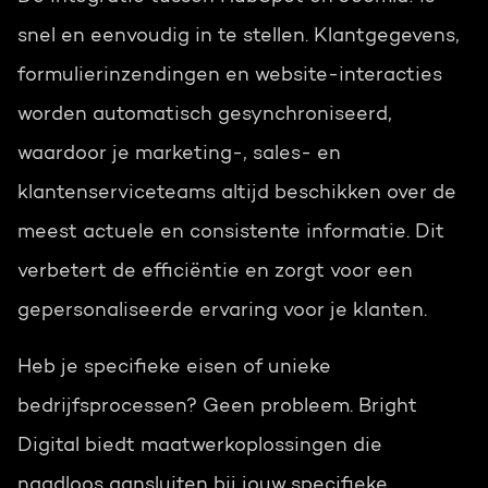
snel en eenvoudig in te stellen. Klantgegevens,
formulierinzendingen en website-interacties
worden automatisch gesynchroniseerd,
waardoor je marketing-, sales- en
klantenserviceteams altijd beschikken over de
meest actuele en consistente informatie. Dit
verbetert de efficiëntie en zorgt voor een
gepersonaliseerde ervaring voor je klanten.
Heb je specifieke eisen of unieke
bedrijfsprocessen? Geen probleem. Bright
Digital biedt maatwerkoplossingen die
naadloos aansluiten bij jouw specifieke