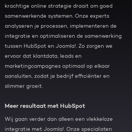
krachtige online strategie draait om goed
samenwerkende systemen. Onze experts
analyseren je processen, implementeren de
integratie en optimaliseren de samenwerking
tussen HubSpot en Joomla!. Zo zorgen we
ervoor dat klantdata, leads en
marketingcampagnes optimaal op elkaar
aansluiten, zodat je bedrijf efficiënter en
slimmer groeit.
Meer resultaat met HubSpot
Wij gaan verder dan alleen een vlekkeloze
integratie met Joomla!. Onze specialisten