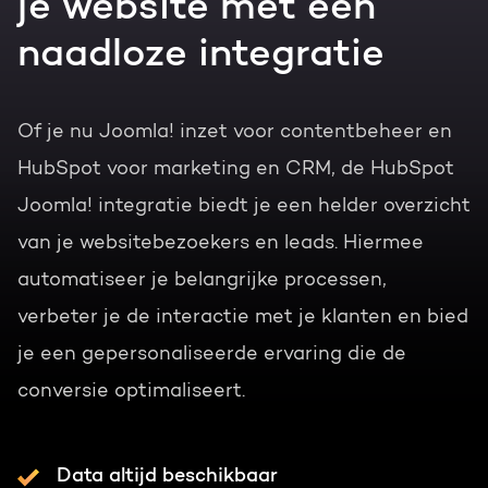
je website met een
naadloze integratie
Of je nu Joomla! inzet voor contentbeheer en
HubSpot voor marketing en CRM, de HubSpot
Joomla! integratie biedt je een helder overzicht
van je websitebezoekers en leads. Hiermee
automatiseer je belangrijke processen,
verbeter je de interactie met je klanten en bied
je een gepersonaliseerde ervaring die de
conversie optimaliseert.
Data altijd beschikbaar