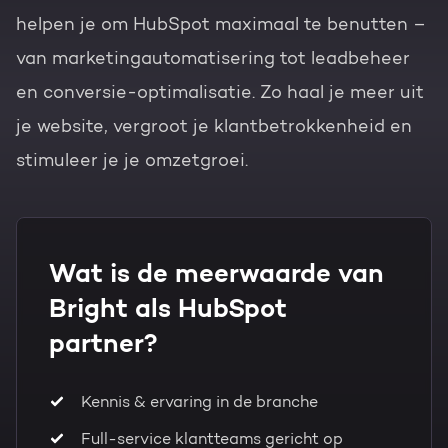
helpen je om HubSpot maximaal te benutten –
van marketingautomatisering tot leadbeheer
en conversie-optimalisatie. Zo haal je meer uit
je website, vergroot je klantbetrokkenheid en
stimuleer je je omzetgroei.
Wat is de meerwaarde van
Bright als HubSpot
partner?
Kennis & ervaring in de branche
Full-service klantteams gericht op