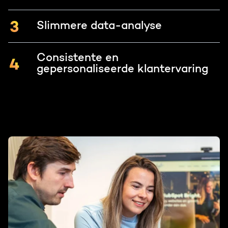
Slimmere data-analyse
Consistente en
gepersonaliseerde klantervaring