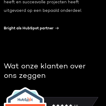
heeft en succesvolle projecten heeft
uitgevoerd op een bepaald onderdeel.
Bright als HubSpot partner
Wat onze klanten over
ons zeggen